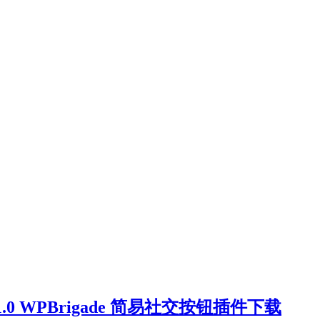
ro v7.1.0 WPBrigade 简易社交按钮插件下载