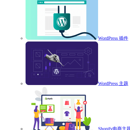
WordPress 插件
WordPress 主题
Shopify电商主