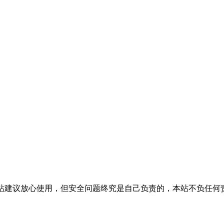
活，本站建议放心使用，但安全问题终究是自己负责的，本站不负任