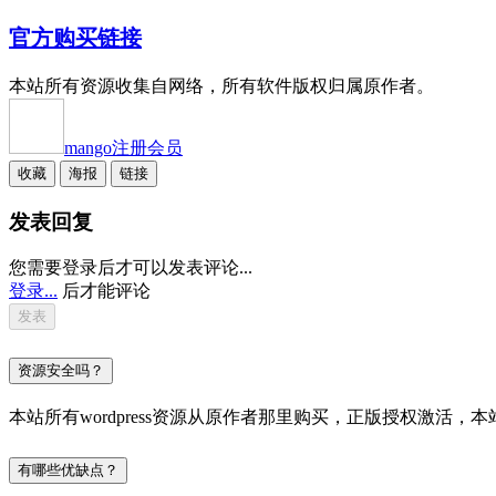
官方购买链接
本站所有资源收集自网络，所有软件版权归属原作者。
mango
注册会员
收藏
海报
链接
发表回复
您需要登录后才可以发表评论...
登录...
后才能评论
资源安全吗？
本站所有wordpress资源从原作者那里购买，正版授权激
有哪些优缺点？