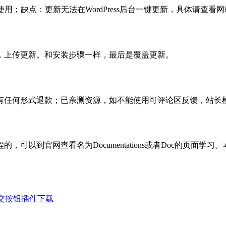
使用；缺点：更新无法在WordPress后台一键更新，具体请查看网
，上传更新。和安装步骤一样，最后是覆盖更新。
有任何形式退款；已亲测资源，如不能使用可评论区反馈，站长
可以到官网查看名为Documentations或者Doc的页面