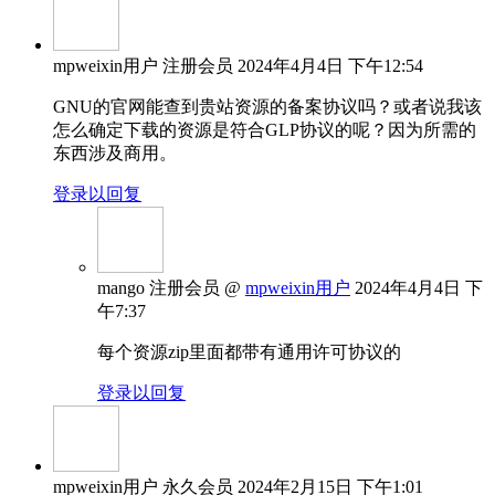
mpweixin用户
注册会员
2024年4月4日 下午12:54
GNU的官网能查到贵站资源的备案协议吗？或者说我该
怎么确定下载的资源是符合GLP协议的呢？因为所需的
东西涉及商用。
登录以回复
mango
注册会员
@
mpweixin用户
2024年4月4日 下
午7:37
每个资源zip里面都带有通用许可协议的
登录以回复
mpweixin用户
永久会员
2024年2月15日 下午1:01