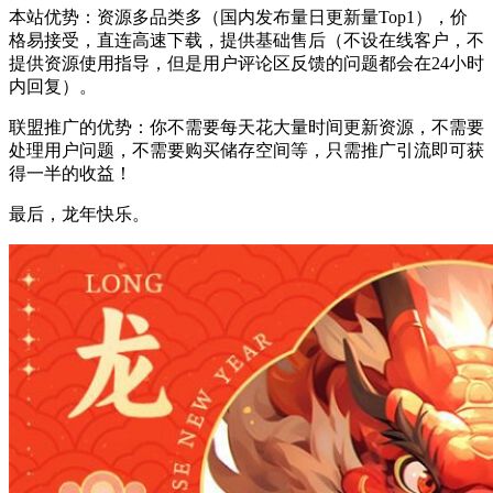
本站优势：资源多品类多（国内发布量日更新量Top1），价
格易接受，直连高速下载，提供基础售后（不设在线客户，不
提供资源使用指导，但是用户评论区反馈的问题都会在24小时
内回复）。
联盟推广的优势：你不需要每天花大量时间更新资源，不需要
处理用户问题，不需要购买储存空间等，只需推广引流即可获
得一半的收益！
最后，龙年快乐。