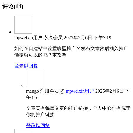
评论(14)
mpweixin用户
永久会员
2025年2月6日 下午3:19
如何在自建站中设置联盟推广？发布文章然后插入推广
链接就可以的吗？求指导
登录以回复
mango
注册会员
@
mpweixin用户
2025年2月6日 下
午3:51
文章页有每篇文章的推广链接，个人中心也有属于
你的推广链接
登录以回复