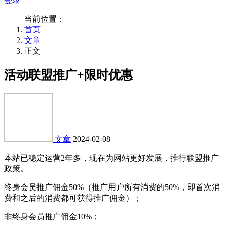
登录
当前位置：
首页
文章
正文
活动
联盟推广+限时优惠
文章
2024-02-08
本站已稳定运营2年多，现在为网站更好发展，推行联盟推广
政策。
终身会员推广佣金50%（推广用户所有消费的50%，即首次消
费和之后的消费都可获得推广佣金）；
非终身会员推广佣金10%；