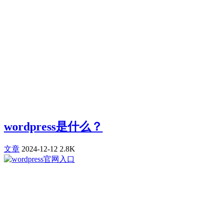
wordpress是什么？
文章
2024-12-12
2.8K