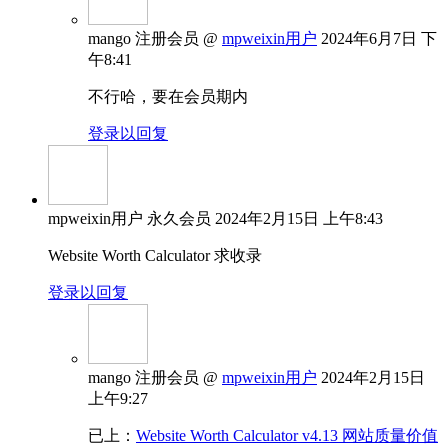
mango
注册会员
@
mpweixin用户
2024年6月7日 下
午8:41
不行哈，要在会员期内
登录以回复
mpweixin用户
永久会员
2024年2月15日 上午8:43
Website Worth Calculator 求收录
登录以回复
mango
注册会员
@
mpweixin用户
2024年2月15日
上午9:27
已上：
Website Worth Calculator v4.13 网站质量价值