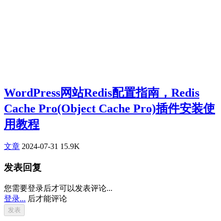
WordPress网站Redis配置指南，Redis
Cache Pro(Object Cache Pro)插件安装使
用教程
文章
2024-07-31
15.9K
发表回复
您需要登录后才可以发表评论...
登录...
后才能评论