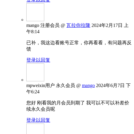
mango
注册会员
@
瓦拉你拉隆
2024年2月17日 上
午8:14
已补，我这边看账号正常，你再看看，有问题再反
馈
登录以回复
mpweixin用户
永久会员
@
mango
2024年6月7日 下
午6:24
您好 刚看我的月会员到期了 我可以不可以补差价
续永久会员呢
登录以回复