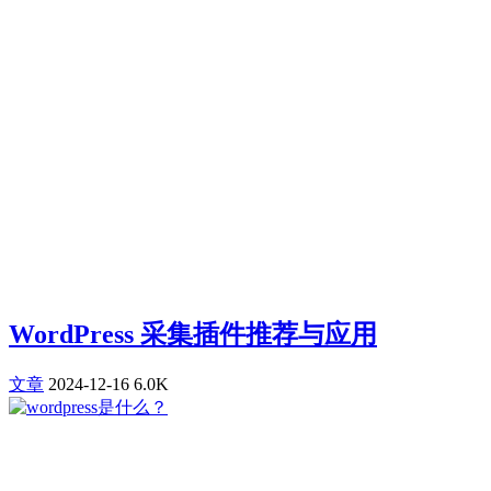
WordPress 采集插件推荐与应用
文章
2024-12-16
6.0K