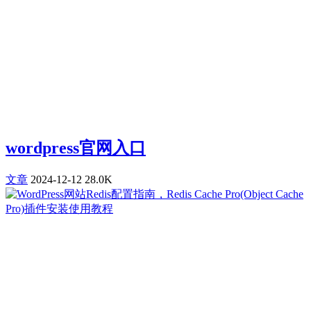
wordpress官网入口
文章
2024-12-12
28.0K