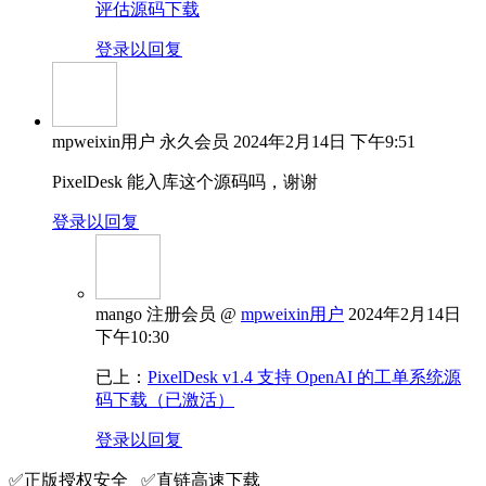
评估源码下载
登录以回复
mpweixin用户
永久会员
2024年2月14日 下午9:51
PixelDesk 能入库这个源码吗，谢谢
登录以回复
mango
注册会员
@
mpweixin用户
2024年2月14日
下午10:30
已上：
PixelDesk v1.4 支持 OpenAI 的工单系统源
码下载（已激活）
登录以回复
✅️正版授权安全 ✅️直链高速下载