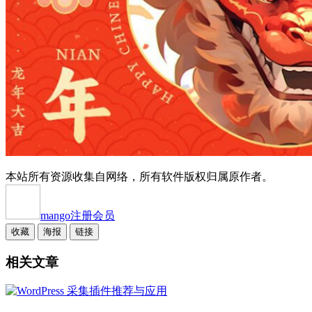
本站所有资源收集自网络，所有软件版权归属原作者。
mango
注册会员
收藏
海报
链接
相关文章