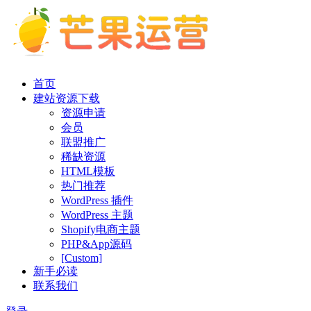
首页
建站资源下载
资源申请
会员
联盟推广
稀缺资源
HTML模板
热门推荐
WordPress 插件
WordPress 主题
Shopify电商主题
PHP&App源码
[Custom]
新手必读
联系我们