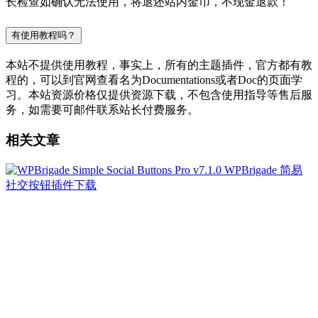
长检查如确认无法使用，将退还站内金币，不现金退款！
有使用教程吗？
本站不提供使用教程，事实上，所有的主题插件，官方都有教
程的，可以到官网查看名为Documentations或者Doc的页面学
习。本站资源价格仅提供资源下载，不包含使用指导等售后服
务，如需要可邮件联系站长付费服务。
相关文章