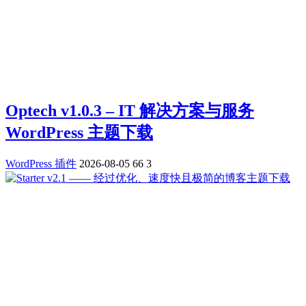
Optech v1.0.3 – IT 解决方案与服务
WordPress 主题下载
WordPress 插件
2026-08-05
66
3