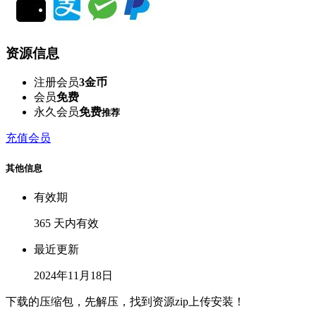
资源信息
注册会员
3金币
会员
免费
永久会员
免费
推荐
充值会员
其他信息
有效期
365 天内有效
最近更新
2024年11月18日
下载的压缩包，先解压，找到资源zip上传安装！