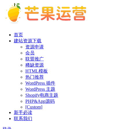
首页
建站资源下载
资源申请
会员
联盟推广
稀缺资源
HTML模板
热门推荐
WordPress 插件
WordPress 主题
Shopify电商主题
PHP&App源码
[Custom]
新手必读
联系我们