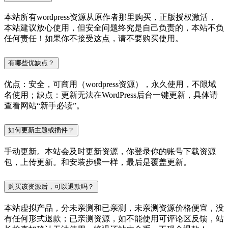
本站所有wordpress资源从原作者那里购买，正版授权激活，
本站建议放心使用，但安全问题终究是自己负责的，本站不负
任何责任！如果你不接受这点，请不要购买使用。
有哪些优缺点？
优点：安全，可商用（wordpress资源），永久使用，不限域
名使用；缺点：更新无法在WordPress后台一键更新，具体请
查看网站“新手必读”。
如何更新主题或插件？
手动更新。本站会及时更新资源，你登录你的账号下载资源
包，上传更新。和安装步骤一样，最后是覆盖更新。
购买该资源后，可以退款吗？
本站虚拟产品，分未亲测和已亲测，未亲测资源价格便宜，没
有任何形式退款；已亲测资源，如不能使用可评论区反馈，站