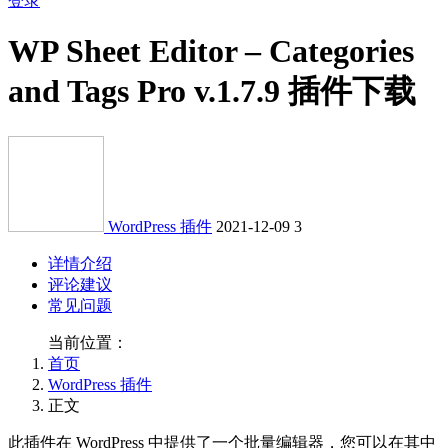
登录
WP Sheet Editor – Categories
and Tags Pro v.1.7.9 插件下载
WordPress 插件
2021-12-09
3
详情介绍
评论建议
常见问题
当前位置：
首页
WordPress 插件
正文
此插件在 WordPress 中提供了一个批量编辑器，您可以在其中