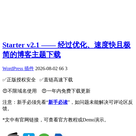
Starter v2.1 —— 经过优化、速度快且极
简的博客主题下载
WordPress 插件
2026-08-02
66
3
✅️正版授权安全 ✅️直链高速下载
😍不限域名使用 😍一年内免费下载更新
注意：新手必须先看“
新手必读
”，如问题未能解决可评论区反
馈。
*文中有官网链接，可查看官方教程或Demo演示。