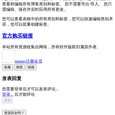
查看和编辑所有博客类别和标签。 您不需要导出/导入。 您只
需编辑、保存并实时应用所有更改。
您可以查看表格中的所有类别和标签，您可以快速编辑类别术
语，也可以批量创建标签。
官方购买链接
本站所有资源收集自网络，所有软件版权归属原作者。
mango
注册会员
收藏
海报
链接
发表回复
您需要登录后才可以发表评论...
登录...
后才能评论
资源安全吗？