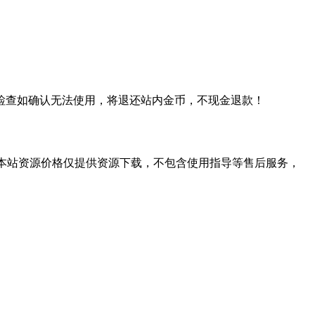
检查如确认无法使用，将退还站内金币，不现金退款！
学习。本站资源价格仅提供资源下载，不包含使用指导等售后服务，