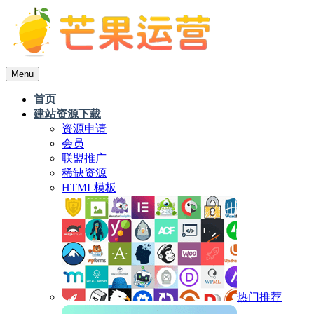
Menu
首页
建站资源下载
资源申请
会员
联盟推广
稀缺资源
HTML模板
热门推荐