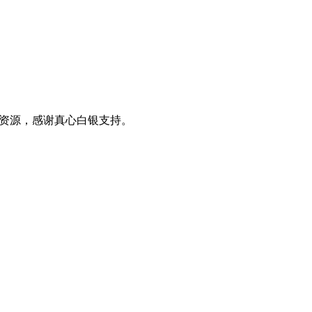
0+资源，感谢真心白银支持。