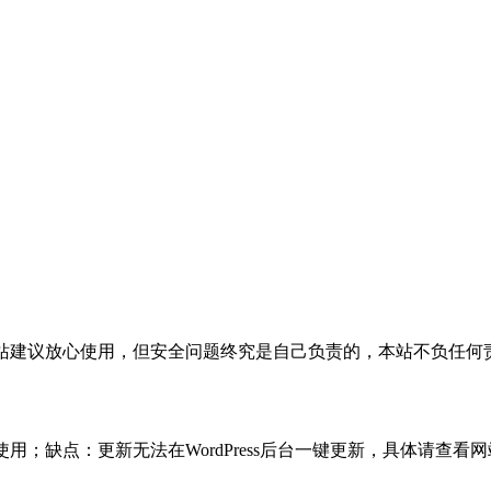
活，本站建议放心使用，但安全问题终究是自己负责的，本站不负任
使用；缺点：更新无法在WordPress后台一键更新，具体请查看网