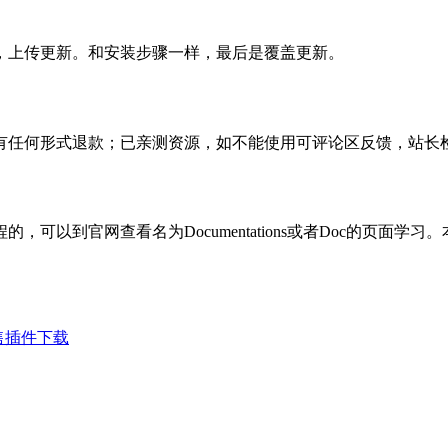
，上传更新。和安装步骤一样，最后是覆盖更新。
有任何形式退款；已亲测资源，如不能使用可评论区反馈，站长
可以到官网查看名为Documentations或者Doc的页面