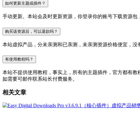
如何更新主题或插件？
手动更新。本站会及时更新资源，你登录你的账号下载资源包
购买该资源后，可以退款吗？
本站虚拟产品，分未亲测和已亲测，未亲测资源价格便宜，没
有使用教程吗？
本站不提供使用教程，事实上，所有的主题插件，官方都有教程的，
如需要可邮件联系站长付费服务。
相关文章