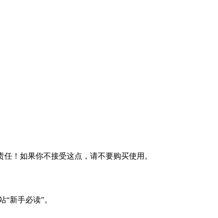
何责任！如果你不接受这点，请不要购买使用。
站“新手必读”。