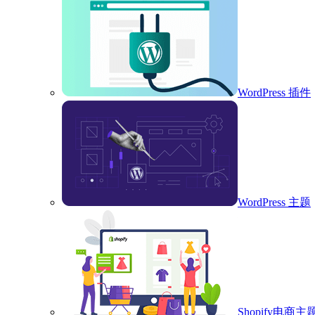
WordPress 插件
WordPress 主题
Shopify电商主