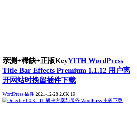
亲测+稀缺+正版Key
YITH WordPress
Title Bar Effects Premium 1.1.12 用户离
开网站时挽留插件下载
WordPress 插件
2021-12-28
2.0K
19