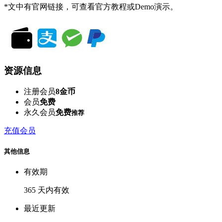
*文中有官网链接，可查看官方教程或Demo演示。
资源信息
注册会员
8金币
会员
免费
永久会员
免费
推荐
充值会员
其他信息
有效期
365 天内有效
最近更新