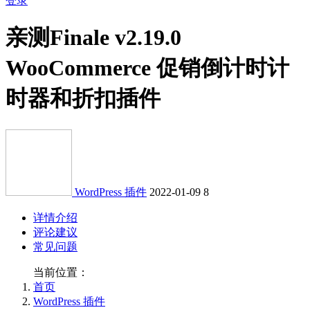
登录
亲测
Finale v2.19.0
WooCommerce 促销倒计时计
时器和折扣插件
WordPress 插件
2022-01-09
8
详情介绍
评论建议
常见问题
当前位置：
首页
WordPress 插件