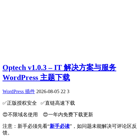
Optech v1.0.3 – IT 解决方案与服务
WordPress 主题下载
WordPress 插件
2026-08-05
22
3
✅️正版授权安全 ✅️直链高速下载
😍不限域名使用 😍一年内免费下载更新
注意：新手必须先看“
新手必读
”，如问题未能解决可评论区反
馈。