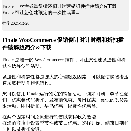
Finale 一次性或重复循环倒计时营销组件插件简介&下载
Finale 可让您创建预定的一次性或重...
推荐
2021-12-28
Finale WooCommerce 促销倒计时计时器和折扣插
件破解版简介&下载
Finale 是唯一的 WooCommerce 插件，可让您创建紧迫性和稀
缺性诱导促销活动。
紧迫性和稀缺性都是强大的心理触发因素，可以促使购物者迅
速采取行动并避免错过。
您可以使用 Finale 运行预定的销售活动，例如闪购、季节性促
销、优惠券代码折扣、发布前优惠、每日优惠、更快的发货期
限活动、即时折扣、早鸟优惠、经常性优惠等。
在两个固定时间之间进行销售以获得收入激增
在您的商店中设置季节性或节日优惠。选择开始、结束日期和
时间以及折扣金额。