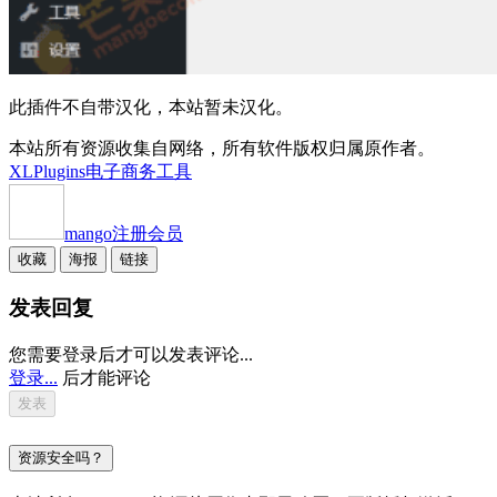
此插件不自带汉化，本站暂未汉化。
本站所有资源收集自网络，所有软件版权归属原作者。
XLPlugins
电子商务工具
mango
注册会员
收藏
海报
链接
发表回复
您需要登录后才可以发表评论...
登录...
后才能评论
资源安全吗？