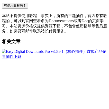
有使用教程吗？
本站不提供使用教程，事实上，所有的主题插件，官方都有教
程的，可以到官网查看名为Documentations或者Doc的页面学
习。本站资源价格仅提供资源下载，不包含使用指导等售后服
务，如需要可邮件联系站长付费服务。
相关文章