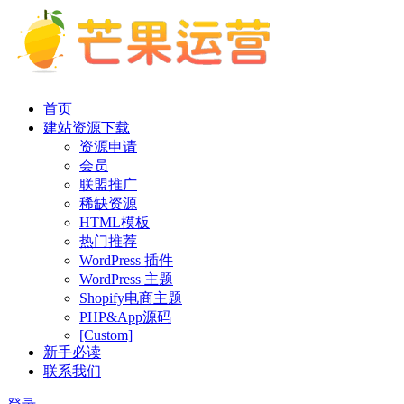
首页
建站资源下载
资源申请
会员
联盟推广
稀缺资源
HTML模板
热门推荐
WordPress 插件
WordPress 主题
Shopify电商主题
PHP&App源码
[Custom]
新手必读
联系我们