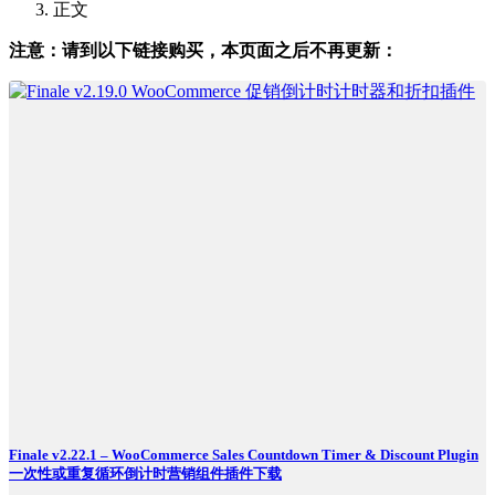
正文
注意：请到以下链接购买，本页面之后不再更新：
Finale v2.22.1 – WooCommerce Sales Countdown Timer & Discount Plugin
一次性或重复循环倒计时营销组件插件下载