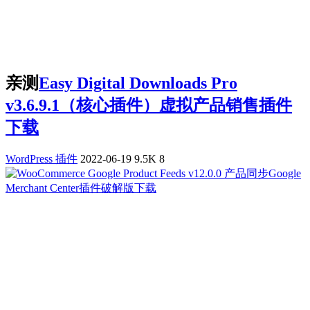
亲测
Easy Digital Downloads Pro
v3.6.9.1（核心插件）虚拟产品销售插件
下载
WordPress 插件
2022-06-19
9.5K
8