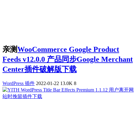
亲测
WooCommerce Google Product
Feeds v12.0.0 产品同步Google Merchant
Center插件破解版下载
WordPress 插件
2022-01-22
13.0K
8