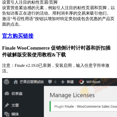
设置引人注目的粘性页眉/页脚
设置营造紧迫感的元素，例如引人注目的粘性页眉和页脚，以
告知访客正在进行的活动。用利润丰厚的交易来吸引他们。
激活“号召性用语”按钮以增加对特定类别或包含优惠的产品页
面的点击。
官方购买链接
Finale WooCommerce 促销倒计时计时器和折扣插
件破解版安装使用教程&下载
注意：Finale v2.19.0已亲测，安装启用，输入任意字符串激
活。