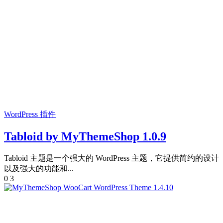
WordPress 插件
Tabloid by MyThemeShop 1.0.9
Tabloid 主题是一个强大的 WordPress 主题，它提供简约的设计
以及强大的功能和...
0
3