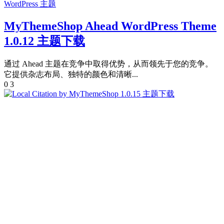
WordPress 主题
MyThemeShop Ahead WordPress Theme
1.0.12 主题下载
通过 Ahead 主题在竞争中取得优势，从而领先于您的竞争。
它提供杂志布局、独特的颜色和清晰...
0
3