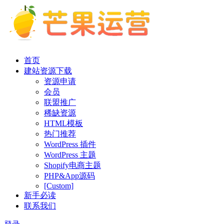
首页
建站资源下载
资源申请
会员
联盟推广
稀缺资源
HTML模板
热门推荐
WordPress 插件
WordPress 主题
Shopify电商主题
PHP&App源码
[Custom]
新手必读
联系我们