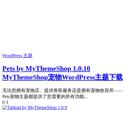
WordPress 主题
Pets by MyThemeShop 1.0.10
MyThemeShop宠物WordPress主题下载
无论您拥有宠物店、提供兽医服务还是拥有宠物收容所——
Pets宠物主题都提供了您需要的所有功能...
0
3