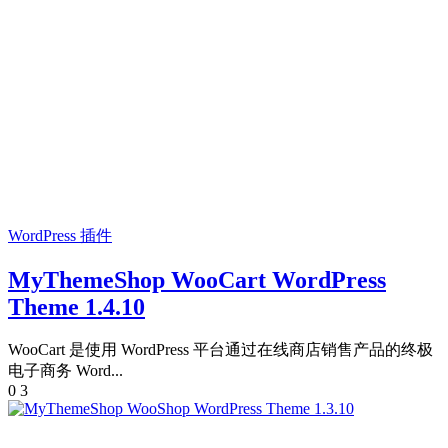
WordPress 插件
MyThemeShop WooCart WordPress
Theme 1.4.10
WooCart 是使用 WordPress 平台通过在线商店销售产品的终极
电子商务 Word...
0
3