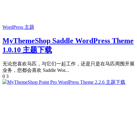
WordPress 主题
MyThemeShop Saddle WordPress Theme
1.0.10 主题下载
无论您喜欢马匹，与它们一起工作，还是只是在马匹周围开展
业务，您都会喜欢 Saddle Wor...
0
3