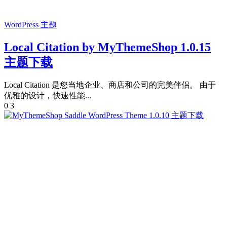
WordPress 主题
Local Citation by MyThemeShop 1.0.15
主题下载
Local Citation 是您当地企业、商店和公司的完美伴侣。 由于
优雅的设计，快速性能...
0
3