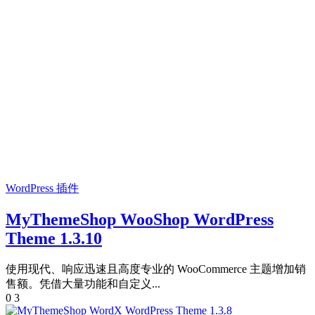
WordPress 插件
MyThemeShop WooShop WordPress
Theme 1.3.10
使用现代、响应迅速且高度专业的 WooCommerce 主题增加销
售额。凭借大量功能和自定义...
0
3