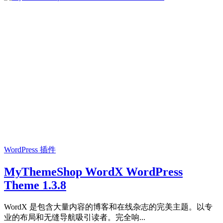
WordPress 插件
MyThemeShop WordX WordPress
Theme 1.3.8
WordX 是包含大量内容的博客和在线杂志的完美主题。以专
业的布局和无缝导航吸引读者。完全响...