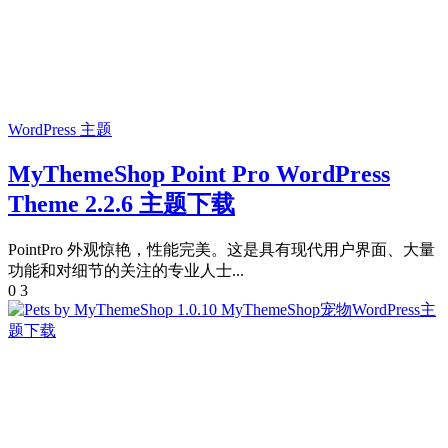
WordPress 主题
MyThemeShop Point Pro WordPress
Theme 2.2.6 主题下载
PointPro 外观惊艳，性能完美。这是具有现代用户界面、大量
功能和对细节的关注的专业人士...
0
3