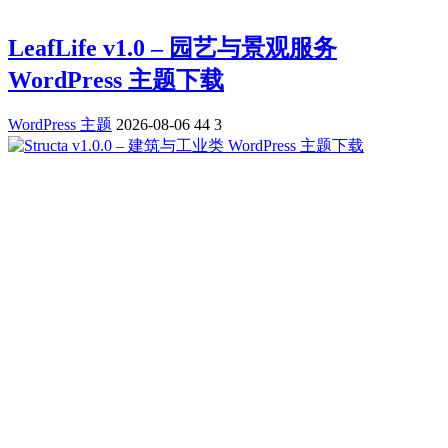
LeafLife v1.0 – 园艺与景观服务
WordPress 主题下载
WordPress 主题
2026-08-06
44
3