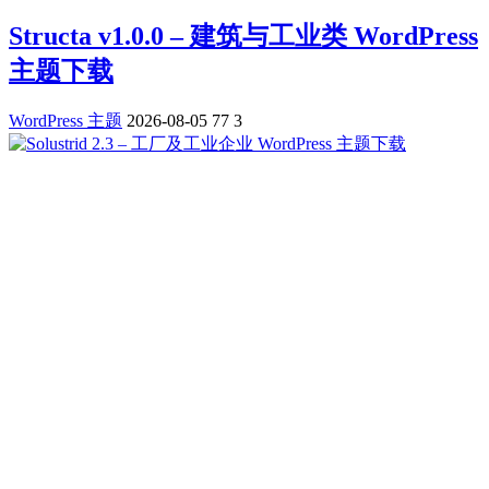
Structa v1.0.0 – 建筑与工业类 WordPress
主题下载
WordPress 主题
2026-08-05
77
3