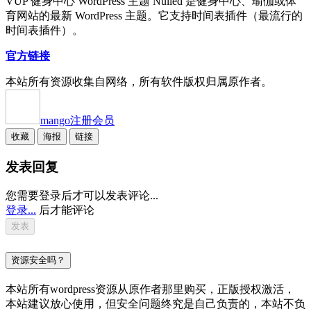
VUP 健身中心 WordPress 主题 Nulled 是健身中心、瑜伽或体
育网站的最新 WordPress 主题。它支持时间表插件（最流行的
时间表插件）。
官方链接
本站所有资源收集自网络，所有软件版权归属原作者。
mango
注册会员
收藏
海报
链接
发表回复
您需要登录后才可以发表评论...
登录...
后才能评论
资源安全吗？
本站所有wordpress资源从原作者那里购买，正版授权激活，
本站建议放心使用，但安全问题终究是自己负责的，本站不负