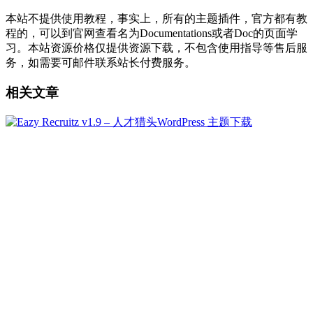
本站不提供使用教程，事实上，所有的主题插件，官方都有教
程的，可以到官网查看名为Documentations或者Doc的页面学
习。本站资源价格仅提供资源下载，不包含使用指导等售后服
务，如需要可邮件联系站长付费服务。
相关文章