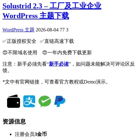
Solustrid 2.3 – 工厂及工业企业
WordPress 主题下载
WordPress 主题
2026-08-04
77
3
✅️正版授权安全 ✅️直链高速下载
😍不限域名使用 😍一年内免费下载更新
注意：新手必须先看“
新手必读
”，如问题未能解决可评论区反
馈。
*文中有官网链接，可查看官方教程或Demo演示。
资源信息
注册会员
3金币