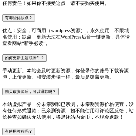
任何责任！如果你不接受这点，请不要购买使用。
有哪些优缺点？
优点：安全，可商用（wordpress资源），永久使用，不限域
名使用；缺点：更新无法在WordPress后台一键更新，具体请
查看网站“新手必读”。
如何更新主题或插件？
手动更新。本站会及时更新资源，你登录你的账号下载资源
包，上传更新。和安装步骤一样，最后是覆盖更新。
购买该资源后，可以退款吗？
本站虚拟产品，分未亲测和已亲测，未亲测资源价格便宜，没
有任何形式退款；已亲测资源，如不能使用可评论区反馈，站
长检查如确认无法使用，将退还站内金币，不现金退款！
有使用教程吗？