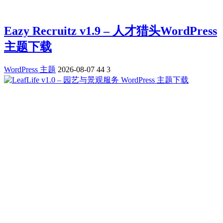
Eazy Recruitz v1.9 – 人才猎头WordPress
主题下载
WordPress 主题
2026-08-07
44
3