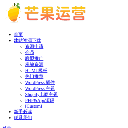
首页
建站资源下载
资源申请
会员
联盟推广
稀缺资源
HTML模板
热门推荐
WordPress 插件
WordPress 主题
Shopify电商主题
PHP&App源码
[Custom]
新手必读
联系我们