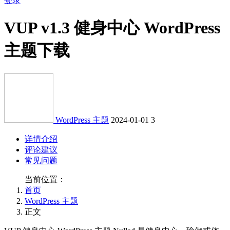
登录
VUP v1.3 健身中心 WordPress
主题下载
WordPress 主题
2024-01-01
3
详情介绍
评论建议
常见问题
当前位置：
首页
WordPress 主题
正文