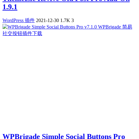
1.9.1
WordPress 插件
2021-12-30
1.7K
3
WPBrigade Simple Social Buttons Pro