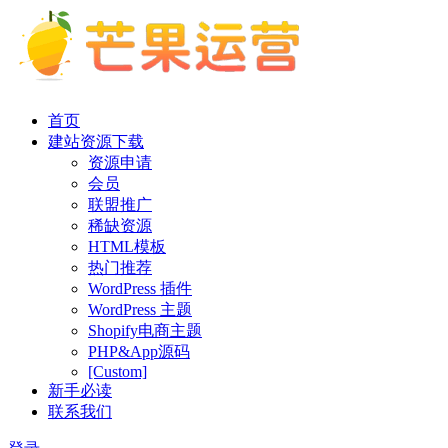
首页
建站资源下载
资源申请
会员
联盟推广
稀缺资源
HTML模板
热门推荐
WordPress 插件
WordPress 主题
Shopify电商主题
PHP&App源码
[Custom]
新手必读
联系我们