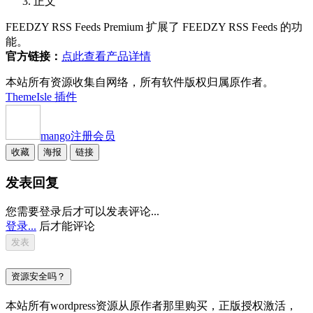
正文
FEEDZY RSS Feeds Premium 扩展了 FEEDZY RSS Feeds 的功
能。
官方链接：
点此查看产品详情
本站所有资源收集自网络，所有软件版权归属原作者。
ThemeIsle 插件
mango
注册会员
收藏
海报
链接
发表回复
您需要登录后才可以发表评论...
登录...
后才能评论
资源安全吗？
本站所有wordpress资源从原作者那里购买，正版授权激活，