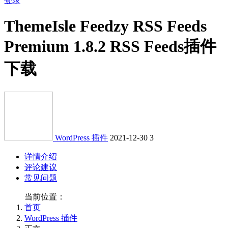
登录
ThemeIsle Feedzy RSS Feeds
Premium 1.8.2 RSS Feeds插件
下载
WordPress 插件
2021-12-30
3
详情介绍
评论建议
常见问题
当前位置：
首页
WordPress 插件