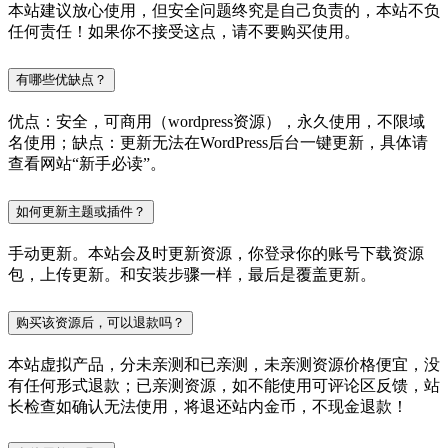
本站建议放心使用，但安全问题终究是自己负责的，本站不负
任何责任！如果你不接受这点，请不要购买使用。
有哪些优缺点？
优点：安全，可商用（wordpress资源），永久使用，不限域
名使用；缺点：更新无法在WordPress后台一键更新，具体请
查看网站“新手必读”。
如何更新主题或插件？
手动更新。本站会及时更新资源，你登录你的账号下载资源
包，上传更新。和安装步骤一样，最后是覆盖更新。
购买该资源后，可以退款吗？
本站虚拟产品，分未亲测和已亲测，未亲测资源价格便宜，没
有任何形式退款；已亲测资源，如不能使用可评论区反馈，站
长检查如确认无法使用，将退还站内金币，不现金退款！