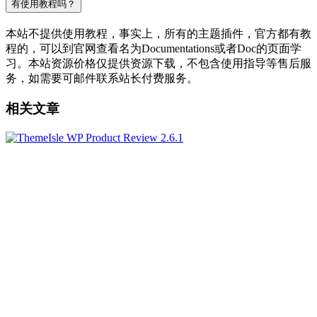
有使用教程吗？
本站不提供使用教程，事实上，所有的主题插件，官方都有教
程的，可以到官网查看名为Documentations或者Doc的页面学
习。本站资源价格仅提供资源下载，不包含使用指导等售后服
务，如需要可邮件联系站长付费服务。
相关文章