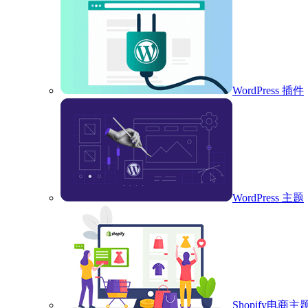
WordPress 插件
WordPress 主题
Shopify电商主