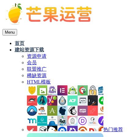
Menu
首页
建站资源下载
资源申请
会员
联盟推广
稀缺资源
HTML模板
热门推荐