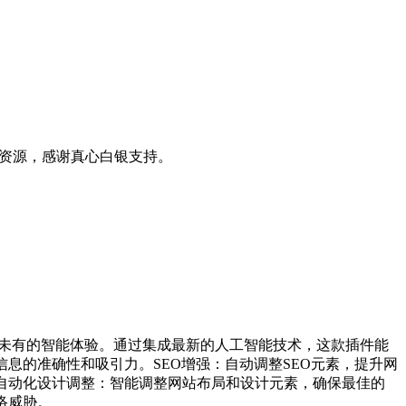
0+资源，感谢真心白银支持。
前所未有的智能体验。通过集成最新的人工智能技术，这款插件能
息的准确性和吸引力。SEO增强：自动调整SEO元素，提升网
自动化设计调整：智能调整网站布局和设计元素，确保最佳的
络威胁。