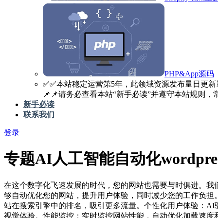
PHP&App源码
✅️✅️本站稳定运营第5年，此领域资源发布量日更新
📌📌请务必查看本站“新手必读”并遵守本站规则，常见
新手必读
联系我们
登录
专题
AI人工智能自动化wordpr
在这个数字化飞速发展的时代，您的网站也需要与时俱进。我们的
够自动优化您的网站，提升用户体验，同时减少您的工作负担。
站在搜索引擎中的排名，吸引更多流量。个性化用户体验：A
视觉体验。性能监控：实时监控网站性能，自动优化加载速度