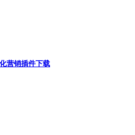
e商店自动化营销插件下载