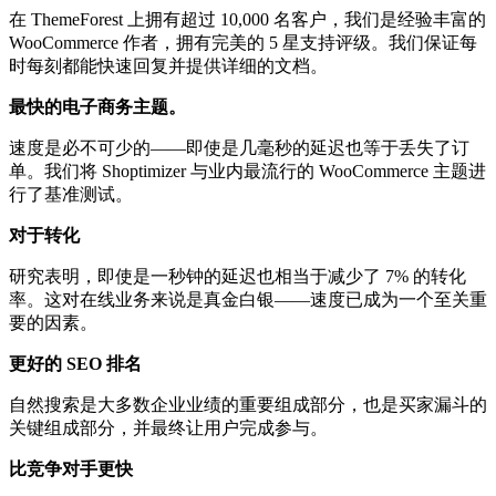
在 ThemeForest 上拥有超过 10,000 名客户，我们是经验丰富的
WooCommerce 作者，拥有完美的 5 星支持评级。我们保证每
时每刻都能快速回复并提供详细的文档。
最快的电子商务主题。
速度是必不可少的——即使是几毫秒的延迟也等于丢失了订
单。我们将 Shoptimizer 与业内最流行的 WooCommerce 主题进
行了基准测试。
对于转化
研究表明，即使是一秒钟的延迟也相当于减少了 7% 的转化
率。这对在线业务来说是真金白银——速度已成为一个至关重
要的因素。
更好的 SEO 排名
自然搜索是大多数企业业绩的重要组成部分，也是买家漏斗的
关键组成部分，并最终让用户完成参与。
比竞争对手更快