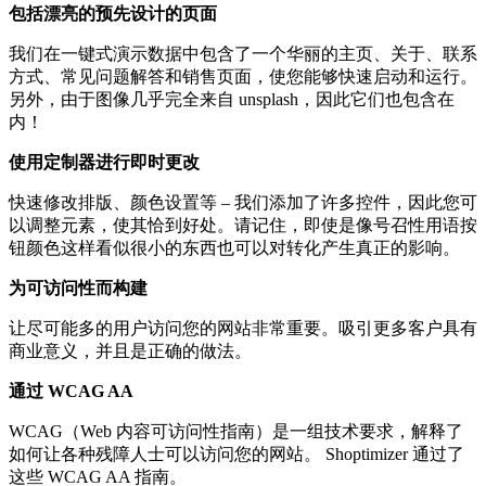
包括漂亮的预先设计的页面
我们在一键式演示数据中包含了一个华丽的主页、关于、联系
方式、常见问题解答和销售页面，使您能够快速启动和运行。
另外，由于图像几乎完全来自 unsplash，因此它们也包含在
内！
使用定制器进行即时更改
快速修改排版、颜色设置等 – 我们添加了许多控件，因此您可
以调整元素，使其恰到好处。请记住，即使是像号召性用语按
钮颜色这样看似很小的东西也可以对转化产生真正的影响。
为可访问性而构建
让尽可能多的用户访问您的网站非常重要。吸引更多客户具有
商业意义，并且是正确的做法。
通过 WCAG AA
WCAG（Web 内容可访问性指南）是一组技术要求，解释了
如何让各种残障人士可以访问您的网站。 Shoptimizer 通过了
这些 WCAG AA 指南。