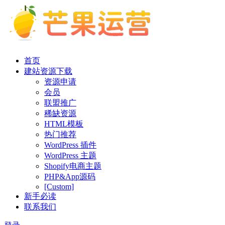
首页
建站资源下载
资源申请
会员
联盟推广
稀缺资源
HTML模板
热门推荐
WordPress 插件
WordPress 主题
Shopify电商主题
PHP&App源码
[Custom]
新手必读
联系我们