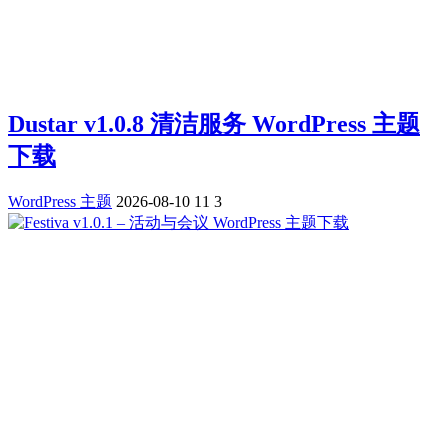
Dustar v1.0.8 清洁服务 WordPress 主题
下载
WordPress 主题
2026-08-10
11
3