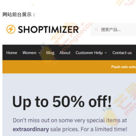
网站前台展示：