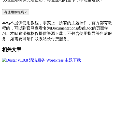
有使用教程吗？
本站不提供使用教程，事实上，所有的主题插件，官方都有教
程的，可以到官网查看名为Documentations或者Doc的页面学
习。本站资源价格仅提供资源下载，不包含使用指导等售后服
务，如需要可邮件联系站长付费服务。
相关文章