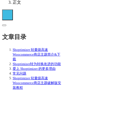
正文
文章目录
Shoptimizer 轻量级高速
Woocommerce商店主题简介&下
载
Shoptimizer转为转换改进的功能
爱上 Shoptimizer 的更多理由
常见问题
Shoptimizer 轻量级高速
Woocommerce商店主题破解版安
装教程