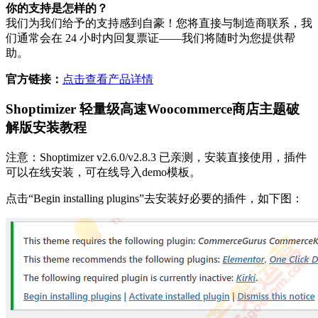
你的支持是怎样的？
我们为我们给予的支持感到自豪！您将直接与制造商联系，我
们通常会在 24 小时内回复票证——我们将随时为您提供帮
助。
官方链接：
点击查看产品详情
Shoptimizer 轻量级高速Woocommerce商店主题破
解版安装教程
注意：Shoptimizer v2.6.0/v2.8.3 已亲测，安装直接使用，插件
可以在线安装，可在线导入demo模板。
点击“Begin installing plugins”去安装好必要的插件，如下图：