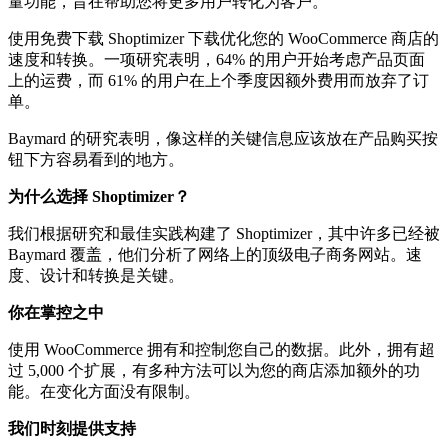
量功能，旨在帮助您将更多用户转化为客户。
使用免费下载 Shoptimizer 下载优化您的 WooCommerce 商店的
速度和转换。一项研究表明，64% 的用户开始考虑产品页面
上的运费，而 61% 的用户在上个季度因额外费用而放弃了订
单。
Baymard 的研究表明，像这样的关键信息应该放在产品购买按
钮下方容易看到的地方。
为什么选择 Shoptimizer？
我们根据研究和最佳实践构建了 Shoptimizer，其中许多已经被
Baymard 覆盖，他们分析了网络上的顶级电子商务网站。速
度、设计和转换是关键。
你在掌控之中
使用 WooCommerce 拥有和控制您自己的数据。此外，拥有超
过 5,000 个扩展，有多种方法可以为您的商店添加额外的功
能。在变化方面没有限制。
我们时刻提供支持