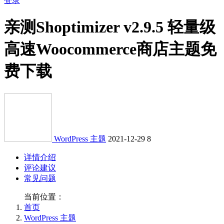
登录
亲测
Shoptimizer v2.9.5 轻量级
高速Woocommerce商店主题免
费下载
WordPress 主题
2021-12-29
8
详情介绍
评论建议
常见问题
当前位置：
首页
WordPress 主题