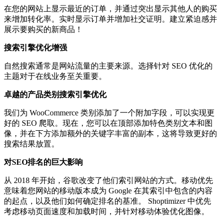
在您的网站上显示最近的订单，并通过突出显示其他人的购买
来增加转化率。实时显示订单并增加社交证明。建立紧迫感并
展示要购买的新商品！
搜索引擎优化增强
自然搜索通常是网站流量的主要来源。选择针对 SEO 优化的
主题对于在线业务至关重要。
卓越的产品类别搜索引擎优化
我们为 WooCommerce 类别添加了一个附加字段，可以实现更
好的 SEO 爬取。现在，您可以在顶部添加特色类别文本和图
像，并在下方添加额外的关键字丰富的副本，这将导致更好的
搜索结果放置。
对SEO排名的巨大影响
从 2018 年开始，谷歌改变了他们索引网站的方式。移动优先
意味着您网站的移动版本成为 Google 在其索引中包含的内容
的起点，以及他们如何确定排名的基准。 Shoptimizer 中优先
考虑移动页面速度和加载时间，并针对移动体验优化图像。