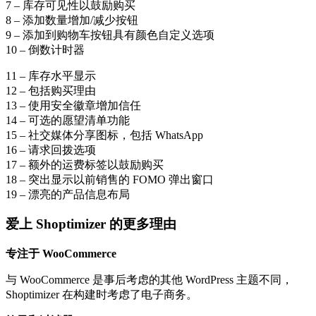
7 – 库存可见性以鼓励购买
8 – 添加数量增加/减少按钮
9 – 添加到购物车按钮具有颜色自定义选项
10 – 倒数计时器
11 – 库存水平显示
12 – 包括购买理由
13 – 使用安全徽章增加信任
14 – 可选的愿望清单功能
15 – 社交媒体分享图标，包括 WhatsApp
16 – 请求回拨选项
17 – 额外的运费标签以鼓励购买
18 – 突出显示以前销售的 FOMO 弹出窗口
19 – 漂亮的产品信息布局
爱上 Shoptimizer 的更多理由
专注于 WooCommerce
与 WooCommerce 是事后考虑的其他 WordPress 主题不同，
Shoptimizer 在构建时考虑了电子商务。