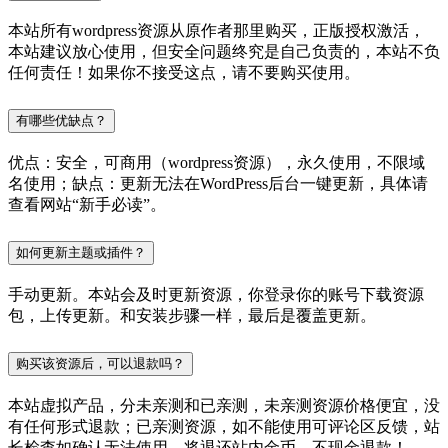
本站所有wordpress资源从原作者那里购买，正版授权激活，
本站建议放心使用，但安全问题终究是自己负责的，本站不负
任何责任！如果你不接受这点，请不要购买使用。
有哪些优缺点？
优点：安全，可商用（wordpress资源），永久使用，不限域
名使用；缺点：更新无法在WordPress后台一键更新，具体请
查看网站“新手必读”。
如何更新主题或插件？
手动更新。本站会及时更新资源，你登录你的账号下载资源
包，上传更新。和安装步骤一样，最后是覆盖更新。
购买该资源后，可以退款吗？
本站虚拟产品，分未亲测和已亲测，未亲测资源价格便宜，没
有任何形式退款；已亲测资源，如不能使用可评论区反馈，站
长检查如确认无法使用，将退还站内金币，不现金退款！