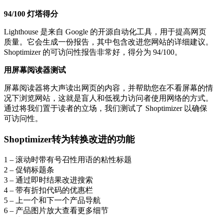
94/100 灯塔得分
Lighthouse 是来自 Google 的开源自动化工具，用于提高网页
质量。它会生成一份报告，其中包含改进您网站的详细建议。
Shoptimizer 的可访问性报告非常好，得分为 94/100。
用屏幕阅读器测试
屏幕阅读器将大声读出网页的内容，并帮助您在不看屏幕的情
况下浏览网站，这就是盲人和低视力访问者使用网络的方式。
通过将我们置于读者的立场，我们测试了 Shoptimizer 以确保
可访问性。
Shoptimizer转为转换改进的功能
1 – 滚动时带有号召性用语的粘性标题
2 – 促销标题条
3 – 通过即时结果改进搜索
4 – 带有折扣代码的优惠栏
5 – 上一个和下一个产品导航
6 – 产品图片放大查看更多细节