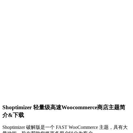
Shoptimizer 轻量级高速Woocommerce商店主题简
介&下载
Shoptimizer 破解版是一个 FAST WooCommerce 主题，具有大