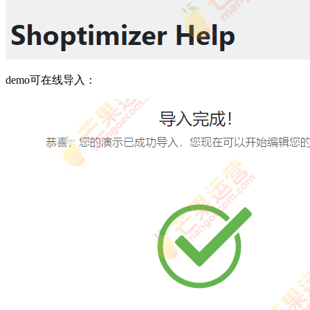
demo可在线导入：