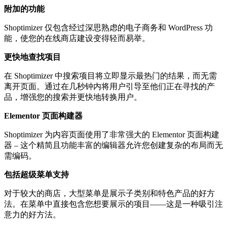
附加的功能
Shoptimizer 仅包含经过深思熟虑的电子商务和 WordPress 功
能，使您的在线商店建设变得轻而易举。
更快地查找项目
在 Shoptimizer 中搜索项目将立即显示最热门的结果，而无需
离开页面。通过在几秒钟内将用户引导至他们正在寻找的产
品，增强您的搜索并更快地转换用户。
Elementor 页面构建器
Shoptimizer 为内容页面使用了非常强大的 Elementor 页面构建
器 – 这个精简且功能丰富的编辑器允许您创建复杂的布局而无
需编码。
包括超级菜单支持
对于较大的商店，大型菜单是展示子类别和特色产品的好方
法。在菜单中直接包含您想要展示的项目——这是一种吸引注
意力的好方法。