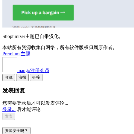
Shoptimizer主题已自带汉化。
本站所有资源收集自网络，所有软件版权归属原作者。
Premium 主题
mango
注册会员
收藏
海报
链接
发表回复
您需要登录后才可以发表评论...
登录...
后才能评论
资源安全吗？