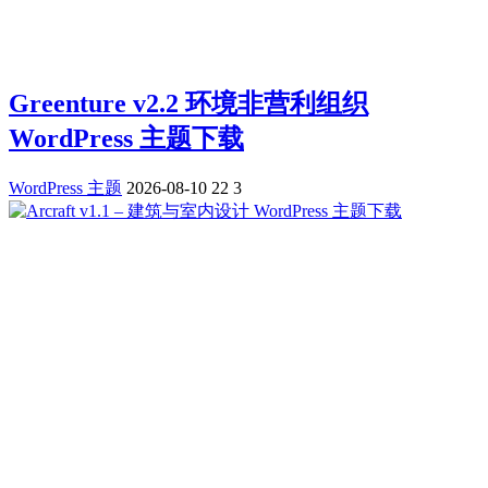
Greenture v2.2 环境非营利组织
WordPress 主题下载
WordPress 主题
2026-08-10
22
3