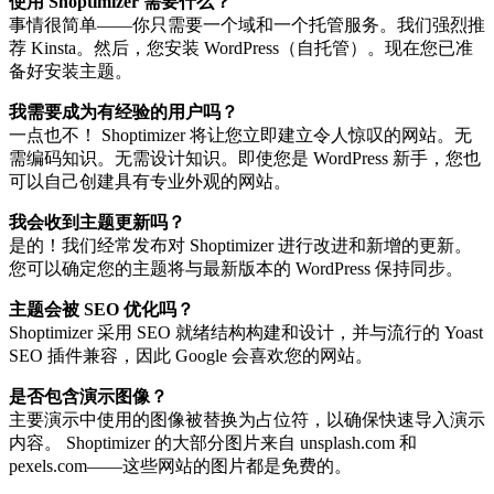
使用 Shoptimizer 需要什么？
事情很简单——你只需要一个域和一个托管服务。我们强烈推
荐 Kinsta。然后，您安装 WordPress（自托管）。现在您已准
备好安装主题。
我需要成为有经验的用户吗？
一点也不！ Shoptimizer 将让您立即建立令人惊叹的网站。无
需编码知识。无需设计知识。即使您是 WordPress 新手，您也
可以自己创建具有专业外观的网站。
我会收到主题更新吗？
是的！我们经常发布对 Shoptimizer 进行改进和新增的更新。
您可以确定您的主题将与最新版本的 WordPress 保持同步。
主题会被 SEO 优化吗？
Shoptimizer 采用 SEO 就绪结构构建和设计，并与流行的 Yoast
SEO 插件兼容，因此 Google 会喜欢您的网站。
是否包含演示图像？
主要演示中使用的图像被替换为占位符，以确保快速导入演示
内容。 Shoptimizer 的大部分图片来自 unsplash.com 和
pexels.com——这些网站的图片都是免费的。