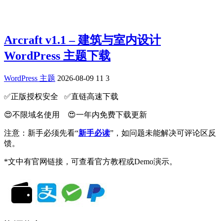
Arcraft v1.1 – 建筑与室内设计
WordPress 主题下载
WordPress 主题
2026-08-09
11
3
✅️正版授权安全 ✅️直链高速下载
😍不限域名使用 😍一年内免费下载更新
注意：新手必须先看“
新手必读
”，如问题未能解决可评论区反
馈。
*文中有官网链接，可查看官方教程或Demo演示。