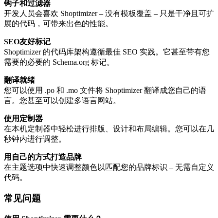
钩子和过滤器
开发人员会喜欢 Shoptimizer – 没有模板覆盖 – 只是干​​净且可扩
展的代码，可带来出色的性能。
SEO友好标记
Shoptimizer 的代码库架构遵循最佳 SEO 实践。它甚至带有您
需要的必要的 Schema.org 标记。
翻译就绪
您可以使用 .po 和 .mo 文件将 Shoptimizer 翻译成您自己的语
言。您甚至可以创建多语言网站。
使用定制器
在本机定制器中轻松进行排版、设计和布局编辑。您可以在几
秒钟内进行调整。
用自己的方式打造品牌
在主题选项中快速调整颜色以匹配您的品牌标识 – 无需自定义
代码。
常见问题