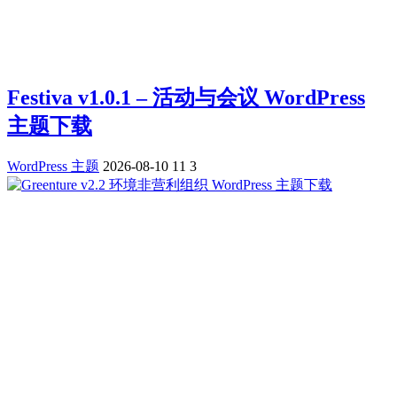
Festiva v1.0.1 – 活动与会议 WordPress
主题下载
WordPress 主题
2026-08-10
11
3