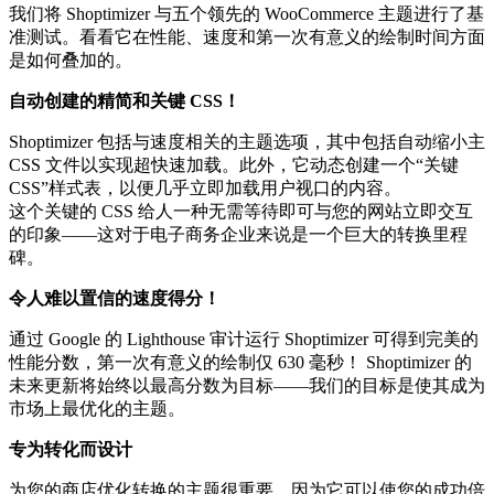
我们将 Shoptimizer 与五个领先的 WooCommerce 主题进行了基
准测试。看看它在性能、速度和第一次有意义的绘制时间方面
是如何叠加的。
自动创建的精简和关键 CSS！
Shoptimizer 包括与速度相关的主题选项，其中包括自动缩小主
CSS 文件以实现超快速加载。此外，它动态创建一个“关键
CSS”样式表，以便几乎立即加载用户视口的内容。
这个关键的 CSS 给人一种无需等待即可与您的网站立即交互
的印象——这对于电子商务企业来说是一个巨大的转换里程
碑。
令人难以置信的速度得分！
通过 Google 的 Lighthouse 审计运行 Shoptimizer 可得到完美的
性能分数，第一次有意义的绘制仅 630 毫秒！ Shoptimizer 的
未来更新将始终以最高分数为目标——我们的目标是使其成为
市场上最优化的主题。
专为转化而设计
为您的商店优化转换的主题很重要，因为它可以使您的成功倍