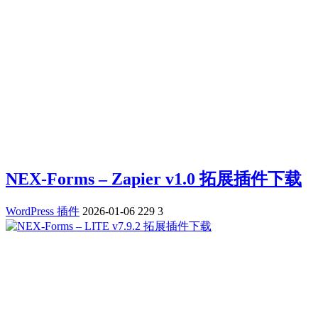
NEX-Forms – Zapier v1.0 拓展插件下载
WordPress 插件
2026-01-06
229
3