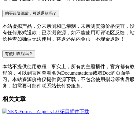
购买该资源后，可以退款吗？
本站虚拟产品，分未亲测和已亲测，未亲测资源价格便宜，没
有任何形式退款；已亲测资源，如不能使用可评论区反馈，站
长检查如确认无法使用，将退还站内金币，不现金退款！
有使用教程吗？
本站不提供使用教程，事实上，所有的主题插件，官方都有教
程的，可以到官网查看名为Documentations或者Doc的页面学
习。本站资源价格仅提供资源下载，不包含使用指导等售后服
务，如需要可邮件联系站长付费服务。
相关文章