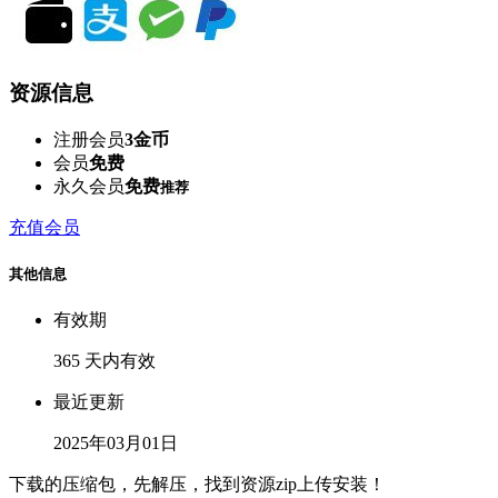
资源信息
注册会员
3金币
会员
免费
永久会员
免费
推荐
充值会员
其他信息
有效期
365 天内有效
最近更新
2025年03月01日
下载的压缩包，先解压，找到资源zip上传安装！