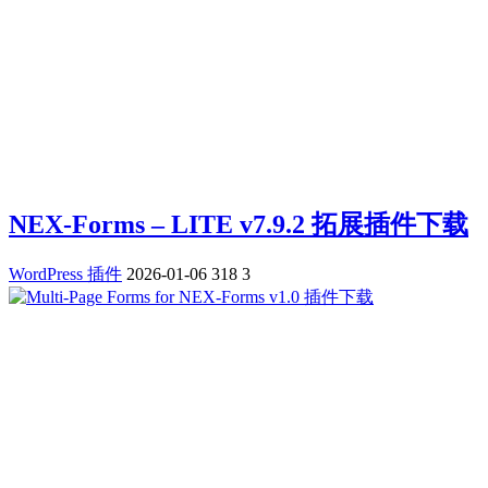
NEX-Forms – LITE v7.9.2 拓展插件下载
WordPress 插件
2026-01-06
318
3