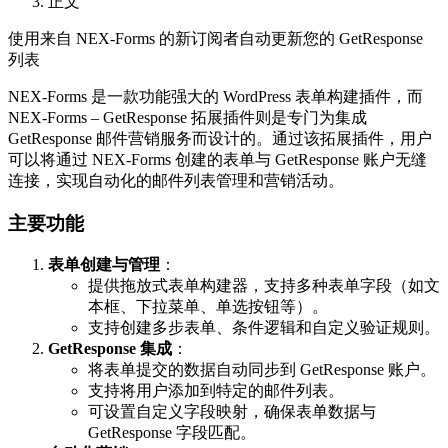
正文
使用来自 NEX-Forms 的新订阅者自动更新您的 GetResponse
列表
NEX-Forms 是一款功能强大的 WordPress 表单构建插件，而
NEX-Forms – GetResponse 拓展插件则是专门为集成
GetResponse 邮件营销服务而设计的。通过该拓展插件，用户
可以将通过 NEX-Forms 创建的表单与 GetResponse 账户无缝
连接，实现自动化的邮件列表管理和营销活动。
主要功能
表单创建与管理
：
提供拖放式表单构建器，支持多种表单字段（如文
本框、下拉菜单、单选按钮等）。
支持创建多步表单、条件逻辑和自定义验证规则。
GetResponse 集成
：
将表单提交的数据自动同步到 GetResponse 账户。
支持将用户添加到特定的邮件列表。
可设置自定义字段映射，确保表单数据与
GetResponse 字段匹配。