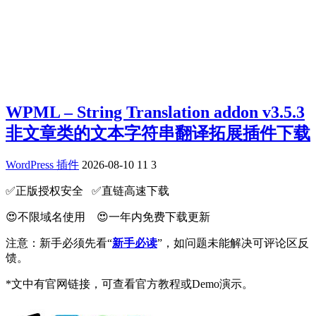
WPML – String Translation addon v3.5.3
非文章类的文本字符串翻译拓展插件下载
WordPress 插件
2026-08-10
11
3
✅️正版授权安全 ✅️直链高速下载
😍不限域名使用 😍一年内免费下载更新
注意：新手必须先看“
新手必读
”，如问题未能解决可评论区反
馈。
*文中有官网链接，可查看官方教程或Demo演示。