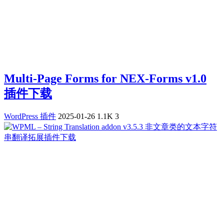
Multi-Page Forms for NEX-Forms v1.0
插件下载
WordPress 插件
2025-01-26
1.1K
3