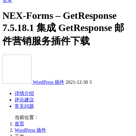
登录
NEX-Forms – GetResponse
7.5.18.1 集成 GetResponse 邮
件营销服务插件下载
WordPress 插件
2021-12-30
3
详情介绍
评论建议
常见问题
当前位置：
首页
WordPress 插件