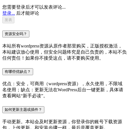
您需要登录后才可以发表评论...
登录...
后才能评论
资源安全吗？
本站所有wordpress资源从原作者那里购买，正版授权激活，
本站建议放心使用，但安全问题终究是自己负责的，本站不负
任何责任！如果你不接受这点，请不要购买使用。
有哪些优缺点？
优点：安全，可商用（wordpress资源），永久使用，不限域
名使用；缺点：更新无法在WordPress后台一键更新，具体请
查看网站“新手必读”。
如何更新主题或插件？
手动更新。本站会及时更新资源，你登录你的账号下载资源
包，上传更新。和安装步骤一样，最后是覆盖更新。