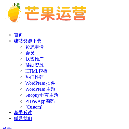
首页
建站资源下载
资源申请
会员
联盟推广
稀缺资源
HTML模板
热门推荐
WordPress 插件
WordPress 主题
Shopify电商主题
PHP&App源码
[Custom]
新手必读
联系我们