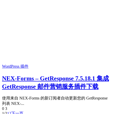
WordPress 插件
NEX-Forms – GetResponse 7.5.18.1 集成
GetResponse 邮件营销服务插件下载
使用来自 NEX-Forms 的新订阅者自动更新您的 GetResponse
列表 NEX-...
0
3
1/2
1
2
下一页