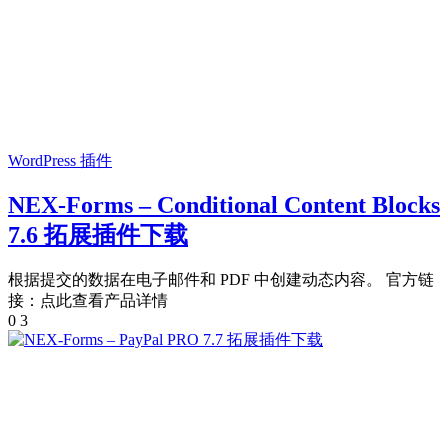
WordPress 插件
NEX-Forms – Conditional Content Blocks
7.6 拓展插件下载
根据提交的数据在电子邮件和 PDF 中创建动态内容。 官方链
接：点此查看产品详情
0
3