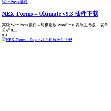
WordPress 插件
NEX-Forms – Ultimate v9.3 插件下载
高级 WordPress 插件 – 终极拖放 WordPress 表单生成器。 表单
分析 &...
0
3