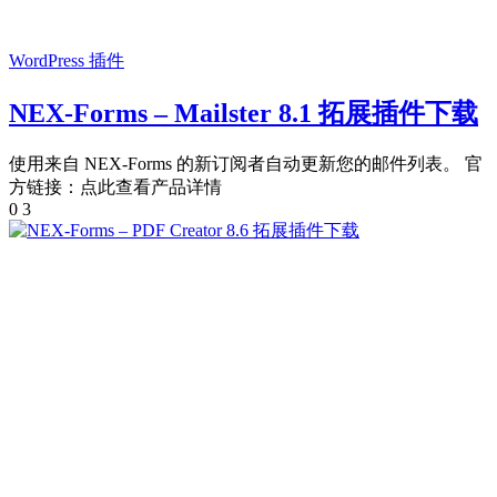
WordPress 插件
NEX-Forms – Mailster 8.1 拓展插件下载
使用来自 NEX-Forms 的新订阅者自动更新您的邮件列表。 官
方链接：点此查看产品详情
0
3