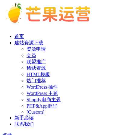
首页
建站资源下载
资源申请
会员
联盟推广
稀缺资源
HTML模板
热门推荐
WordPress 插件
WordPress 主题
Shopify电商主题
PHP&App源码
[Custom]
新手必读
联系我们