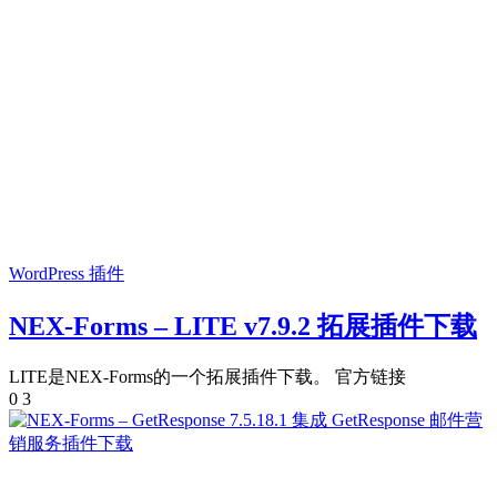
WordPress 插件
NEX-Forms – LITE v7.9.2 拓展插件下载
LITE是NEX-Forms的一个拓展插件下载。 官方链接
0
3