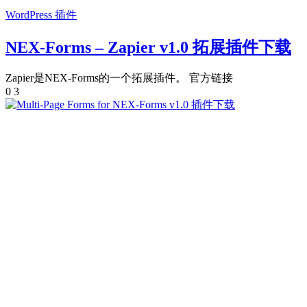
WordPress 插件
NEX-Forms – Zapier v1.0 拓展插件下载
Zapier是NEX-Forms的一个拓展插件。 官方链接
0
3