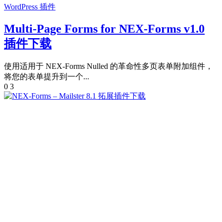
WordPress 插件
Multi-Page Forms for NEX-Forms v1.0
插件下载
使用适用于 NEX-Forms Nulled 的革命性多页表单附加组件，
将您的表单提升到一个...
0
3