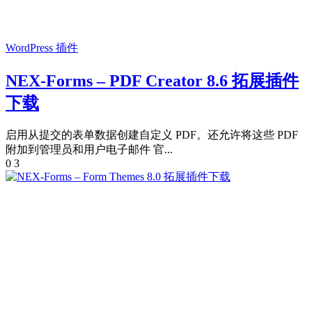
WordPress 插件
NEX-Forms – PDF Creator 8.6 拓展插件
下载
启用从提交的表单数据创建自定义 PDF。还允许将这些 PDF
附加到管理员和用户电子邮件 官...
0
3