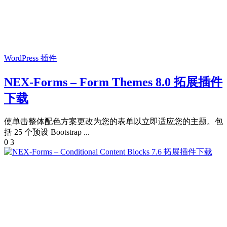
WordPress 插件
NEX-Forms – Form Themes 8.0 拓展插件
下载
使单击整体配色方案更改为您的表单以立即适应您的主题。包
括 25 个预设 Bootstrap ...
0
3