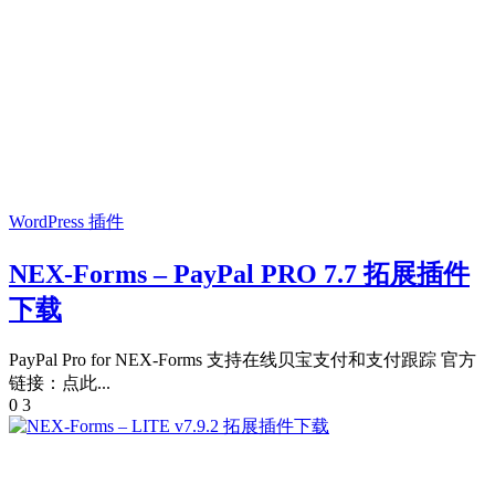
WordPress 插件
NEX-Forms – PayPal PRO 7.7 拓展插件
下载
PayPal Pro for NEX-Forms 支持在线贝宝支付和支付跟踪 官方
链接：点此...
0
3