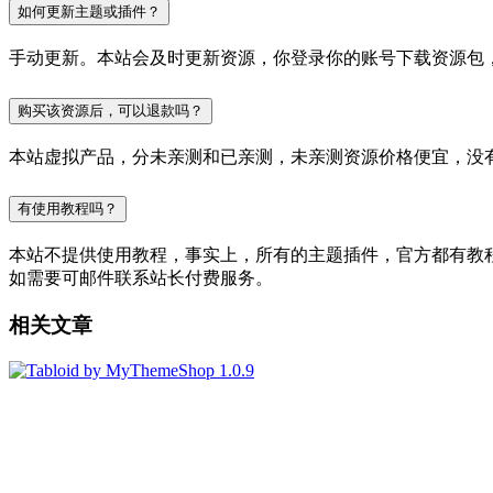
如何更新主题或插件？
手动更新。本站会及时更新资源，你登录你的账号下载资源包
购买该资源后，可以退款吗？
本站虚拟产品，分未亲测和已亲测，未亲测资源价格便宜，没
有使用教程吗？
本站不提供使用教程，事实上，所有的主题插件，官方都有教程的，
如需要可邮件联系站长付费服务。
相关文章