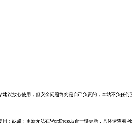
活，本站建议放心使用，但安全问题终究是自己负责的，本站不负任
使用；缺点：更新无法在WordPress后台一键更新，具体请查看网