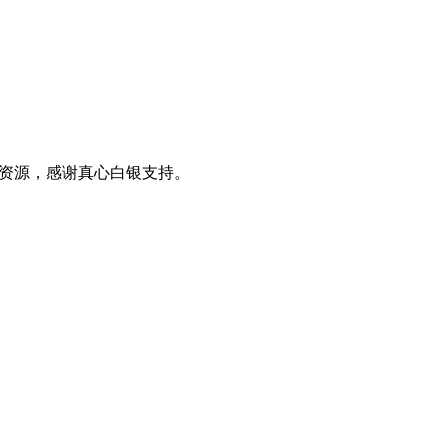
0+资源，感谢真心白银支持。