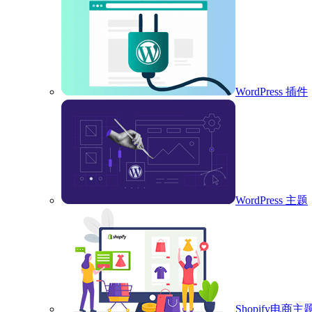
WordPress 插件
WordPress 主题
Shopify电商主