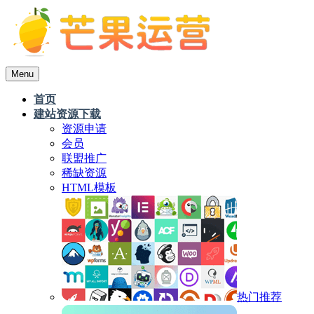
Menu
首页
建站资源下载
资源申请
会员
联盟推广
稀缺资源
HTML模板
热门推荐