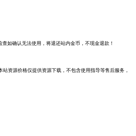
检查如确认无法使用，将退还站内金币，不现金退款！
学习。本站资源价格仅提供资源下载，不包含使用指导等售后服务，