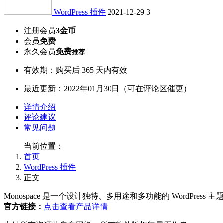
WordPress 插件
2021-12-29
3
注册会员
3金币
会员
免费
永久会员
免费
推荐
有效期：购买后 365 天内有效
最近更新：2022年01月30日（可在评论区催更）
详情介绍
评论建议
常见问题
当前位置：
首页
WordPress 插件
正文
Monospace 是一个设计独特、多用途和多功能的 WordPres
官方链接：
点击查看产品详情