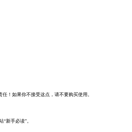
何责任！如果你不接受这点，请不要购买使用。
站“新手必读”。