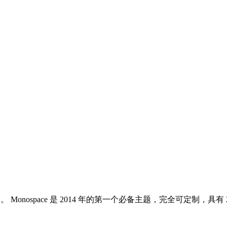
s 主题。 Monospace 是 2014 年的第一个必备主题，完全可定