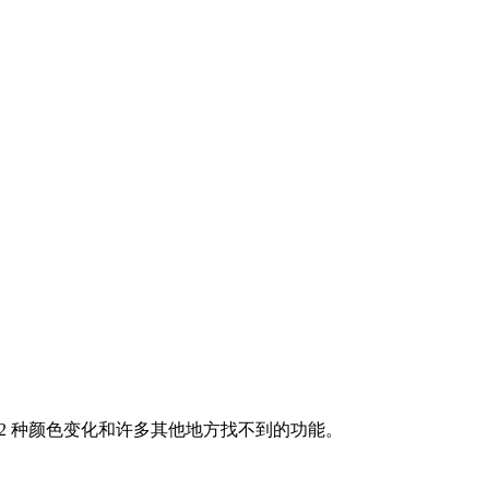
制，具有 2 种颜色变化和许多其他地方找不到的功能。