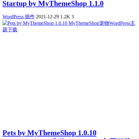
Startup by MyThemeShop 1.1.0
WordPress 插件
2021-12-29
1.2K
3
Pets by MyThemeShop 1.0.10