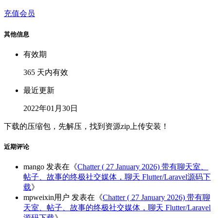
充值会员
其他信息
有效期
365 天内有效
最近更新
2022年01月30日
下载的压缩包，先解压，找到资源zip上传安装！
近期评论
mango
发表在《
Chatter ( 27 January 2026) 带有聊天室、
帖子、故事的终极社交媒体，聊天 Flutter/Laravel源码下
载
》
mpweixin用户
发表在《
Chatter ( 27 January 2026) 带有聊
天室、帖子、故事的终极社交媒体，聊天 Flutter/Laravel
源码下载
》