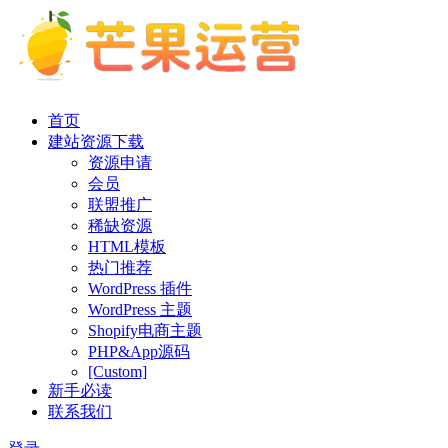
首页
建站资源下载
资源申请
会员
联盟推广
稀缺资源
HTML模板
热门推荐
WordPress 插件
WordPress 主题
Shopify电商主题
PHP&App源码
[Custom]
新手必读
联系我们