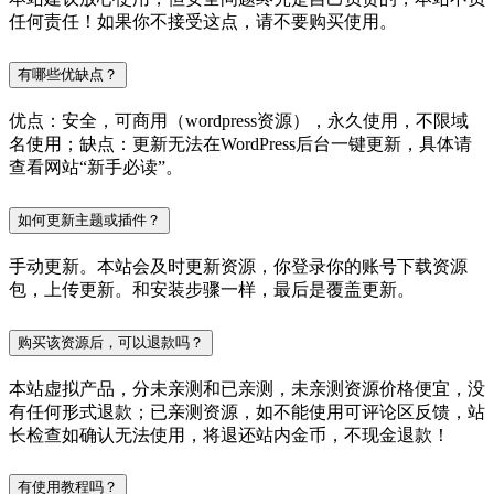
任何责任！如果你不接受这点，请不要购买使用。
有哪些优缺点？
优点：安全，可商用（wordpress资源），永久使用，不限域
名使用；缺点：更新无法在WordPress后台一键更新，具体请
查看网站“新手必读”。
如何更新主题或插件？
手动更新。本站会及时更新资源，你登录你的账号下载资源
包，上传更新。和安装步骤一样，最后是覆盖更新。
购买该资源后，可以退款吗？
本站虚拟产品，分未亲测和已亲测，未亲测资源价格便宜，没
有任何形式退款；已亲测资源，如不能使用可评论区反馈，站
长检查如确认无法使用，将退还站内金币，不现金退款！
有使用教程吗？