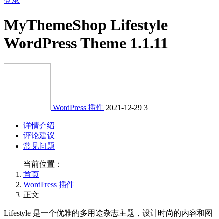
登录
MyThemeShop Lifestyle
WordPress Theme 1.1.11
WordPress 插件
2021-12-29
3
详情介绍
评论建议
常见问题
当前位置：
首页
WordPress 插件
正文
Lifestyle 是一个优雅的多用途杂志主题，设计时尚的内容和图