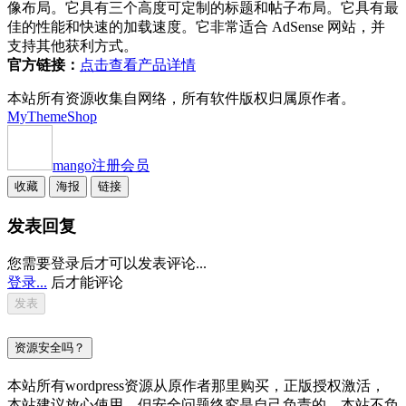
像布局。它具有三个高度可定制的标题和帖子布局。它具有最
佳的性能和快速的加载速度。它非常适合 AdSense 网站，并
支持其他获利方式。
官方链接：
点击查看产品详情
本站所有资源收集自网络，所有软件版权归属原作者。
MyThemeShop
mango
注册会员
收藏
海报
链接
发表回复
您需要登录后才可以发表评论...
登录...
后才能评论
资源安全吗？
本站所有wordpress资源从原作者那里购买，正版授权激活，
本站建议放心使用，但安全问题终究是自己负责的，本站不负