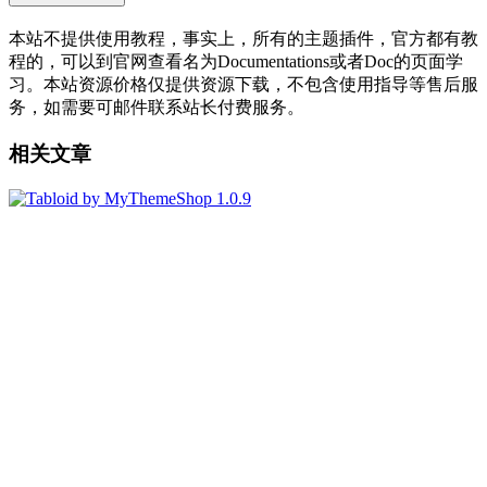
本站不提供使用教程，事实上，所有的主题插件，官方都有教
程的，可以到官网查看名为Documentations或者Doc的页面学
习。本站资源价格仅提供资源下载，不包含使用指导等售后服
务，如需要可邮件联系站长付费服务。
相关文章