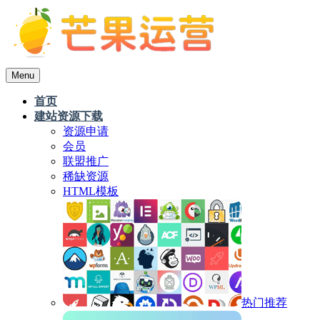
Menu
首页
建站资源下载
资源申请
会员
联盟推广
稀缺资源
HTML模板
热门推荐