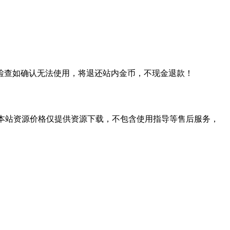
检查如确认无法使用，将退还站内金币，不现金退款！
学习。本站资源价格仅提供资源下载，不包含使用指导等售后服务，