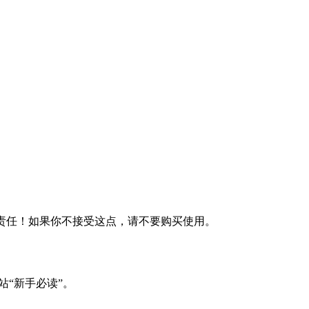
何责任！如果你不接受这点，请不要购买使用。
站“新手必读”。