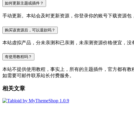
如何更新主题或插件？
手动更新。本站会及时更新资源，你登录你的账号下载资源包
购买该资源后，可以退款吗？
本站虚拟产品，分未亲测和已亲测，未亲测资源价格便宜，没
有使用教程吗？
本站不提供使用教程，事实上，所有的主题插件，官方都有教程的，
如需要可邮件联系站长付费服务。
相关文章