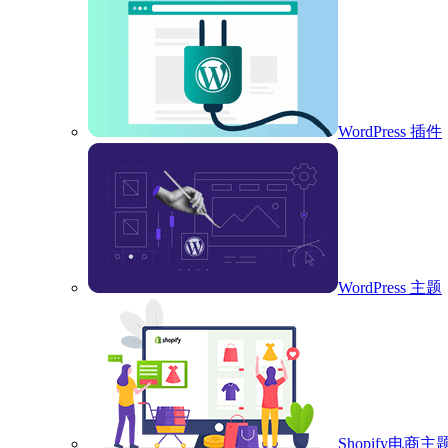
WordPress 插件
WordPress 主题
Shopify电商主