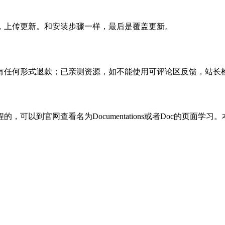
，上传更新。和安装步骤一样，最后是覆盖更新。
有任何形式退款；已亲测资源，如不能使用可评论区反馈，站长
可以到官网查看名为Documentations或者Doc的页面