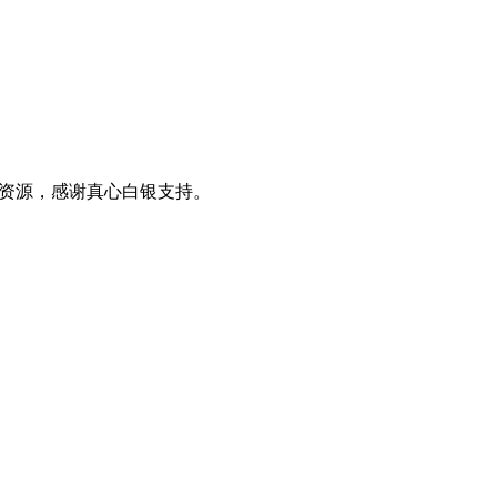
0+资源，感谢真心白银支持。