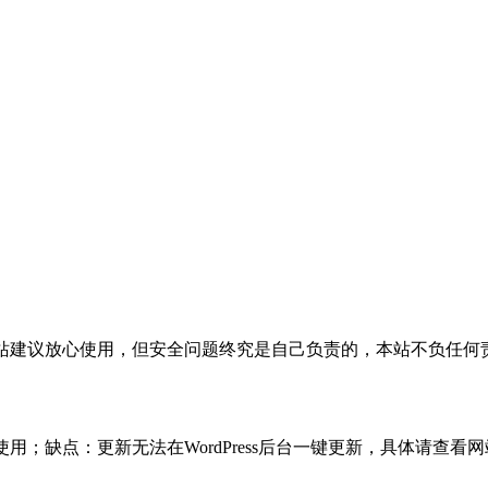
活，本站建议放心使用，但安全问题终究是自己负责的，本站不负任
使用；缺点：更新无法在WordPress后台一键更新，具体请查看网