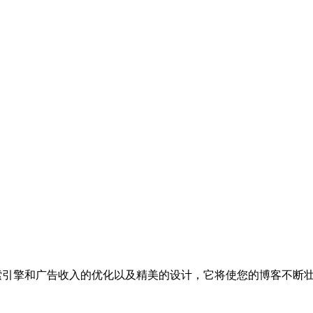
针对搜索引擎和广告收入的优化以及精美的设计，它将使您的博客不断