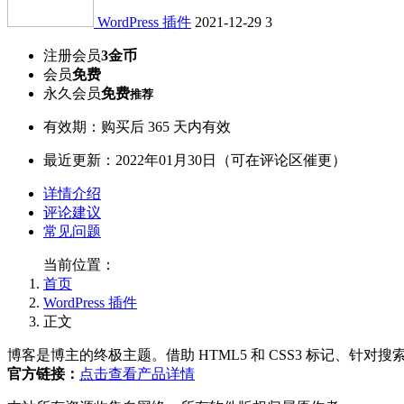
WordPress 插件
2021-12-29
3
注册会员
3金币
会员
免费
永久会员
免费
推荐
有效期：购买后 365 天内有效
最近更新：2022年01月30日（可在评论区催更）
详情介绍
评论建议
常见问题
当前位置：
首页
WordPress 插件
正文
博客是博主的终极主题。借助 HTML5 和 CSS3 标记、
官方链接：
点击查看产品详情