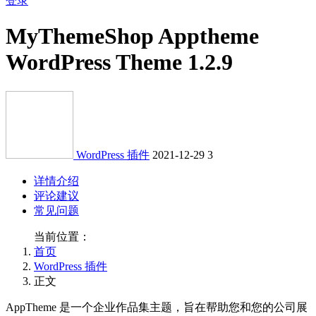
登录
MyThemeShop Apptheme
WordPress Theme 1.2.9
WordPress 插件
2021-12-29
3
详情介绍
评论建议
常见问题
当前位置：
首页
WordPress 插件
正文
AppTheme 是一个企业作品集主题，旨在帮助您和您的公司展