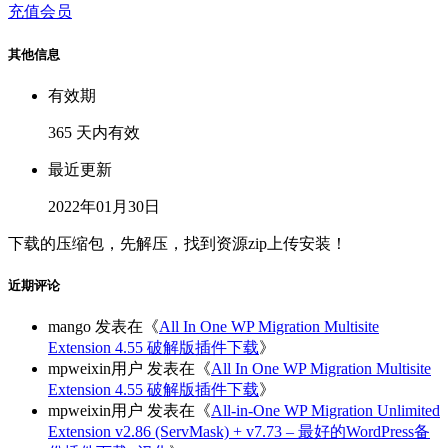
充值会员
其他信息
有效期
365 天内有效
最近更新
2022年01月30日
下载的压缩包，先解压，找到资源zip上传安装！
近期评论
mango
发表在《
All In One WP Migration Multisite
Extension 4.55 破解版插件下载
》
mpweixin用户
发表在《
All In One WP Migration Multisite
Extension 4.55 破解版插件下载
》
mpweixin用户
发表在《
All-in-One WP Migration Unlimited
Extension v2.86 (ServMask) + v7.73 – 最好的WordPress备