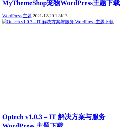
MyThemeShop宠物WordPress主题下载
WordPress 主题
2021-12-29
1.8K
3
Optech v1.0.3 – IT 解决方案与服务
WordPress 主题下载