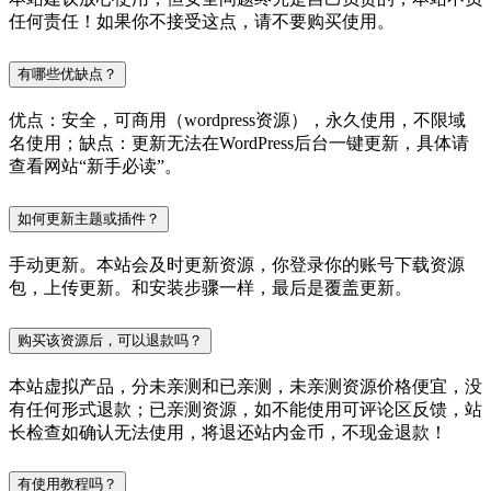
任何责任！如果你不接受这点，请不要购买使用。
有哪些优缺点？
优点：安全，可商用（wordpress资源），永久使用，不限域
名使用；缺点：更新无法在WordPress后台一键更新，具体请
查看网站“新手必读”。
如何更新主题或插件？
手动更新。本站会及时更新资源，你登录你的账号下载资源
包，上传更新。和安装步骤一样，最后是覆盖更新。
购买该资源后，可以退款吗？
本站虚拟产品，分未亲测和已亲测，未亲测资源价格便宜，没
有任何形式退款；已亲测资源，如不能使用可评论区反馈，站
长检查如确认无法使用，将退还站内金币，不现金退款！
有使用教程吗？