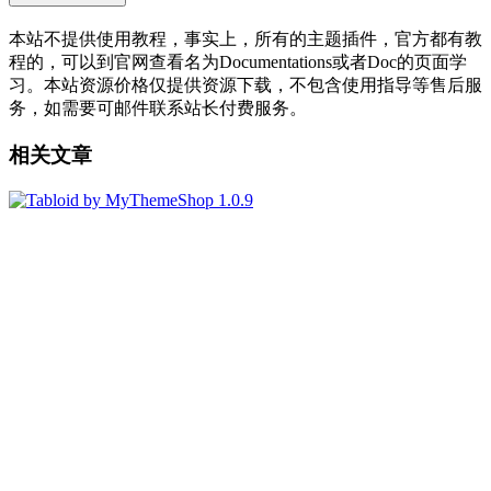
本站不提供使用教程，事实上，所有的主题插件，官方都有教
程的，可以到官网查看名为Documentations或者Doc的页面学
习。本站资源价格仅提供资源下载，不包含使用指导等售后服
务，如需要可邮件联系站长付费服务。
相关文章