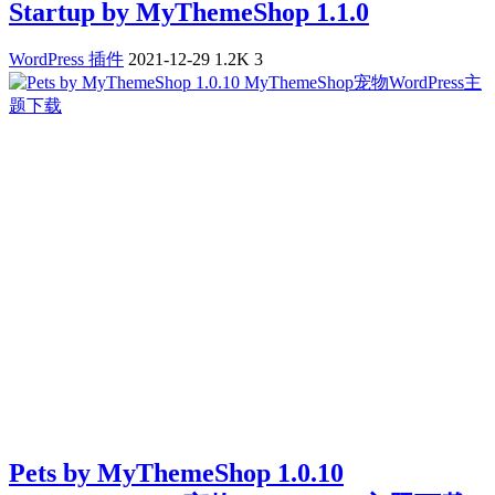
Startup by MyThemeShop 1.1.0
WordPress 插件
2021-12-29
1.2K
3
Pets by MyThemeShop 1.0.10