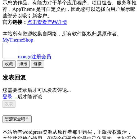
示您的作品。有能力对于单个应用程序、项目组合、服务和推
荐，AppTheme 是可自定义的，因此您可以选择向用户展示哪
些部分以吸引新客户。
官方链接：
点击查看产品详情
本站所有资源收集自网络，所有软件版权归属原作者。
MyThemeShop
mango
注册会员
收藏
海报
链接
发表回复
您需要登录后才可以发表评论...
登录...
后才能评论
资源安全吗？
本站所有wordpress资源从原作者那里购买，正版授权激活，
本站建议放心使用，但安全问题终究是自己负责的，本站不负