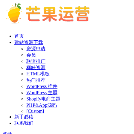
首页
建站资源下载
资源申请
会员
联盟推广
稀缺资源
HTML模板
热门推荐
WordPress 插件
WordPress 主题
Shopify电商主题
PHP&App源码
[Custom]
新手必读
联系我们