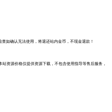
检查如确认无法使用，将退还站内金币，不现金退款！
学习。本站资源价格仅提供资源下载，不包含使用指导等售后服务，