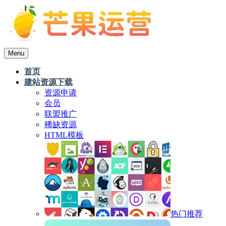
Menu
首页
建站资源下载
资源申请
会员
联盟推广
稀缺资源
HTML模板
热门推荐