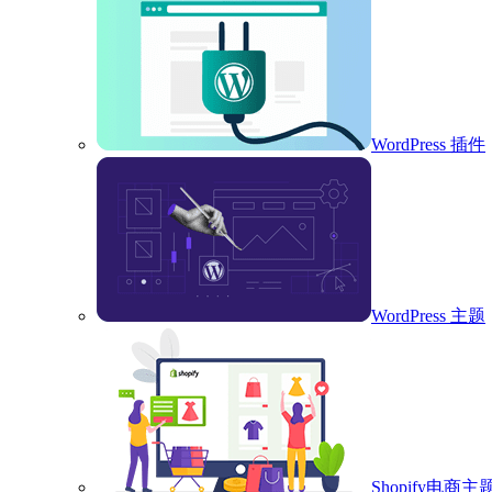
WordPress 插件
WordPress 主题
Shopify电商主