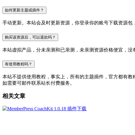
如何更新主题或插件？
手动更新。本站会及时更新资源，你登录你的账号下载资源包
购买该资源后，可以退款吗？
本站虚拟产品，分未亲测和已亲测，未亲测资源价格便宜，没
有使用教程吗？
本站不提供使用教程，事实上，所有的主题插件，官方都有教程的，
如需要可邮件联系站长付费服务。
相关文章