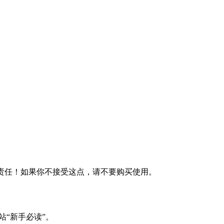
何责任！如果你不接受这点，请不要购买使用。
站“新手必读”。