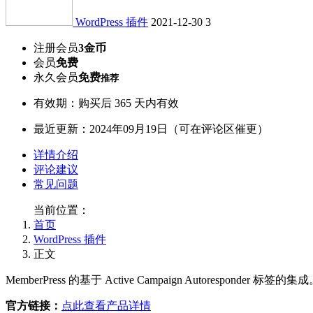
WordPress 插件
2021-12-30
3
注册会员
3金币
会员
免费
永久会员
免费
推荐
有效期：购买后 365 天内有效
最近更新：2024年09月19日（可在评论区催更）
详情介绍
评论建议
常见问题
当前位置：
首页
WordPress 插件
正文
MemberPress 的基于 Active Campaign Autoresponder 标签的集
官方链接：
点此查看产品详情