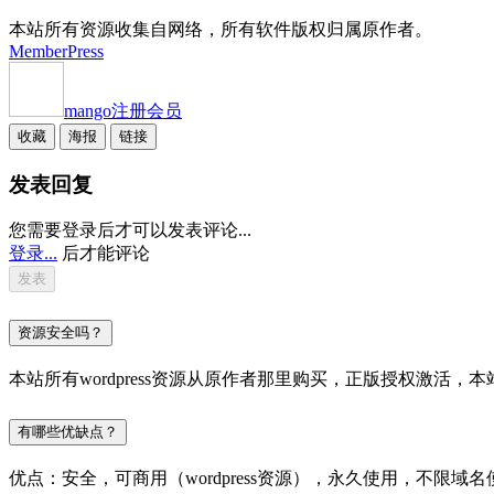
本站所有资源收集自网络，所有软件版权归属原作者。
MemberPress
mango
注册会员
收藏
海报
链接
发表回复
您需要登录后才可以发表评论...
登录...
后才能评论
资源安全吗？
本站所有wordpress资源从原作者那里购买，正版授权激
有哪些优缺点？
优点：安全，可商用（wordpress资源），永久使用，不限域名