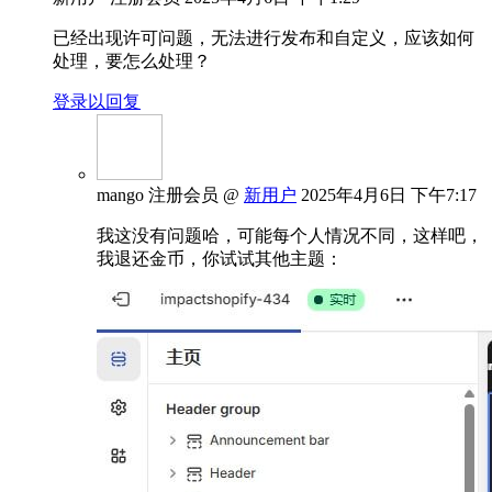
已经出现许可问题，无法进行发布和自定义，应该如何
处理，要怎么处理？
登录以回复
mango
注册会员
@
新用户
2025年4月6日 下午7:17
我这没有问题哈，可能每个人情况不同，这样吧，
我退还金币，你试试其他主题：