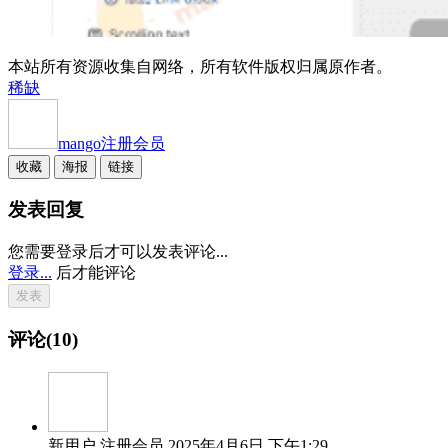
本站所有资源收集自网络，所有软件版权归属原作者。
稀缺
mango
注册会员
收藏
海报
链接
发表回复
您需要登录后才可以发表评论...
登录...
后才能评论
评论(10)
新用户
注册会员
2025年4月6日 下午1:29