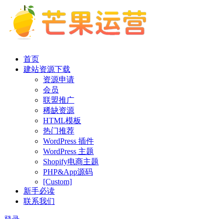
首页
建站资源下载
资源申请
会员
联盟推广
稀缺资源
HTML模板
热门推荐
WordPress 插件
WordPress 主题
Shopify电商主题
PHP&App源码
[Custom]
新手必读
联系我们