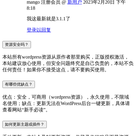
mango
注册会员
@
新用户
2023年2月20日 下午
8:18
我这最新就是3.1.1了
登录以回复
资源安全吗？
本站所有wordpress资源从原作者那里购买，正版授权激活，
本站建议放心使用，但安全问题终究是自己负责的，本站不负
任何责任！如果你不接受这点，请不要购买使用。
有哪些优缺点？
优点：安全，可商用（wordpress资源），永久使用，不限域
名使用；缺点：更新无法在WordPress后台一键更新，具体请
查看网站“新手必读”。
如何更新主题或插件？