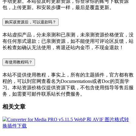
手动更新。本站会及时更新资源，你登录你的账号下载资源
包，上传更新。和安装步骤一样，最后是覆盖更新。
购买该资源后，可以退款吗？
本站虚拟产品，分未亲测和已亲测，未亲测资源价格便宜，没
有任何形式退款；已亲测资源，如不能使用可评论区反馈，站
长检查如确认无法使用，将退还站内金币，不现金退款！
有使用教程吗？
本站不提供使用教程，事实上，所有的主题插件，官方都有教
程的，可以到官网查看名为Documentations或者Doc的页面学
习。本站资源价格仅提供资源下载，不包含使用指导等售后服
务，如需要可邮件联系站长付费服务。
相关文章