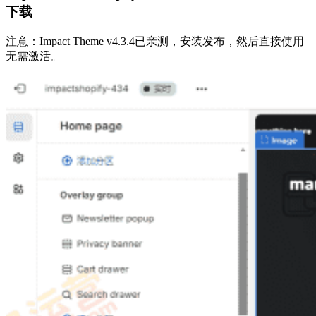
下载
注意：Impact Theme v4.3.4已亲测，安装发布，然后直接使用
无需激活。