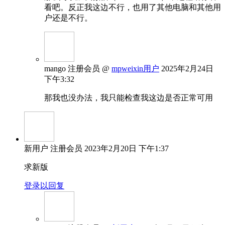
看吧。反正我这边不行，也用了其他电脑和其他用
户还是不行。
mango
注册会员
@
mpweixin用户
2025年2月24日
下午3:32
那我也没办法，我只能检查我这边是否正常可用
新用户
注册会员
2023年2月20日 下午1:37
求新版
登录以回复