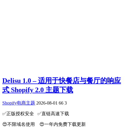
Delisu 1.0 – 适用于快餐店与餐厅的响应
式 Shopify 2.0 主题下载
Shopify电商主题
2026-08-01
66
3
✅️正版授权安全 ✅️直链高速下载
😍不限域名使用 😍一年内免费下载更新