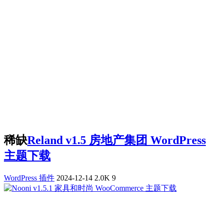
稀缺
Reland v1.5 房地产集团 WordPress
主题下载
WordPress 插件
2024-12-14
2.0K
9