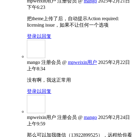
mpweixin用户
注册会员
@
mango
2025年2月21日
下午6:23
把theme上传了后，自动提示Action required:
licensing issue，如果不让任何一个选项
登录以回复
mango
注册会员
@
mpweixin用户
2025年2月22日
上午8:34
没有啊，我这正常用
登录以回复
mpweixin用户
注册会员
@
mango
2025年2月24日
上午9:59
那么可以加我微信（13922899525），远程给你看