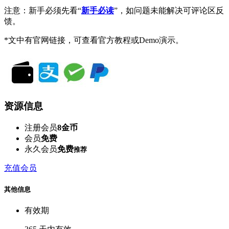
注意：新手必须先看“
新手必读
”，如问题未能解决可评论区反
馈。
*文中有官网链接，可查看官方教程或Demo演示。
资源信息
注册会员
8金币
会员
免费
永久会员
免费
推荐
充值会员
其他信息
有效期