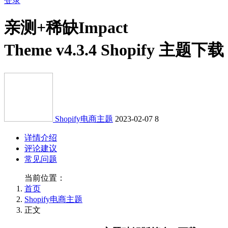
登录
亲测+稀缺
Impact
Theme v4.3.4 Shopify 主题下载
Shopify电商主题
2023-02-07
8
详情介绍
评论建议
常见问题
当前位置：
首页
Shopify电商主题
正文