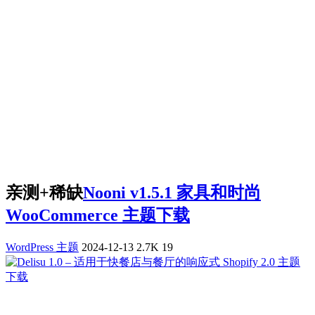
亲测+稀缺
Nooni v1.5.1 家具和时尚
WooCommerce 主题下载
WordPress 主题
2024-12-13
2.7K
19