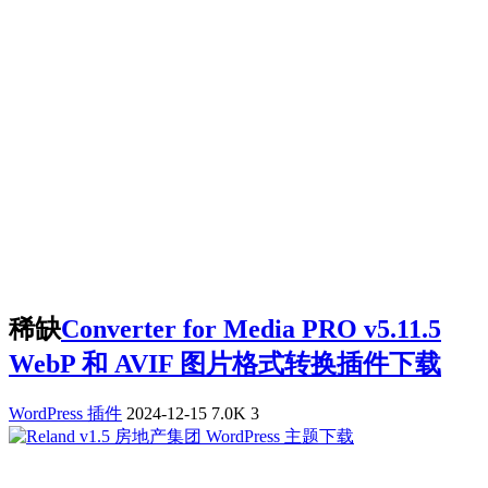
稀缺
Converter for Media PRO v5.11.5
WebP 和 AVIF 图片格式转换插件下载
WordPress 插件
2024-12-15
7.0K
3