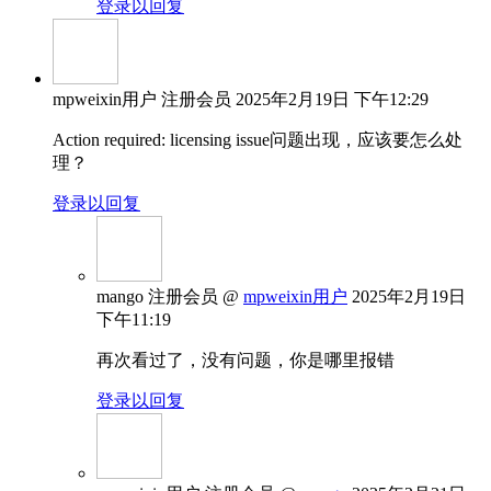
登录以回复
mpweixin用户
注册会员
2025年2月19日 下午12:29
Action required: licensing issue问题出现，应该要怎么处
理？
登录以回复
mango
注册会员
@
mpweixin用户
2025年2月19日
下午11:19
再次看过了，没有问题，你是哪里报错
登录以回复