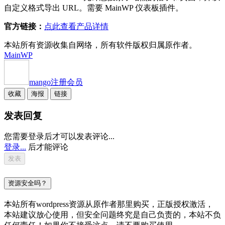
自定义格式导出 URL。需要 MainWP 仪表板插件。
官方链接：
点此查看产品详情
本站所有资源收集自网络，所有软件版权归属原作者。
MainWP
mango
注册会员
收藏
海报
链接
发表回复
您需要登录后才可以发表评论...
登录...
后才能评论
资源安全吗？
本站所有wordpress资源从原作者那里购买，正版授权激活，
本站建议放心使用，但安全问题终究是自己负责的，本站不负