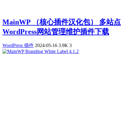
MainWP （核心插件汉化包） 多站点
WordPress网站管理维护插件下载
WordPress 插件
2024-05-16
3.9K
3