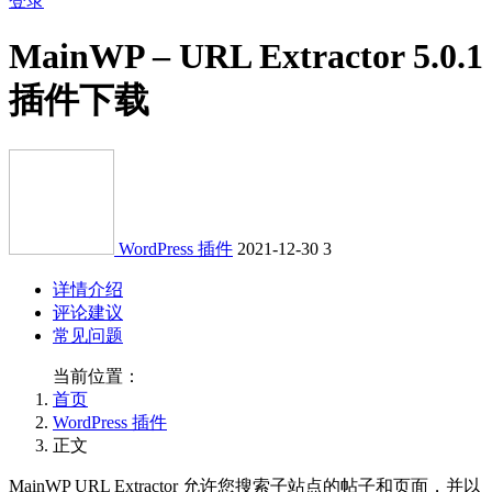
登录
MainWP – URL Extractor 5.0.1
插件下载
WordPress 插件
2021-12-30
3
详情介绍
评论建议
常见问题
当前位置：
首页
WordPress 插件
正文
MainWP URL Extractor 允许您搜索子站点的帖子和页面，并以