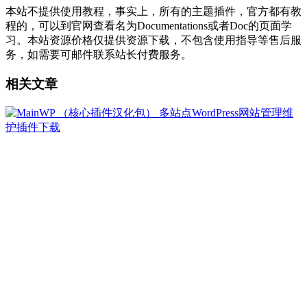
本站不提供使用教程，事实上，所有的主题插件，官方都有教
程的，可以到官网查看名为Documentations或者Doc的页面学
习。本站资源价格仅提供资源下载，不包含使用指导等售后服
务，如需要可邮件联系站长付费服务。
相关文章