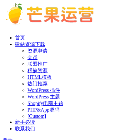
首页
建站资源下载
资源申请
会员
联盟推广
稀缺资源
HTML模板
热门推荐
WordPress 插件
WordPress 主题
Shopify电商主题
PHP&App源码
[Custom]
新手必读
联系我们