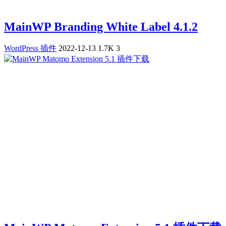
MainWP Branding White Label 4.1.2
WordPress 插件
2022-12-13
1.7K
3