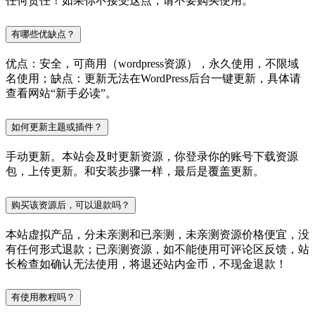
任何责任！如果你不接受这点，请不要购买使用。
有哪些优缺点？
优点：安全，可商用（wordpress资源），永久使用，不限域
名使用；缺点：更新无法在WordPress后台一键更新，具体请
查看网站“新手必读”。
如何更新主题或插件？
手动更新。本站会及时更新资源，你登录你的账号下载资源
包，上传更新。和安装步骤一样，最后是覆盖更新。
购买该资源后，可以退款吗？
本站虚拟产品，分未亲测和已亲测，未亲测资源价格便宜，没
有任何形式退款；已亲测资源，如不能使用可评论区反馈，站
长检查如确认无法使用，将退还站内金币，不现金退款！
有使用教程吗？