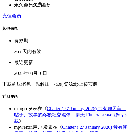
永久会员
免费
推荐
充值会员
其他信息
有效期
365 天内有效
最近更新
2025年03月10日
下载的压缩包，先解压，找到资源zip上传安装！
近期评论
mango
发表在《
Chatter ( 27 January 2026) 带有聊天室、
帖子、故事的终极社交媒体，聊天 Flutter/Laravel源码下
载
》
mpweixin用户
发表在《
Chatter ( 27 January 2026) 带有聊