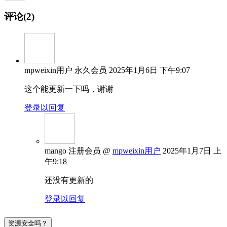
评论(2)
mpweixin用户
永久会员
2025年1月6日 下午9:07
这个能更新一下吗，谢谢
登录以回复
mango
注册会员
@
mpweixin用户
2025年1月7日 上
午9:18
还没有更新的
登录以回复
资源安全吗？