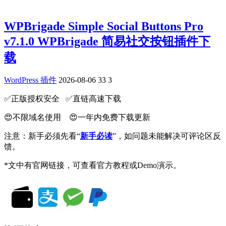
WPBrigade Simple Social Buttons Pro
v7.1.0 WPBrigade 简易社交按钮插件下
载
WordPress 插件
2026-08-06
33
3
✅️正版授权安全 ✅️直链高速下载
😍不限域名使用 😍一年内免费下载更新
注意：新手必须先看“
新手必读
”，如问题未能解决可评论区反
馈。
*文中有官网链接，可查看官方教程或Demo演示。