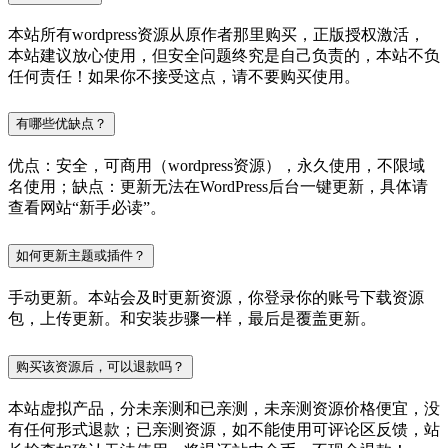
本站所有wordpress资源从原作者那里购买，正版授权激活，
本站建议放心使用，但安全问题终究是自己负责的，本站不负
任何责任！如果你不接受这点，请不要购买使用。
有哪些优缺点？
优点：安全，可商用（wordpress资源），永久使用，不限域
名使用；缺点：更新无法在WordPress后台一键更新，具体请
查看网站“新手必读”。
如何更新主题或插件？
手动更新。本站会及时更新资源，你登录你的账号下载资源
包，上传更新。和安装步骤一样，最后是覆盖更新。
购买该资源后，可以退款吗？
本站虚拟产品，分未亲测和已亲测，未亲测资源价格便宜，没
有任何形式退款；已亲测资源，如不能使用可评论区反馈，站