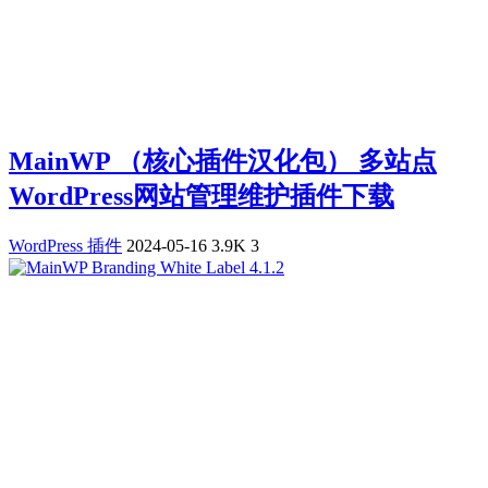
MainWP （核心插件汉化包） 多站点
WordPress网站管理维护插件下载
WordPress 插件
2024-05-16
3.9K
3