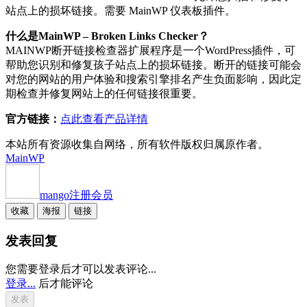
站点上的损坏链接。需要 MainWP 仪表板插件。
什么是MainWP – Broken Links Checker？
MAINWP断开链接检查器扩展程序是一个WordPress插件，可
帮助您识别和修复孩子站点上的损坏链接。断开的链接可能会
对您的网站的用户体验和搜索引擎排名产生负面影响，因此定
期检查并修复网站上的任何链接很重要。
官方链接：
点此查看产品详情
本站所有资源收集自网络，所有软件版权归属原作者。
MainWP
mango
注册会员
收藏
海报
链接
发表回复
您需要登录后才可以发表评论...
登录...
后才能评论