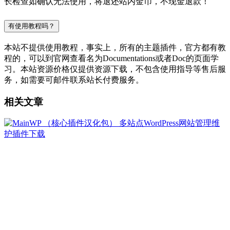
长检查如确认无法使用，将退还站内金币，不现金退款！
有使用教程吗？
本站不提供使用教程，事实上，所有的主题插件，官方都有教
程的，可以到官网查看名为Documentations或者Doc的页面学
习。本站资源价格仅提供资源下载，不包含使用指导等售后服
务，如需要可邮件联系站长付费服务。
相关文章