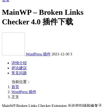
登录
MainWP – Broken Links
Checker 4.0 插件下载
WordPress 插件
2021-12-30
3
详情介绍
评论建议
常见问题
当前位置：
首页
WordPress 插件
正文
MainWP Broken Links Checker Extension 允许您扫描和修复子