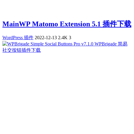
MainWP Matomo Extension 5.1 插件下载
WordPress 插件
2022-12-13
2.4K
3