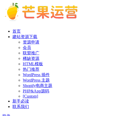
首页
建站资源下载
资源申请
会员
联盟推广
稀缺资源
HTML模板
热门推荐
WordPress 插件
WordPress 主题
Shopify电商主题
PHP&App源码
[Custom]
新手必读
联系我们