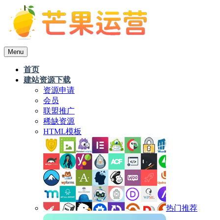
Menu
首页
建站资源下载
资源申请
会员
联盟推广
稀缺资源
HTML模板
热门推荐