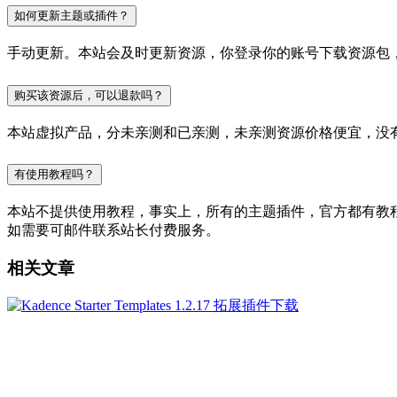
如何更新主题或插件？
手动更新。本站会及时更新资源，你登录你的账号下载资源包
购买该资源后，可以退款吗？
本站虚拟产品，分未亲测和已亲测，未亲测资源价格便宜，没
有使用教程吗？
本站不提供使用教程，事实上，所有的主题插件，官方都有教程的，
如需要可邮件联系站长付费服务。
相关文章