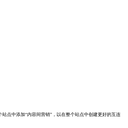
站点中添加“内容间营销”，以在整个站点中创建更好的互连