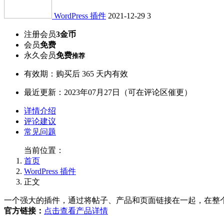
WordPress 插件
2021-12-29
3
注册会员
3金币
会员
免费
永久会员
免费
推荐
有效期：购买后 365 天内有效
最近更新：2023年07月27日（可在评论区催更）
详情介绍
评论建议
常见问题
当前位置：
首页
WordPress 插件
正文
一个强大的插件，通过将帖子、产品和页面链接在一起，在整个
官方链接：
点击查看产品详情