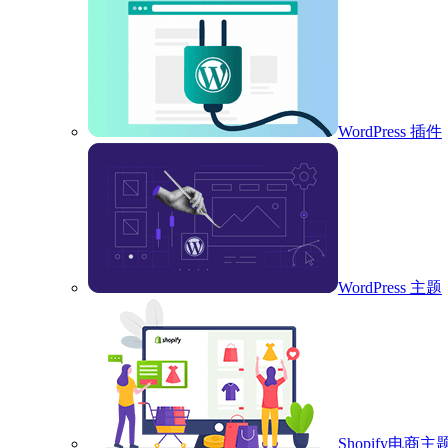
WordPress 插件
WordPress 主题
Shopify电商主