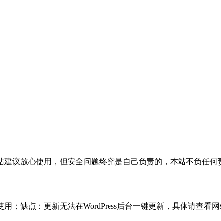
活，本站建议放心使用，但安全问题终究是自己负责的，本站不负任
使用；缺点：更新无法在WordPress后台一键更新，具体请查看网