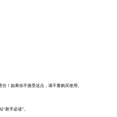
何责任！如果你不接受这点，请不要购买使用。
站“新手必读”。