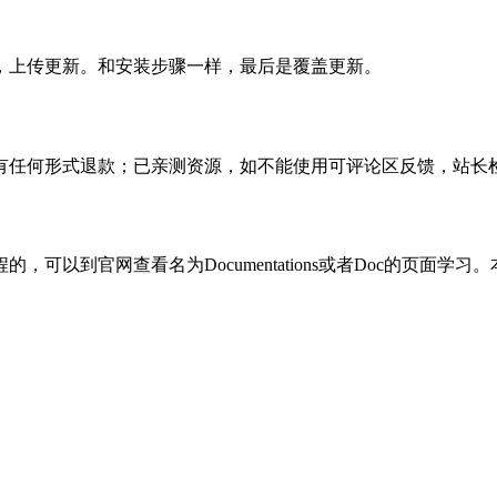
，上传更新。和安装步骤一样，最后是覆盖更新。
有任何形式退款；已亲测资源，如不能使用可评论区反馈，站长
可以到官网查看名为Documentations或者Doc的页面