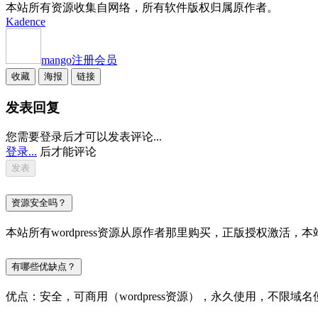
本站所有资源收集自网络，所有软件版权归属原作者。
Kadence
mango
注册会员
收藏
海报
链接
发表回复
您需要登录后才可以发表评论...
登录...
后才能评论
资源安全吗？
本站所有wordpress资源从原作者那里购买，正版授权激
有哪些优缺点？
优点：安全，可商用（wordpress资源），永久使用，不限域名