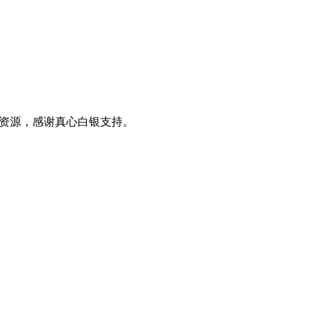
0+资源，感谢真心白银支持。