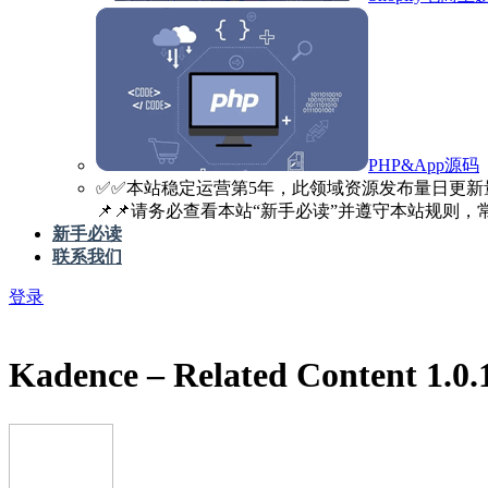
PHP&App源码
✅️✅️本站稳定运营第5年，此领域资源发布量日更新
📌📌请务必查看本站“新手必读”并遵守本站规则，常见
新手必读
联系我们
登录
Kadence – Related Content 1