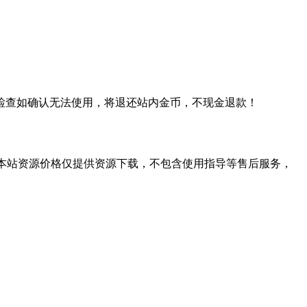
检查如确认无法使用，将退还站内金币，不现金退款！
学习。本站资源价格仅提供资源下载，不包含使用指导等售后服务，