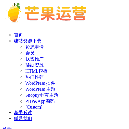
首页
建站资源下载
资源申请
会员
联盟推广
稀缺资源
HTML模板
热门推荐
WordPress 插件
WordPress 主题
Shopify电商主题
PHP&App源码
[Custom]
新手必读
联系我们