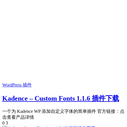
WordPress 插件
Kadence – Custom Fonts 1.1.6 插件下载
一个为 Kadence WP 添加自定义字体的简单插件 官方链接：点
击查看产品详情
0
3