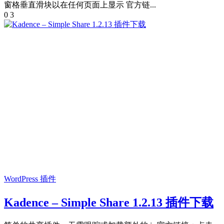
窗格垂直滑块以在任何页面上显示 官方链...
0
3
WordPress 插件
Kadence – Simple Share 1.2.13 插件下载