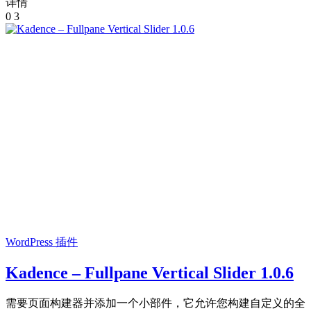
详情
0
3
WordPress 插件
Kadence – Fullpane Vertical Slider 1.0.6
需要页面构建器并添加一个小部件，它允许您构建自定义的全