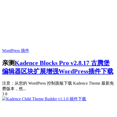
WordPress 插件
亲测
Kadence Blocks Pro v2.8.17 古腾堡
编辑器区块扩展增强WordPress插件下载
注意：从您的 WordPress 控制面板下载 Kadence Theme 最新免
费版本，然...
3
8