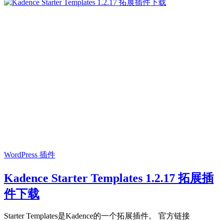
WordPress 插件
Kadence Starter Templates 1.2.17 拓展插
件下载
Starter Templates是Kadence的一个拓展插件。 官方链接