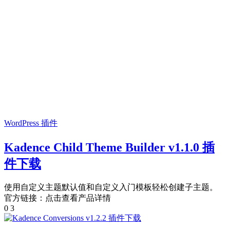
WordPress 插件
Kadence Child Theme Builder v1.1.0 插
件下载
使用自定义主题默认值和自定义入门模板轻松创建子主题。
官方链接：点击查看产品详情
0
3