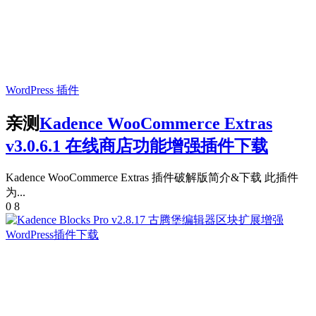
WordPress 插件
亲测
Kadence WooCommerce Extras
v3.0.6.1 在线商店功能增强插件下载
Kadence WooCommerce Extras 插件破解版简介&下载 此插件
为...
0
8