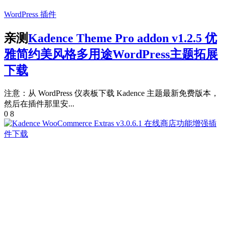
WordPress 插件
亲测
Kadence Theme Pro addon v1.2.5 优
雅简约美风格多用途WordPress主题拓展
下载
注意：从 WordPress 仪表板下载 Kadence 主题最新免费版本，
然后在插件那里安...
0
8