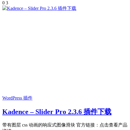
0
3
WordPress 插件
Kadence – Slider Pro 2.3.6 插件下载
带有图层 css 动画的响应式图像滑块 官方链接：点击查看产品