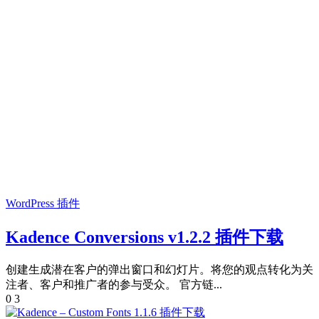
WordPress 插件
Kadence Conversions v1.2.2 插件下载
创建生成潜在客户的弹出窗口和幻灯片。将您的观点转化为关
注者、客户和推广者的参与受众。 官方链...
0
3