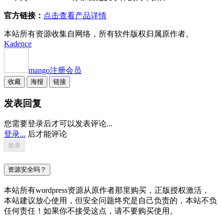
官方链接：
点击查看产品详情
本站所有资源收集自网络，所有软件版权归属原作者。
Kadence
mango
注册会员
收藏
海报
链接
发表回复
您需要登录后才可以发表评论...
登录...
后才能评论
资源安全吗？
本站所有wordpress资源从原作者那里购买，正版授权激活，
本站建议放心使用，但安全问题终究是自己负责的，本站不负
任何责任！如果你不接受这点，请不要购买使用。