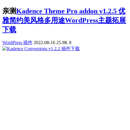
亲测
Kadence Theme Pro addon v1.2.5 优
雅简约美风格多用途WordPress主题拓展
下载
WordPress 插件
2022-08-16
25.9K
8