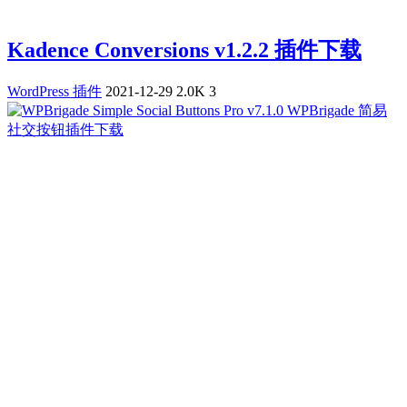
Kadence Conversions v1.2.2 插件下载
WordPress 插件
2021-12-29
2.0K
3