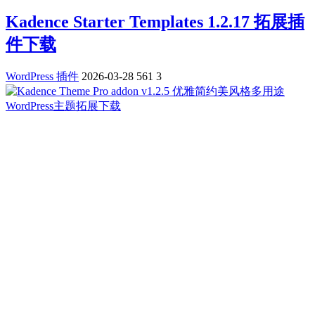
Kadence Starter Templates 1.2.17 拓展插
件下载
WordPress 插件
2026-03-28
561
3