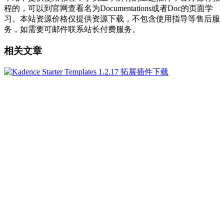
程的，可以到官网查看名为Documentations或者Doc的页面学
习。本站资源价格仅提供资源下载，不包含使用指导等售后服
务，如需要可邮件联系站长付费服务。
相关文章