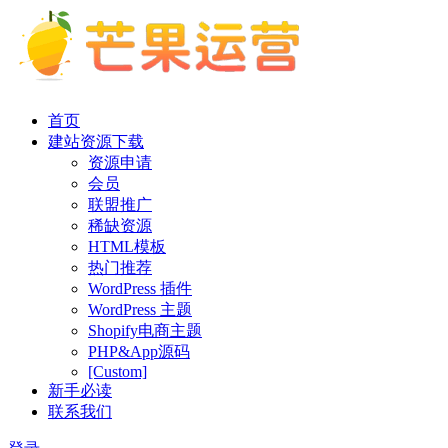
首页
建站资源下载
资源申请
会员
联盟推广
稀缺资源
HTML模板
热门推荐
WordPress 插件
WordPress 主题
Shopify电商主题
PHP&App源码
[Custom]
新手必读
联系我们