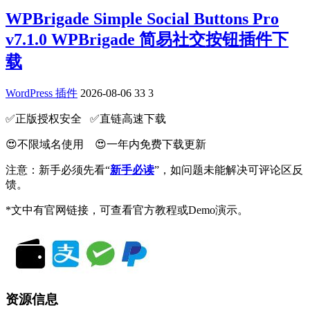
WPBrigade Simple Social Buttons Pro
v7.1.0 WPBrigade 简易社交按钮插件下
载
WordPress 插件
2026-08-06
33
3
✅️正版授权安全 ✅️直链高速下载
😍不限域名使用 😍一年内免费下载更新
注意：新手必须先看“
新手必读
”，如问题未能解决可评论区反
馈。
*文中有官网链接，可查看官方教程或Demo演示。
资源信息