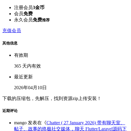
注册会员
3金币
会员
免费
永久会员
免费
推荐
充值会员
其他信息
有效期
365 天内有效
最近更新
2026年04月10日
下载的压缩包，先解压，找到资源zip上传安装！
近期评论
mango
发表在《
Chatter ( 27 January 2026) 带有聊天室、
帖子、故事的终极社交媒体，聊天 Flutter/Laravel源码下