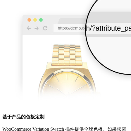
基于产品的色板定制
WooCommerce Variation Swatch 插件提供全球色板。如果您需