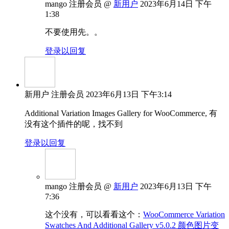
mango
注册会员
@
新用户
2023年6月14日 下午
1:38
不要使用先。。
登录以回复
新用户
注册会员
2023年6月13日 下午3:14
Additional Variation Images Gallery for WooCommerce, 有
没有这个插件的呢，找不到
登录以回复
mango
注册会员
@
新用户
2023年6月13日 下午
7:36
这个没有，可以看看这个：
WooCommerce Variation
Swatches And Additional Gallery v5.0.2 颜色图片变