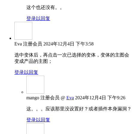
这个也还没有。。
登录以回复
Eva
注册会员
2024年12月4日 下午3:58
选中变体后，再点击一次已选择的变体，变体的主图会
变成产品的主图；
登录以回复
mango
注册会员
@
Eva
2024年12月4日 下午9:26
这。。。应该那里没设置好？或者插件本身漏洞？
登录以回复