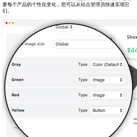
要每个产品的个性化变化，您可以从站点管理员快速实现它
们。