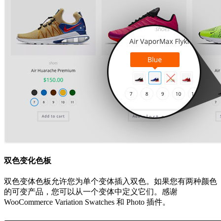
双色变化色板
双色变体色板允许您为单个变体插入双色。如果您有两种颜色
的可变产品，您可以从一个变体中定义它们。感谢
WooCommerce Variation Swatches 和 Photo 插件。