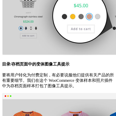
目录/存档页面中的变体图像工具提示
要将用户转化为付费定制，有必要说服他们提供有关产品的所
有重要细节。我们在这个 WooCommerce 变体样本和照片插件
中为存档页面样本打包了图像工具提示。