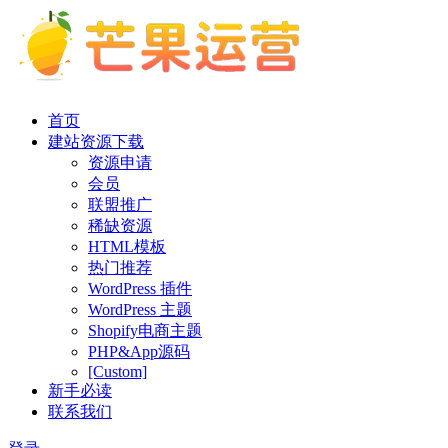
首页
建站资源下载
资源申请
会员
联盟推广
稀缺资源
HTML模板
热门推荐
WordPress 插件
WordPress 主题
Shopify电商主题
PHP&App源码
[Custom]
新手必读
联系我们