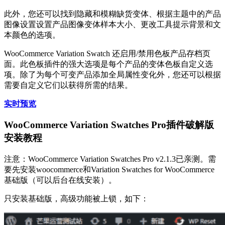
此外，您还可以找到隐藏和模糊缺货变体、根据主题中的产品
图像设置设置产品图像变体样本大小、更改工具提示背景和文
本颜色的选项。
WooCommerce Variation Swatch 还启用/禁用色板产品存档页
面。此色板插件的强大选项是每个产品的变体色板自定义选
项。除了为每个可变产品添加全局属性变化外，您还可以根据
需要自定义它们以获得所需的结果。
实时预览
WooCommerce Variation Swatches Pro插件破解版
安装教程
注意：WooCommerce Variation Swatches Pro v2.1.3已亲测。需
要先安装woocommerce和Variation Swatches for WooCommerce
基础版（可以后台在线安装）。
只安装基础版，高级功能被上锁，如下：