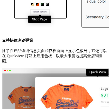
支持快速浏览弹窗
除了在产品详细信息页面和存档页面上显示色板外，它还可以
在 Quickview 灯箱上启用色板，以最大限度地提高全店销售
额。