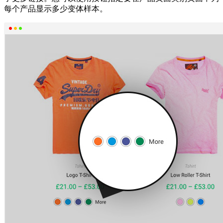
每个产品显示多少变体样本。