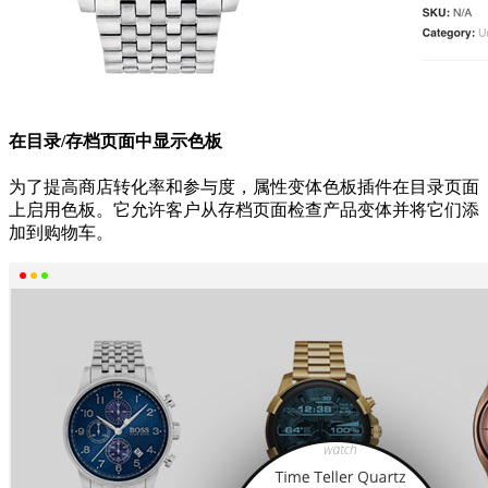
在目录/存档页面中显示色板
为了提高商店转化率和参与度，属性变体色板插件在目录页面
上启用色板。它允许客户从存档页面检查产品变体并将它们添
加到购物车。