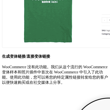
生成变体链接/直接变体链接
WooCommerce 没有此功能。我们从这个流行的 WooCommerce
变体样本和照片插件中首次在 WooCommerce 中引入了此功
能。使用此功能，您可以将您的特定属性链接转发给您的客户
以便快速购买或在社交媒体上分享。