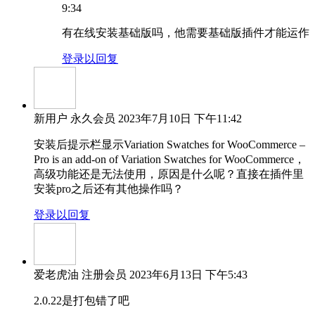
9:34
有在线安装基础版吗，他需要基础版插件才能运作
登录以回复
新用户
永久会员
2023年7月10日 下午11:42
安装后提示栏显示Variation Swatches for WooCommerce –
Pro is an add-on of Variation Swatches for WooCommerce，
高级功能还是无法使用，原因是什么呢？直接在插件里
安装pro之后还有其他操作吗？
登录以回复
爱老虎油
注册会员
2023年6月13日 下午5:43
2.0.22是打包错了吧