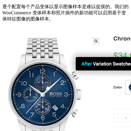
逐个配置每个产品变体以显示图像样本是难以捉摸的。我们的
WooCommerce 变体样本和照片插件的新功能可以启用基于变
体特征图像的图像样本。