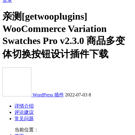
登录
亲测
[getwooplugins]
WooCommerce Variation
Swatches Pro v2.3.0 商品多变
体切换按钮设计插件下载
WordPress 插件
2022-07-03
8
详情介绍
评论建议
常见问题
当前位置：