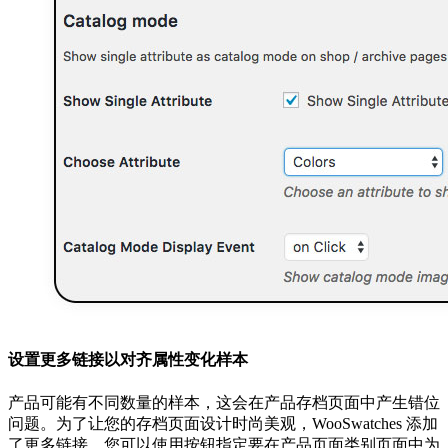
设置更多链接以对齐属性变化样本
产品可能有不同数量的样本，这会在产品存档页面中产生错位
问题。为了让您的存档页面设计时尚美观，WooSwatches 添加
了更多链接。您可以使用按钮指定要在产品页面类别页面中为