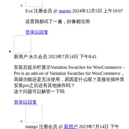
Eva
注册会员
@
mango
2024年12月5日 上午10:07
设置我都试了一遍，好像都没用
登录以回复
新用户
永久会员
2023年7月14日 下午8:41
安装后提示栏显示Variation Swatches for WooCommerce –
Pro is an add-on of Variation Swatches for WooCommerce，
高级功能还是无法使用，原因是什么呢？直接在插件里
安装pro之后还有其他操作吗？
这个问题可以解答一下吗
登录以回复
mango
注册会员
@
新用户
2023年7月14日 下午