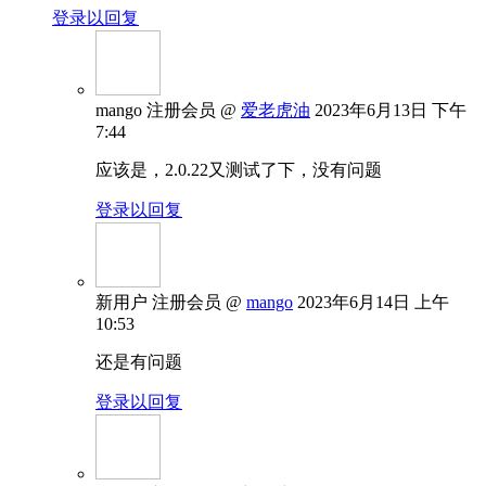
登录以回复
mango
注册会员
@
爱老虎油
2023年6月13日 下午
7:44
应该是，2.0.22又测试了下，没有问题
登录以回复
新用户
注册会员
@
mango
2023年6月14日 上午
10:53
还是有问题
登录以回复