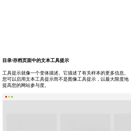
目录/存档页面中的文本工具提示
工具提示就像一个变体描述。它描述了有关样本的更多信息。
您可以启用文本工具提示而不是图像工具提示，以最大限度地
提高您的网站参与度。