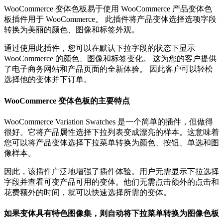
WooCommerce 变体色板易于使用 WooCommerce 产品变体色
板插件用于 WooCommerce。 此插件将产品变体选择选项字段
转换为美丽的颜色、图像和标签外观。
通过使用此插件，您可以在默认下拉字段的状态下显示
WooCommerce 的颜色、图像和标签变化。 这为您的客户提供
了电子商务网站和产品页面的全新体验。 因此客户可以轻松
选择他的变体并下订单。
WooCommerce 变体色板的主要特点
WooCommerce Variation Swatches 是一个简单的插件，但做得
很好。它将产品属性选择下拉列表变成漂亮的样本。这意味着
您可以将产品变体选择下拉菜单转换为颜色、按钮、单选和图
像样本。
因此，该插件广泛地增强了插件体验。用户无需显示下拉选择
字段并查看可变产品可用的变体。他们无需点击额外的点击和
花费额外的时间，就可以快速选择所需的变体。
如果变体具有特色图像集，则自动将下拉菜单转换为图像色板