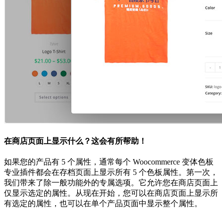
在商店页面上显示什么？这会有所帮助！
如果您的产品有 5 个属性，通常每个 Woocommerce 变体色板
专业插件都会在存档页面上显示所有 5 个色板属性。第一次，
我们带来了除一般功能外的专属选项。它允许您在商店页面上
仅显示选定的属性。从现在开始，您可以在商店页面上显示所
有选定的属性，也可以在单个产品页面中显示整个属性。