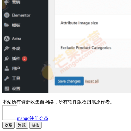
本站所有资源收集自网络，所有软件版权归属原作者。
mango
注册会员
收藏
海报
链接