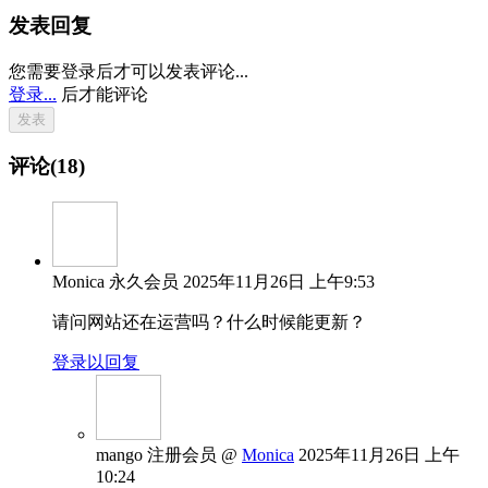
发表回复
您需要登录后才可以发表评论...
登录...
后才能评论
评论(18)
Monica
永久会员
2025年11月26日 上午9:53
请问网站还在运营吗？什么时候能更新？
登录以回复
mango
注册会员
@
Monica
2025年11月26日 上午
10:24