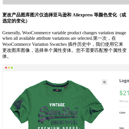
更改产品图库图片仅选择亚马逊和 Aliexpress 等颜色变化（或
选定的变化）
Generally, WooCommerce variable product changes variation image
when all available attribute variations are selected.第一次，在
WooCommerce Variation Swatches 插件历史中，我们使用它来
更改图库图像，选择单个属性变体。您不需要匹配整个属性变
体。