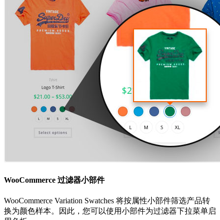
WooCommerce 过滤器小部件
WooCommerce Variation Swatches 将按属性小部件筛选产品转
换为颜色样本。因此，您可以使用小部件为过滤器下拉菜单启