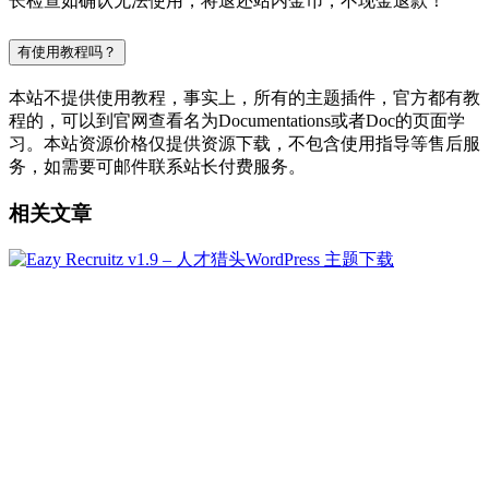
长检查如确认无法使用，将退还站内金币，不现金退款！
有使用教程吗？
本站不提供使用教程，事实上，所有的主题插件，官方都有教
程的，可以到官网查看名为Documentations或者Doc的页面学
习。本站资源价格仅提供资源下载，不包含使用指导等售后服
务，如需要可邮件联系站长付费服务。
相关文章