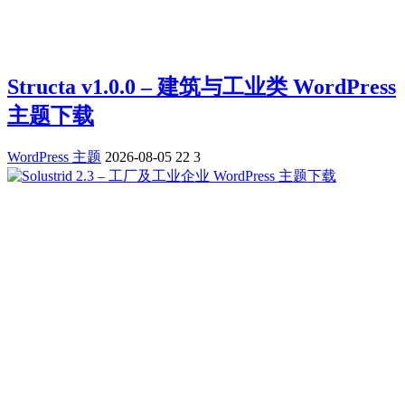
Structa v1.0.0 – 建筑与工业类 WordPress
主题下载
WordPress 主题
2026-08-05
22
3