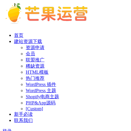
首页
建站资源下载
资源申请
会员
联盟推广
稀缺资源
HTML模板
热门推荐
WordPress 插件
WordPress 主题
Shopify电商主题
PHP&App源码
[Custom]
新手必读
联系我们