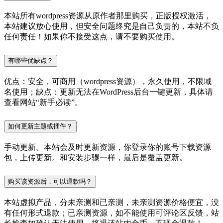
本站所有wordpress资源从原作者那里购买，正版授权激活，
本站建议放心使用，但安全问题终究是自己负责的，本站不负
任何责任！如果你不接受这点，请不要购买使用。
有哪些优缺点？
优点：安全，可商用（wordpress资源），永久使用，不限域
名使用；缺点：更新无法在WordPress后台一键更新，具体请
查看网站“新手必读”。
如何更新主题或插件？
手动更新。本站会及时更新资源，你登录你的账号下载资源
包，上传更新。和安装步骤一样，最后是覆盖更新。
购买该资源后，可以退款吗？
本站虚拟产品，分未亲测和已亲测，未亲测资源价格便宜，没
有任何形式退款；已亲测资源，如不能使用可评论区反馈，站