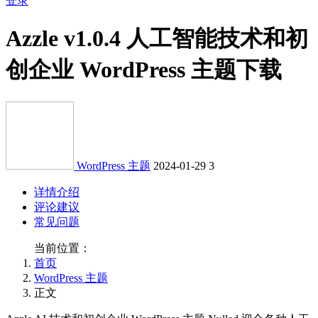
登录
Azzle v1.0.4 人工智能技术和初
创企业 WordPress 主题下载
WordPress 主题
2024-01-29
3
详情介绍
评论建议
常见问题
当前位置：
首页
WordPress 主题
正文