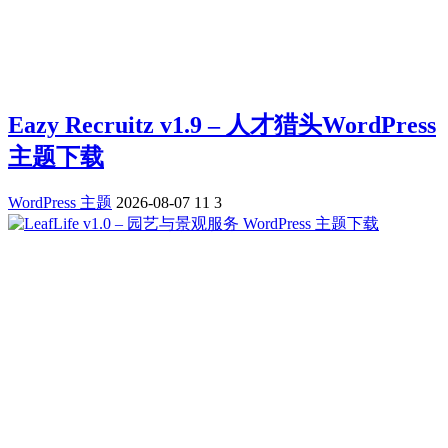
Eazy Recruitz v1.9 – 人才猎头WordPress
主题下载
WordPress 主题
2026-08-07
11
3