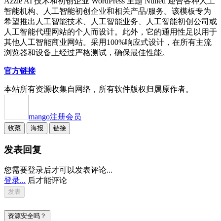
Azzle AI 技术和初创企业 WordPress 主题 Nulled 迎合各种人工
智能机构、人工智能初创企业和相关产品/服务。该模板专为
希望推出人工智能技术、人工智能业务、人工智能初创公司或
人工智能代理网站的个人而设计。此外，它的通用性足以用于
其他人工智能商业网站。采用100%响应式设计，在所有主流
浏览器和设备上经过严格测试，确保最佳性能。
官方链接
本站所有资源收集自网络，所有软件版权归属原作者。
mango
注册会员
收藏
海报
链接
发表回复
您需要登录后才可以发表评论...
登录...
后才能评论
资源安全吗？