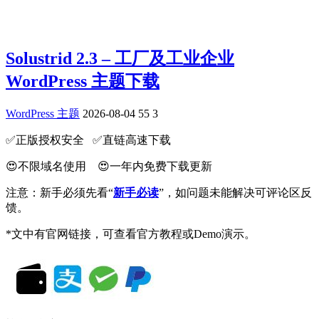
Solustrid 2.3 – 工厂及工业企业
WordPress 主题下载
WordPress 主题
2026-08-04
55
3
✅️正版授权安全 ✅️直链高速下载
😍不限域名使用 😍一年内免费下载更新
注意：新手必须先看“
新手必读
”，如问题未能解决可评论区反
馈。
*文中有官网链接，可查看官方教程或Demo演示。