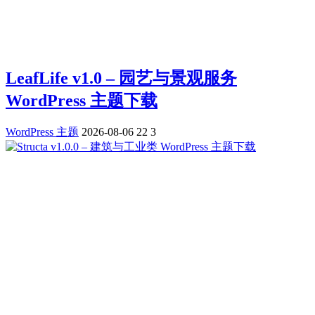
LeafLife v1.0 – 园艺与景观服务
WordPress 主题下载
WordPress 主题
2026-08-06
22
3