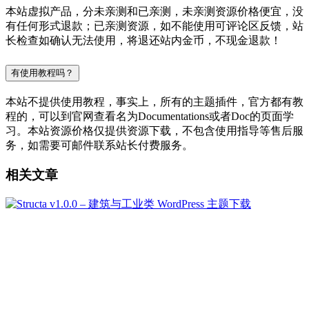
本站虚拟产品，分未亲测和已亲测，未亲测资源价格便宜，没
有任何形式退款；已亲测资源，如不能使用可评论区反馈，站
长检查如确认无法使用，将退还站内金币，不现金退款！
有使用教程吗？
本站不提供使用教程，事实上，所有的主题插件，官方都有教
程的，可以到官网查看名为Documentations或者Doc的页面学
习。本站资源价格仅提供资源下载，不包含使用指导等售后服
务，如需要可邮件联系站长付费服务。
相关文章