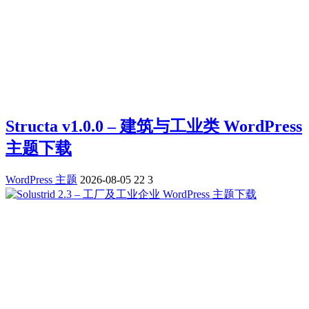
Structa v1.0.0 – 建筑与工业类 WordPress
主题下载
WordPress 主题
2026-08-05
22
3