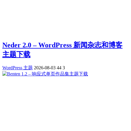
Neder 2.0 – WordPress 新闻杂志和博客
主题下载
WordPress 主题
2026-08-03
44
3