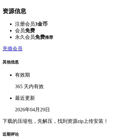
资源信息
注册会员
3金币
会员
免费
永久会员
免费
推荐
充值会员
其他信息
有效期
365 天内有效
最近更新
2026年04月29日
下载的压缩包，先解压，找到资源zip上传安装！
近期评论