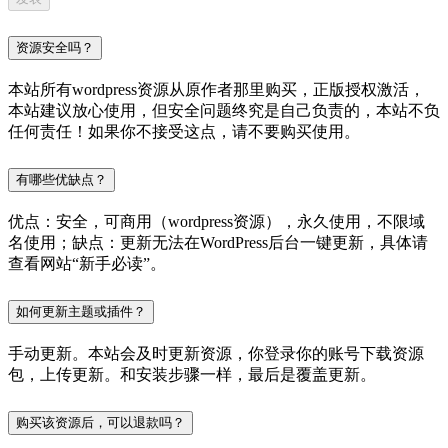
资源安全吗？
本站所有wordpress资源从原作者那里购买，正版授权激活，
本站建议放心使用，但安全问题终究是自己负责的，本站不负
任何责任！如果你不接受这点，请不要购买使用。
有哪些优缺点？
优点：安全，可商用（wordpress资源），永久使用，不限域
名使用；缺点：更新无法在WordPress后台一键更新，具体请
查看网站“新手必读”。
如何更新主题或插件？
手动更新。本站会及时更新资源，你登录你的账号下载资源
包，上传更新。和安装步骤一样，最后是覆盖更新。
购买该资源后，可以退款吗？