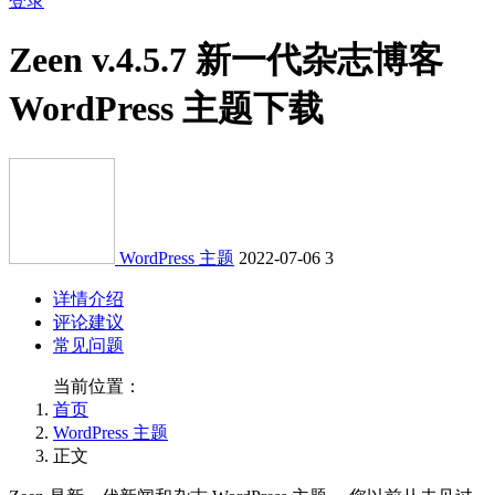
登录
Zeen v.4.5.7 新一代杂志博客
WordPress 主题下载
WordPress 主题
2022-07-06
3
详情介绍
评论建议
常见问题
当前位置：
首页
WordPress 主题
正文