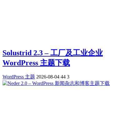
Solustrid 2.3 – 工厂及工业企业
WordPress 主题下载
WordPress 主题
2026-08-04
44
3