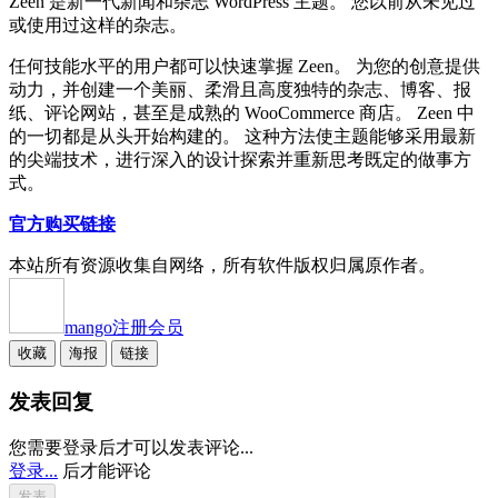
Zeen 是新一代新闻和杂志 WordPress 主题。 您以前从未见过
或使用过这样的杂志。
任何技能水平的用户都可以快速掌握 Zeen。 为您的创意提供
动力，并创建一个美丽、柔滑且高度独特的杂志、博客、报
纸、评论网站，甚至是成熟的 WooCommerce 商店。 Zeen 中
的一切都是从头开始构建的。 这种方法使主题能够采用最新
的尖端技术，进行深入的设计探索并重新思考既定的做事方
式。
官方购买链接
本站所有资源收集自网络，所有软件版权归属原作者。
mango
注册会员
收藏
海报
链接
发表回复
您需要登录后才可以发表评论...
登录...
后才能评论