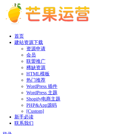
首页
建站资源下载
资源申请
会员
联盟推广
稀缺资源
HTML模板
热门推荐
WordPress 插件
WordPress 主题
Shopify电商主题
PHP&App源码
[Custom]
新手必读
联系我们