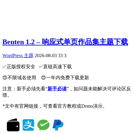
Benten 1.2 – 响应式单页作品集主题下载
WordPress 主题
2026-08-03
33
3
✅️正版授权安全 ✅️直链高速下载
😍不限域名使用 😍一年内免费下载更新
注意：新手必须先看“
新手必读
”，如问题未能解决可评论区反
馈。
*文中有官网链接，可查看官方教程或Demo演示。