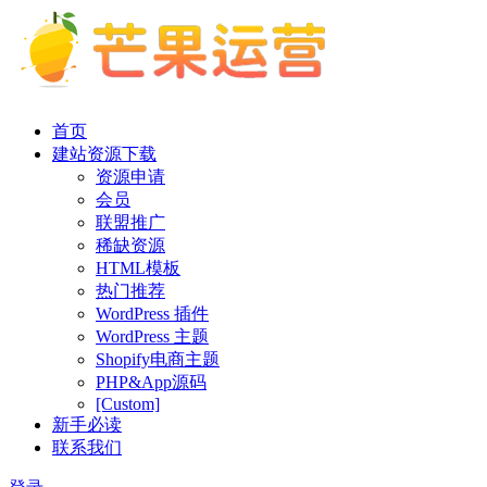
首页
建站资源下载
资源申请
会员
联盟推广
稀缺资源
HTML模板
热门推荐
WordPress 插件
WordPress 主题
Shopify电商主题
PHP&App源码
[Custom]
新手必读
联系我们