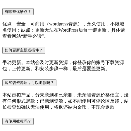
有哪些优缺点？
优点：安全，可商用（wordpress资源），永久使用，不限域
名使用；缺点：更新无法在WordPress后台一键更新，具体请
查看网站“新手必读”。
如何更新主题或插件？
手动更新。本站会及时更新资源，你登录你的账号下载资源
包，上传更新。和安装步骤一样，最后是覆盖更新。
购买该资源后，可以退款吗？
本站虚拟产品，分未亲测和已亲测，未亲测资源价格便宜，没
有任何形式退款；已亲测资源，如不能使用可评论区反馈，站
长检查如确认无法使用，将退还站内金币，不现金退款！
有使用教程吗？