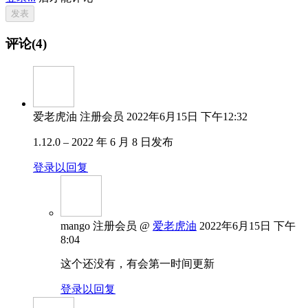
评论(4)
爱老虎油
注册会员
2022年6月15日 下午12:32
1.12.0 – 2022 年 6 月 8 日发布
登录以回复
mango
注册会员
@
爱老虎油
2022年6月15日 下午
8:04
这个还没有，有会第一时间更新
登录以回复