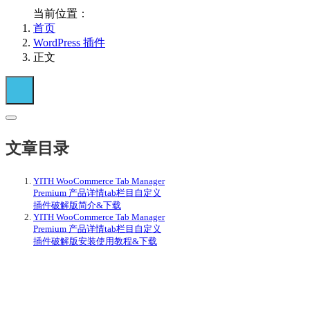
当前位置：
首页
WordPress 插件
正文
文章目录
YITH WooCommerce Tab Manager
Premium 产品详情tab栏目自定义
插件破解版简介&下载
YITH WooCommerce Tab Manager
Premium 产品详情tab栏目自定义
插件破解版安装使用教程&下载