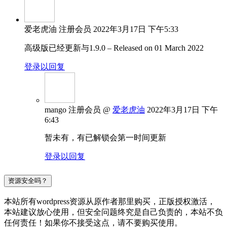
爱老虎油
注册会员
2022年3月17日 下午5:33
高级版已经更新与1.9.0 – Released on 01 March 2022
登录以回复
mango
注册会员
@
爱老虎油
2022年3月17日 下午
6:43
暂未有，有已解锁会第一时间更新
登录以回复
资源安全吗？
本站所有wordpress资源从原作者那里购买，正版授权激活，
本站建议放心使用，但安全问题终究是自己负责的，本站不负
任何责任！如果你不接受这点，请不要购买使用。