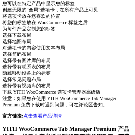
您可以在特定产品中显示您的标签
创建无限的“全局”选项卡，在所有产品上可见
将选项卡放在您喜欢的位置
将您的标签放在 WooCommerce 标签之后
为每件产品定制您的标签
选择下载布局
选择地图布局
对选项卡的内容使用文本布局
选择简码布局
选择带有图片库的布局
选择带有联系表的布局
隐藏移动设备上的标签
选择常见问题布局
选择带有视频库的布局
下载 YITH WooCommerce 选项卡管理器高级版
注意：如果您在使用 YITH WooCommerce Tab Manager
Premium 免费下载时遇到问题，可在评论区告知。
官方链接:
点击查看产品详情
YITH WooCommerce Tab Manager Premium 产品