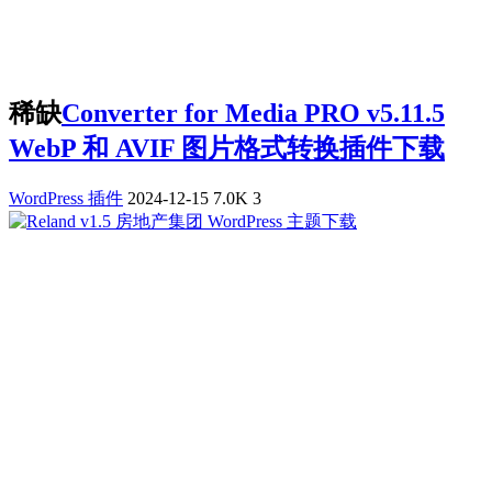
稀缺
Converter for Media PRO v5.11.5
WebP 和 AVIF 图片格式转换插件下载
WordPress 插件
2024-12-15
7.0K
3