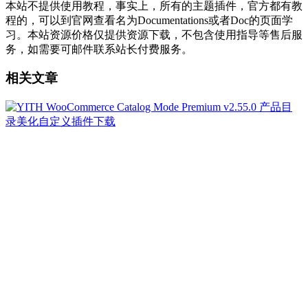
本站不提供使用教程，事实上，所有的主题插件，官方都有教
程的，可以到官网查看名为Documentations或者Doc的页面学
习。本站资源价格仅提供资源下载，不包含使用指导等售后服
务，如需要可邮件联系站长付费服务。
相关文章