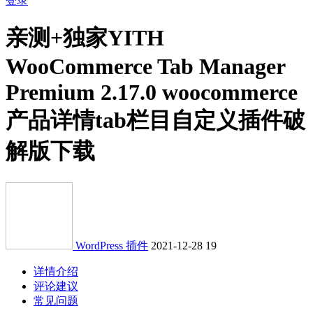
登录
亲测+独家
YITH
WooCommerce Tab Manager
Premium 2.17.0 woocommerce
产品详情tab栏目自定义插件破
解版下载
WordPress 插件
2021-12-28
19
详情介绍
评论建议
常见问题