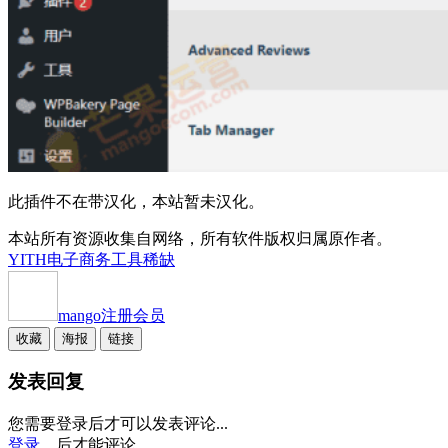
此插件不在带汉化，本站暂未汉化。
本站所有资源收集自网络，所有软件版权归属原作者。
YITH
电子商务工具
稀缺
mango
注册会员
收藏
海报
链接
发表回复
您需要登录后才可以发表评论...
登录...
后才能评论