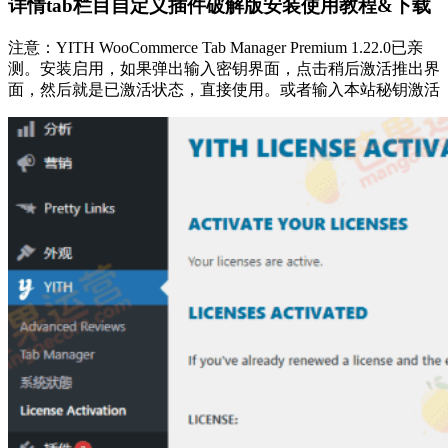
详情tab栏目自定义插件破解版安装使用教程&下载
注意：YITH WooCommerce Tab Manager Premium 1.22.0已亲
测。安装启用，如果弹出输入密钥界面，点击稍后激活推出界
面，然后就是已激活状态，直接使用。或者输入本站秘钥激活