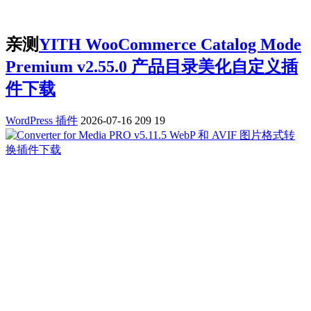
亲测
YITH WooCommerce Catalog Mode
Premium v2.55.0 产品目录美化自定义插
件下载
WordPress 插件
2026-07-16
209
19