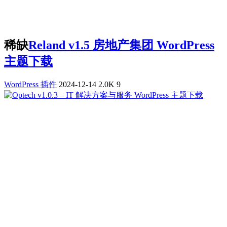
稀缺
Reland v1.5 房地产集团 WordPress
主题下载
WordPress 插件
2024-12-14
2.0K
9