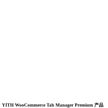
YITH WooCommerce Tab Manager Premium 产品