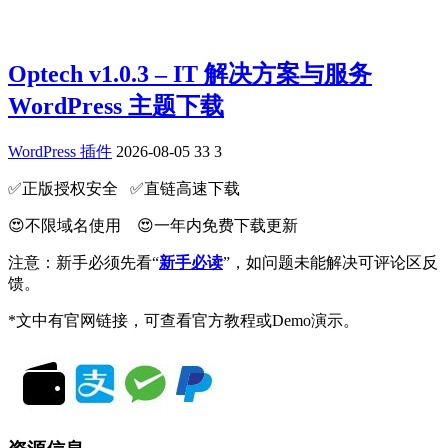
Optech v1.0.3 – IT 解决方案与服务
WordPress 主题下载
WordPress 插件
2026-08-05
33
3
✅️正版授权安全 ✅️直链高速下载
😍不限域名使用 😍一年内免费下载更新
注意：新手必须先看“
新手必读
”，如问题未能解决可评论区反
馈。
*文中有官网链接，可查看官方教程或Demo演示。