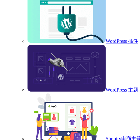
WordPress 插件
WordPress 主题
Shopify电商主