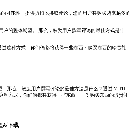
户购买更多商品的可能性。提供折扣以换取评论，您的用户将购买越来越多的
用户的整体期望。 那么，鼓励用户撰写评论的最佳方式是什
样！ 通过这种方式，你们俩都将获得一些东西：购买东西的珍贵礼
那么，鼓励用户撰写评论的最佳方法是什么？通过 YITH
是如此！通过这种方式，你们俩都将获得一些东西：一份购买东西的珍贵礼
用教程&下载