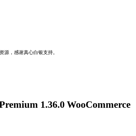
0+资源，感谢真心白银支持。
 Premium 1.36.0 WooCommerce