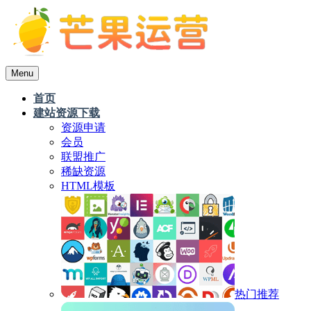
Menu
首页
建站资源下载
资源申请
会员
联盟推广
稀缺资源
HTML模板
热门推荐