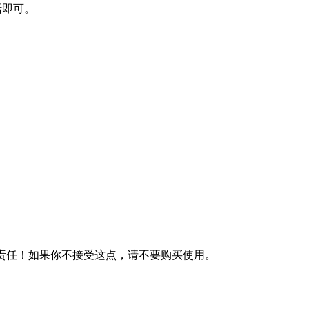
活即可。
何责任！如果你不接受这点，请不要购买使用。