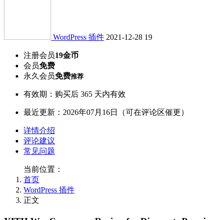
WordPress 插件
2021-12-28
19
注册会员
19金币
会员
免费
永久会员
免费
推荐
有效期：购买后 365 天内有效
最近更新：2026年07月16日（可在评论区催更）
详情介绍
评论建议
常见问题
当前位置：
首页
WordPress 插件
正文