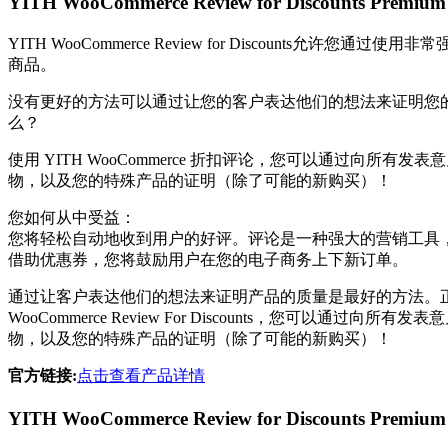
YITH WooCommerce Review for Discounts
YITH WooCommerce Review for Disco
商品。
没有更好的方法可以通过让您的客户表达他们的想法来证明您的
么？
使用 YITH WooCommerce 折扣评论，您可以通过
物，以及您的特殊产品的证明（除了可能的新购买）！
您如何从中受益：
您将轻松自动地收到用户的好评。评论是一种强大的营销工具
借助优惠券，您将鼓励用户在您的电子商务上下新订单。
通过让客户表达他们的想法来证明产品的质量是最好的方法。正
WooCommerce Review For Discounts，
物，以及您的特殊产品的证明（除了可能的新购买）！
官方链接:
点击查看产品详情
YITH WooCommerce Review for Discount