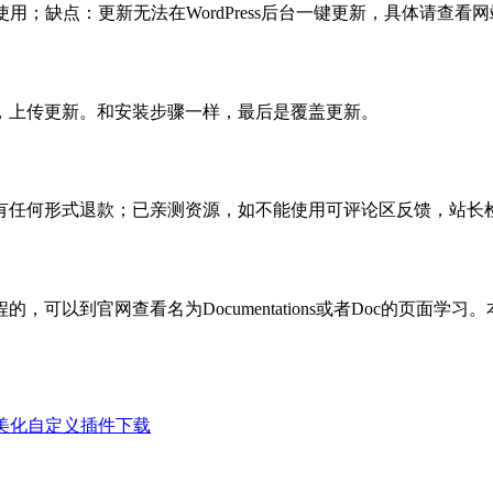
使用；缺点：更新无法在WordPress后台一键更新，具体请查看网
，上传更新。和安装步骤一样，最后是覆盖更新。
有任何形式退款；已亲测资源，如不能使用可评论区反馈，站长
可以到官网查看名为Documentations或者Doc的页面