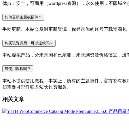
优点：安全，可商用（wordpress资源），永久使用，不限域名
如何更新主题或插件？
手动更新。本站会及时更新资源，你登录你的账号下载资源包
购买该资源后，可以退款吗？
本站虚拟产品，分未亲测和已亲测，未亲测资源价格便宜，没
有使用教程吗？
本站不提供使用教程，事实上，所有的主题插件，官方都有教程的，
如需要可邮件联系站长付费服务。
相关文章