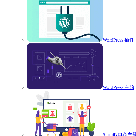
WordPress 插件
WordPress 主题
Shopify电商主