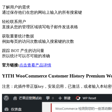
了解用户的需求
通过保存他们在您的网站上输入的所有搜索键
轻松联系用户
直接从您的管理区域填写电子邮件发送表格
获取重要统计数据
例如每页的访问次数或输入搜索键的次数
跟踪 BOT 产生的访问量
所以统计可以尽可能的准确
官方链接:
点击查看产品详情
YITH WooCommerce Customer History 
注意：此插件带正版key，安装启用，已激活，或者输入本站密钥激活