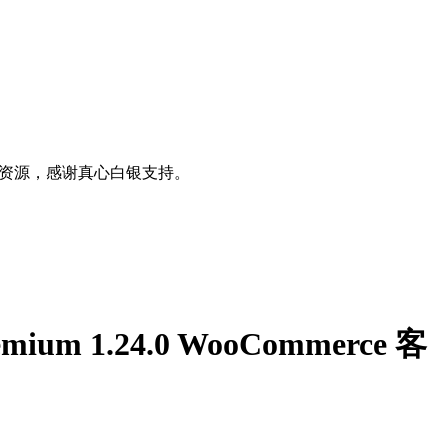
0+资源，感谢真心白银支持。
emium 1.24.0 WooCommerce 客