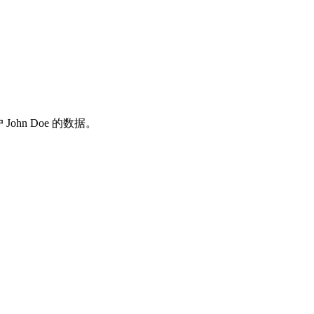
n Doe 的数据。