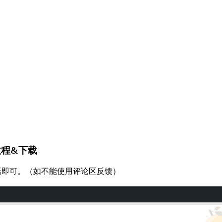
用教程&下载
再次激活即可。（如不能使用评论区反馈）