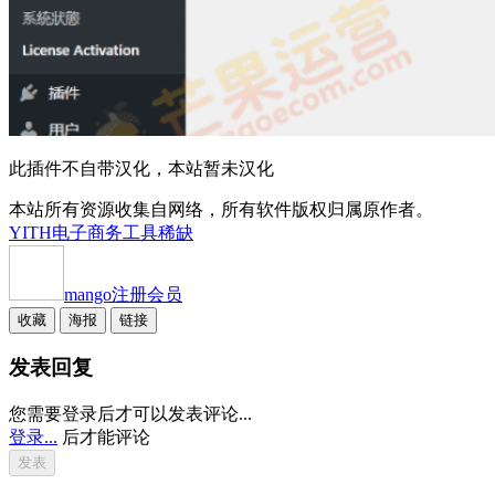
此插件不自带汉化，本站暂未汉化
本站所有资源收集自网络，所有软件版权归属原作者。
YITH
电子商务工具
稀缺
mango
注册会员
收藏
海报
链接
发表回复
您需要登录后才可以发表评论...
登录...
后才能评论