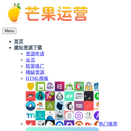
Menu
首页
建站资源下载
资源申请
会员
联盟推广
稀缺资源
HTML模板
热门推荐