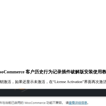
Premium WooCommerce 客户历史行为记录插件破解版安装使
，如果还显示未激活，在“License Activation”界面