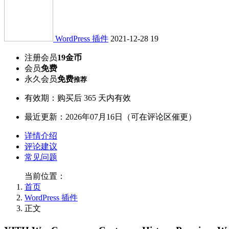
WordPress 插件
2021-12-28
19
注册会员
19金币
会员
免费
永久会员
免费
推荐
有效期：购买后 365 天内有效
最近更新：2026年07月16日（可在评论区催更）
详情介绍
评论建议
常见问题
当前位置：
首页
WordPress 插件
正文