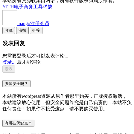
本站所有资源收集自网络，所有软件版权归属原作者。
YITH
电子商务工具
稀缺
mango
注册会员
收藏
海报
链接
发表回复
您需要登录后才可以发表评论...
登录...
后才能评论
资源安全吗？
本站所有wordpress资源从原作者那里购买，正版授权激活，
本站建议放心使用，但安全问题终究是自己负责的，本站不负
任何责任！如果你不接受这点，请不要购买使用。
有哪些优缺点？