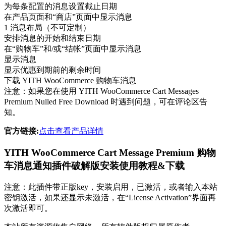
为每条配置的消息设置截止日期
在产品页面和“商店”页面中显示消息
1 消息布局（不可定制）
安排消息的开始和结束日期
在“购物车”和/或“结帐”页面中显示消息
显示消息
显示优惠到期前的剩余时间
下载 YITH WooCommerce 购物车消息
注意：如果您在使用 YITH WooCommerce Cart Messages
Premium Nulled Free Download 时遇到问题，可在评论区告
知。
官方链接:
点击查看产品详情
YITH WooCommerce Cart Message Premium 购物
车消息通知插件破解版安装使用教程&下载
注意：此插件带正版key，安装启用，已激活，或者输入本站
密钥激活，如果还显示未激活，在“License Activation”界面再
次激活即可。