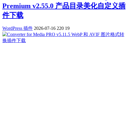
Premium v2.55.0 产品目录美化自定义插
件下载
WordPress 插件
2026-07-16
220
19