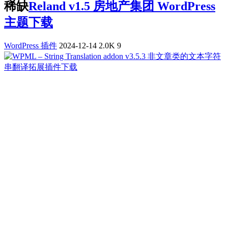
稀缺
Reland v1.5 房地产集团 WordPress
主题下载
WordPress 插件
2024-12-14
2.0K
9