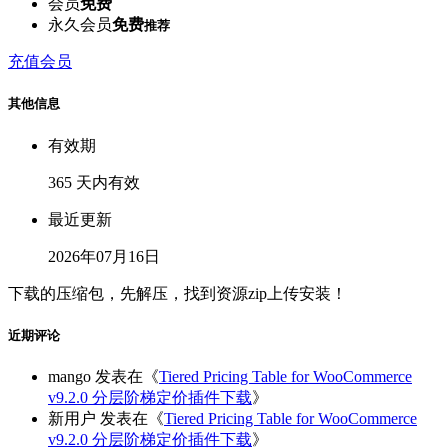
会员
免费
永久会员
免费
推荐
充值会员
其他信息
有效期
365 天内有效
最近更新
2026年07月16日
下载的压缩包，先解压，找到资源zip上传安装！
近期评论
mango
发表在《
Tiered Pricing Table for WooCommerce
v9.2.0 分层阶梯定价插件下载
》
新用户
发表在《
Tiered Pricing Table for WooCommerce
v9.2.0 分层阶梯定价插件下载
》