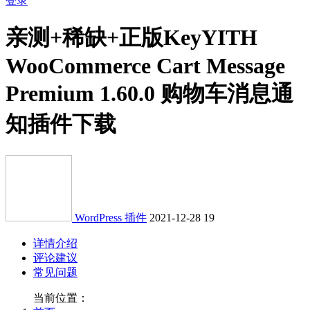
登录
亲测+稀缺+正版Key
YITH
WooCommerce Cart Message
Premium 1.60.0 购物车消息通
知插件下载
WordPress 插件
2021-12-28
19
详情介绍
评论建议
常见问题
当前位置：