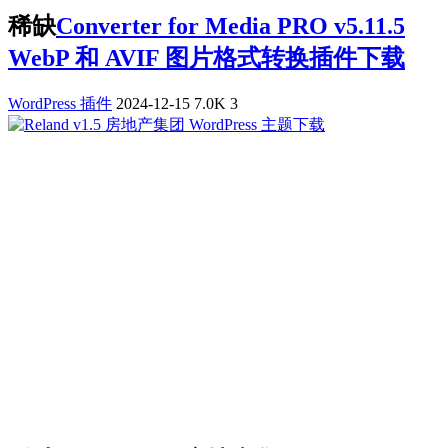
稀缺
Converter for Media PRO v5.11.5
WebP 和 AVIF 图片格式转换插件下载
WordPress 插件
2024-12-15
7.0K
3