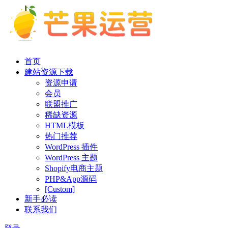
首页
建站资源下载
资源申请
会员
联盟推广
稀缺资源
HTML模板
热门推荐
WordPress 插件
WordPress 主题
Shopify电商主题
PHP&App源码
[Custom]
新手必读
联系我们