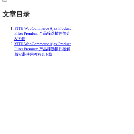
文章目录
YITH WooCommerce Ajax Product
Filter Premium 产品筛选插件简介
&下载
YITH WooCommerce Ajax Product
Filter Premium 产品筛选插件破解
版安装使用教程&下载