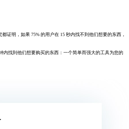
明，如果 75% 的用户在 15 秒内找不到他们想要的东西，
并在几秒钟内找到他们想要购买的东西：一个简单而强大的工具为您的
。