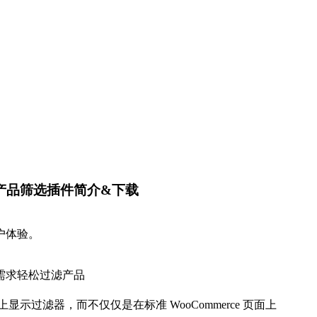
remium 产品筛选插件简介&下载
户体验。
需求轻松过滤产品
页面）上显示过滤器，而不仅仅是在标准 WooCommerce 页面上