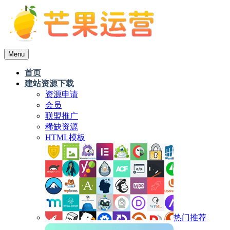
Menu
首页
建站资源下载
资源申请
会员
联盟推广
稀缺资源
HTML模板
热门推荐