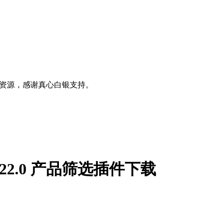
0+资源，感谢真心白银支持。
um 5.22.0 产品筛选插件下载