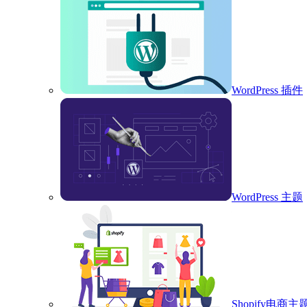
WordPress 插件
WordPress 主题
Shopify电商主