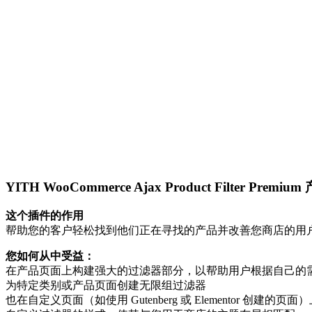
YITH WooCommerce Ajax Product Filter P
这个插件的作用
帮助您的客户轻松找到他们正在寻找的产品并改善您商店的用
您如何从中受益：
在产品页面上构建强大的过滤器部分，以帮助用户根据自己的
为特定类别或产品页面创建无限组过滤器
也在自定义页面（如使用 Gutenberg 或 Elementor 创建的