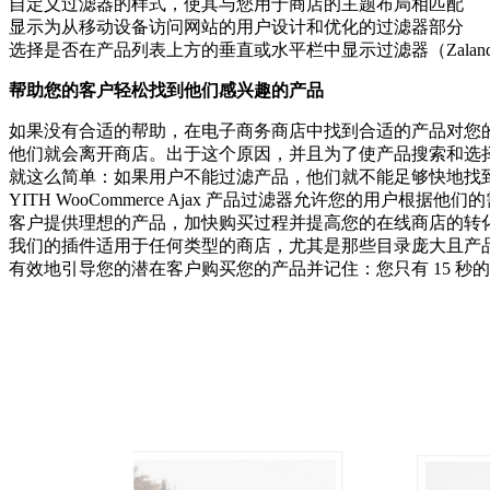
自定义过滤器的样式，使其与您用于商店的主题布局相匹配
显示为从移动设备访问网站的用户设计和优化的过滤器部分
选择是否在产品列表上方的垂直或水平栏中显示过滤器（Zalan
帮助您的客户轻松找到他们感兴趣的产品
如果没有合适的帮助，在电子商务商店中找到合适的产品对您的用
他们就会离开商店。出于这个原因，并且为了使产品搜索和选
就这么简单：如果用户不能过滤产品，他们就不能足够快地找
YITH WooCommerce Ajax 产品过滤器允许您的
客户提供理想的产品，加快购买过程并提高您的在线商店的转
我们的插件适用于任何类型的商店，尤其是那些目录庞大且产
有效地引导您的潜在客户购买您的产品并记住：您只有 15 秒