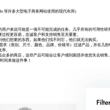
do 等许多大型电子商务网站使用的现代布局）
户来说可能是一项不可能完成的任务。几乎所有的可用性研究都证
择过程更容易，忠诚客户和支持销售至关重要。
到他们想要的东西。如果他们找不到它，他们就无法购买。
用户根据他们的需求（类别、尺寸、颜色、品牌、价格等）过滤产品，
化率。
品众多的商店，这些产品可能会让客户感到困惑并使您失去销售
的时间来做这件事！