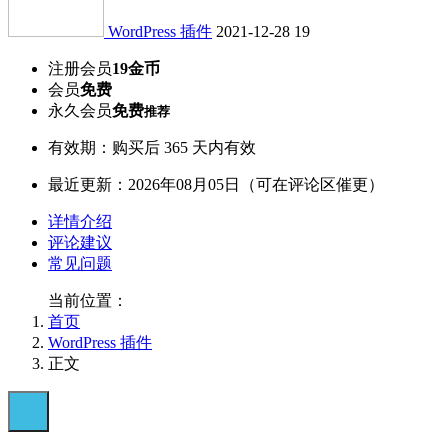
WordPress 插件
2021-12-28
19
注册会员
19金币
会员
免费
永久会员
免费
推荐
有效期：购买后 365 天内有效
最近更新：2026年08月05日（可在评论区催更）
详情介绍
评论建议
常见问题
当前位置：
首页
WordPress 插件
正文