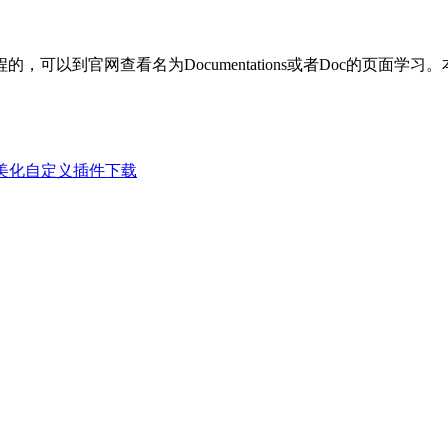
可以到官网查看名为Documentations或者Doc的页面