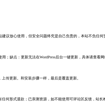
活，本站建议放心使用，但安全问题终究是自己负责的，本站不负任
使用；缺点：更新无法在WordPress后台一键更新，具体请查看网
，上传更新。和安装步骤一样，最后是覆盖更新。
有任何形式退款；已亲测资源，如不能使用可评论区反馈，站长