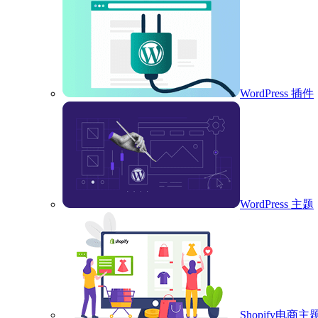
WordPress 插件
WordPress 主题
Shopify电商主