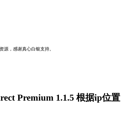
0+资源，感谢真心白银支持。
irect Premium 1.1.5 根据ip位置