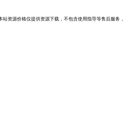
学习。本站资源价格仅提供资源下载，不包含使用指导等售后服务，