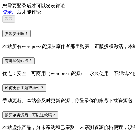
您需要登录后才可以发表评论...
登录...
后才能评论
资源安全吗？
本站所有wordpress资源从原作者那里购买，正版授权激
有哪些优缺点？
优点：安全，可商用（wordpress资源），永久使用，不限域名
如何更新主题或插件？
手动更新。本站会及时更新资源，你登录你的账号下载资源包
购买该资源后，可以退款吗？
本站虚拟产品，分未亲测和已亲测，未亲测资源价格便宜，没