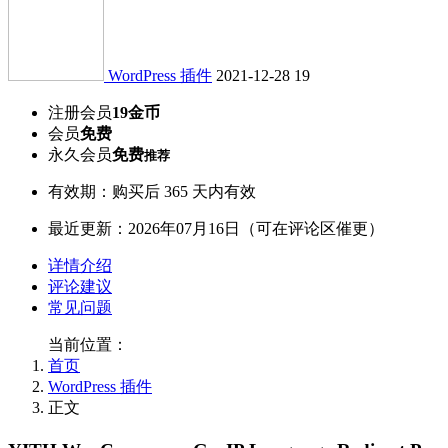
WordPress 插件
2021-12-28
19
注册会员
19金币
会员
免费
永久会员
免费
推荐
有效期：购买后 365 天内有效
最近更新：2026年07月16日（可在评论区催更）
详情介绍
评论建议
常见问题
当前位置：
首页
WordPress 插件
正文