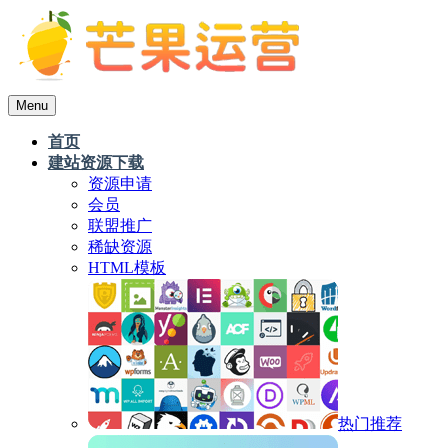
Menu
首页
建站资源下载
资源申请
会员
联盟推广
稀缺资源
HTML模板
热门推荐