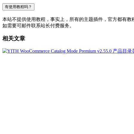
有使用教程吗？
本站不提供使用教程，事实上，所有的主题插件，官方都有教程的，
如需要可邮件联系站长付费服务。
相关文章