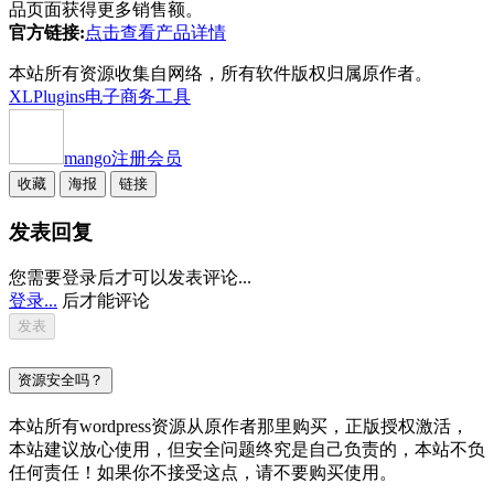
品页面获得更多销售额。
官方链接:
点击查看产品详情
本站所有资源收集自网络，所有软件版权归属原作者。
XLPlugins
电子商务工具
mango
注册会员
收藏
海报
链接
发表回复
您需要登录后才可以发表评论...
登录...
后才能评论
资源安全吗？
本站所有wordpress资源从原作者那里购买，正版授权激活，
本站建议放心使用，但安全问题终究是自己负责的，本站不负
任何责任！如果你不接受这点，请不要购买使用。