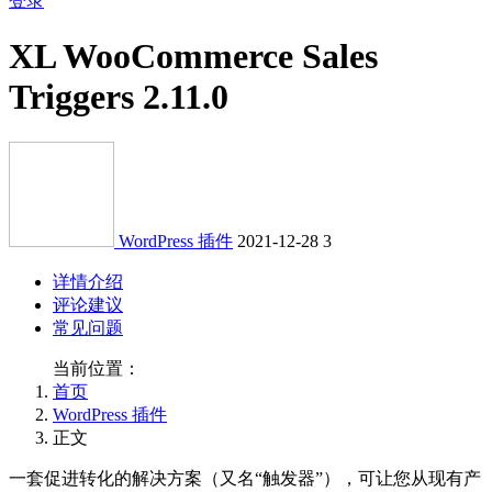
登录
XL WooCommerce Sales
Triggers 2.11.0
WordPress 插件
2021-12-28
3
详情介绍
评论建议
常见问题
当前位置：
首页
WordPress 插件
正文
一套促进转化的解决方案（又名“触发器”），可让您从现有产