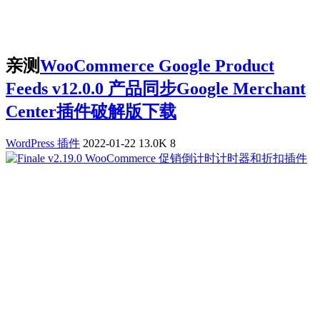
亲测
WooCommerce Google Product
Feeds v12.0.0 产品同步Google Merchant
Center插件破解版下载
WordPress 插件
2022-01-22
13.0K
8