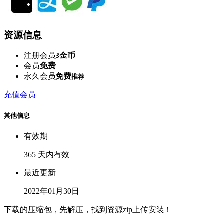
资源信息
注册会员
3金币
会员
免费
永久会员
免费
推荐
充值会员
其他信息
有效期
365 天内有效
最近更新
2022年01月30日
下载的压缩包，先解压，找到资源zip上传安装！