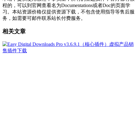
程的，可以到官网查看名为Documentations或者Doc的页面学
习。本站资源价格仅提供资源下载，不包含使用指导等售后服
务，如需要可邮件联系站长付费服务。
相关文章