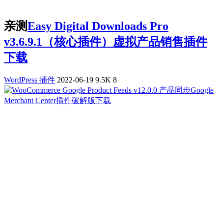
亲测
Easy Digital Downloads Pro
v3.6.9.1（核心插件）虚拟产品销售插件
下载
WordPress 插件
2022-06-19
9.5K
8