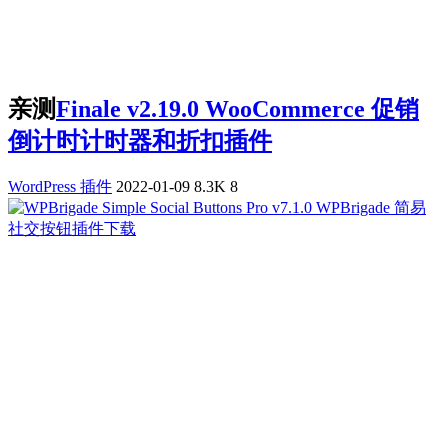
亲测
Finale v2.19.0 WooCommerce 促销
倒计时计时器和折扣插件
WordPress 插件
2022-01-09
8.3K
8