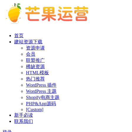
首页
建站资源下载
资源申请
会员
联盟推广
稀缺资源
HTML模板
热门推荐
WordPress 插件
WordPress 主题
Shopify电商主题
PHP&App源码
[Custom]
新手必读
联系我们