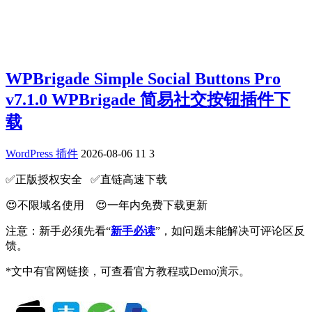
WPBrigade Simple Social Buttons Pro
v7.1.0 WPBrigade 简易社交按钮插件下
载
WordPress 插件
2026-08-06
11
3
✅️正版授权安全 ✅️直链高速下载
😍不限域名使用 😍一年内免费下载更新
注意：新手必须先看“
新手必读
”，如问题未能解决可评论区反
馈。
*文中有官网链接，可查看官方教程或Demo演示。