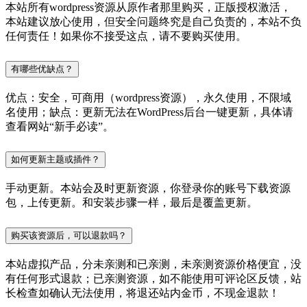
本站所有wordpress资源从原作者那里购买，正版授权激活，
本站建议放心使用，但安全问题终究是自己负责的，本站不负
任何责任！如果你不接受这点，请不要购买使用。
有哪些优缺点？
优点：安全，可商用（wordpress资源），永久使用，不限域
名使用；缺点：更新无法在WordPress后台一键更新，具体请
查看网站“新手必读”。
如何更新主题或插件？
手动更新。本站会及时更新资源，你登录你的账号下载资源
包，上传更新。和安装步骤一样，最后是覆盖更新。
购买该资源后，可以退款吗？
本站虚拟产品，分未亲测和已亲测，未亲测资源价格便宜，没
有任何形式退款；已亲测资源，如不能使用可评论区反馈，站
长检查如确认无法使用，将退还站内金币，不现金退款！