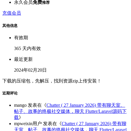
永久会员
免费
推荐
充值会员
其他信息
有效期
365 天内有效
最近更新
2024年02月20日
下载的压缩包，先解压，找到资源zip上传安装！
近期评论
mango
发表在《
Chatter ( 27 January 2026) 带有聊天室、
帖子、故事的终极社交媒体，聊天 Flutter/Laravel源码下
载
》
mpweixin用户
发表在《
Chatter ( 27 January 2026) 带有聊
天室、帖子、故事的终极社交媒体，聊天 Flutter/Laravel