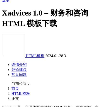
登录
Xadvices 1.0 – 财务和咨询
HTML 模板下载
HTML模板
2024-01-28
3
详情介绍
评论建议
常见问题
当前位置：
首页
HTML模板
正文