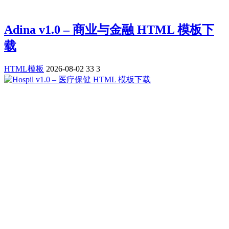
Adina v1.0 – 商业与金融 HTML 模板下
载
HTML模板
2026-08-02
33
3