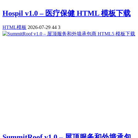
Hospil v1.0 – 医疗保健 HTML 模板下载
HTML模板
2026-07-29
44
3
SummitRoof v1.0 – 屋顶服务和外墙承包