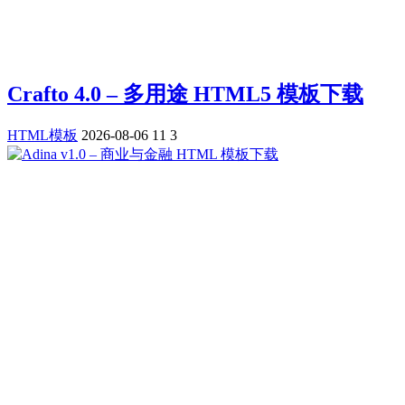
Crafto 4.0 – 多用途 HTML5 模板下载
HTML模板
2026-08-06
11
3