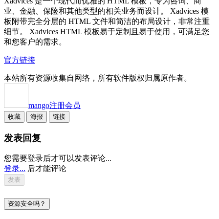
Xadvices 是一个现代而优雅的 HTML 模板，专为咨询、商
业、金融、保险和其他类型的相关业务而设计。 Xadvices 模
板附带完全分层的 HTML 文件和简洁的布局设计，非常注重
细节。 Xadvices HTML 模板易于定制且易于使用，可满足您
和您客户的需求。
官方链接
本站所有资源收集自网络，所有软件版权归属原作者。
mango
注册会员
收藏
海报
链接
发表回复
您需要登录后才可以发表评论...
登录...
后才能评论
资源安全吗？