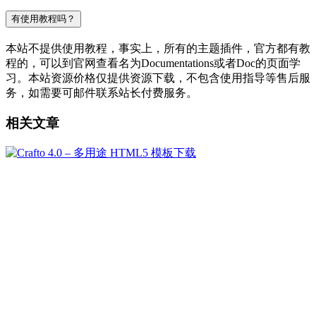
有使用教程吗？
本站不提供使用教程，事实上，所有的主题插件，官方都有教
程的，可以到官网查看名为Documentations或者Doc的页面学
习。本站资源价格仅提供资源下载，不包含使用指导等售后服
务，如需要可邮件联系站长付费服务。
相关文章