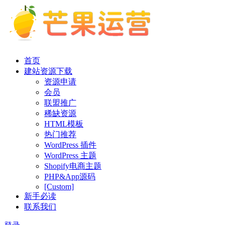
首页
建站资源下载
资源申请
会员
联盟推广
稀缺资源
HTML模板
热门推荐
WordPress 插件
WordPress 主题
Shopify电商主题
PHP&App源码
[Custom]
新手必读
联系我们