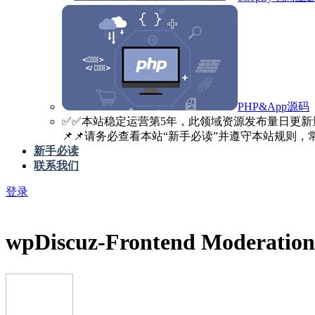
PHP&App源码
✅️✅️本站稳定运营第5年，此领域资源发布量日更新
📌📌请务必查看本站“新手必读”并遵守本站规则，常见
新手必读
联系我们
登录
wpDiscuz-Frontend Moderat