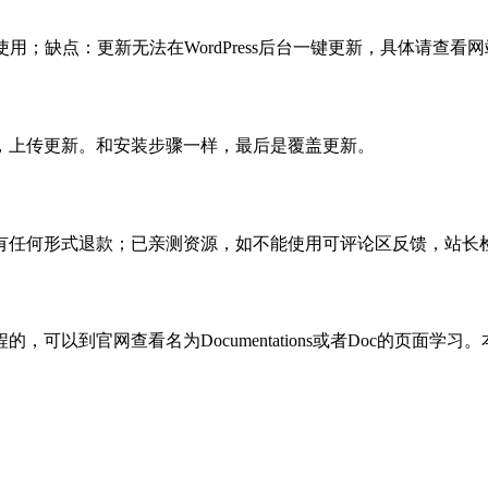
使用；缺点：更新无法在WordPress后台一键更新，具体请查看网
，上传更新。和安装步骤一样，最后是覆盖更新。
有任何形式退款；已亲测资源，如不能使用可评论区反馈，站长
可以到官网查看名为Documentations或者Doc的页面