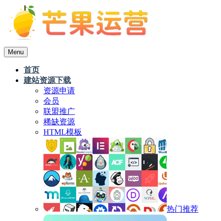
Menu
首页
建站资源下载
资源申请
会员
联盟推广
稀缺资源
HTML模板
热门推荐