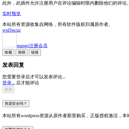
此外，此插件允许注册用户在评论编辑时限内删除他们的评论。
实时预览
本站所有资源收集自网络，所有软件版权归属原作者。
wpDiscuz
mango
注册会员
收藏
海报
链接
发表回复
您需要登录后才可以发表评论...
登录...
后才能评论
资源安全吗？
本站所有wordpress资源从原作者那里购买，正版授权激