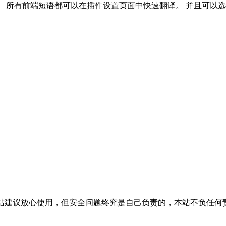
 所有前端短语都可以在插件设置页面中快速翻译。 并且可以
活，本站建议放心使用，但安全问题终究是自己负责的，本站不负任