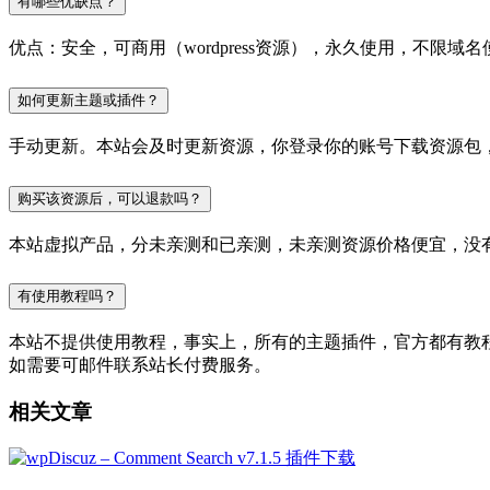
有哪些优缺点？
优点：安全，可商用（wordpress资源），永久使用，不限域名
如何更新主题或插件？
手动更新。本站会及时更新资源，你登录你的账号下载资源包
购买该资源后，可以退款吗？
本站虚拟产品，分未亲测和已亲测，未亲测资源价格便宜，没
有使用教程吗？
本站不提供使用教程，事实上，所有的主题插件，官方都有教程的，
如需要可邮件联系站长付费服务。
相关文章