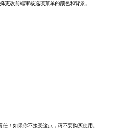
选择更改前端审核选项菜单的颜色和背景。
何责任！如果你不接受这点，请不要购买使用。