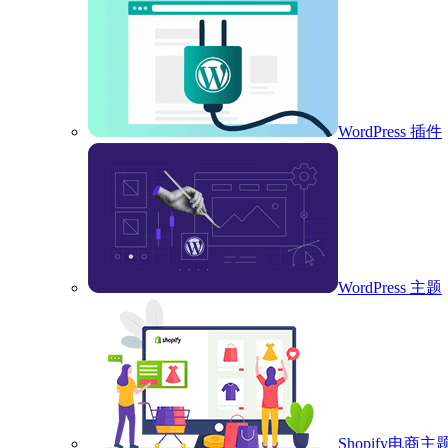
WordPress 插件
WordPress 主题
Shopify电商主