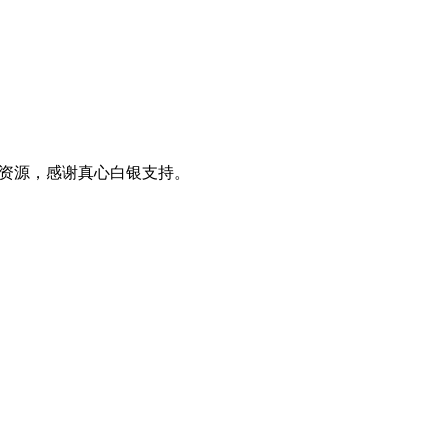
0+资源，感谢真心白银支持。