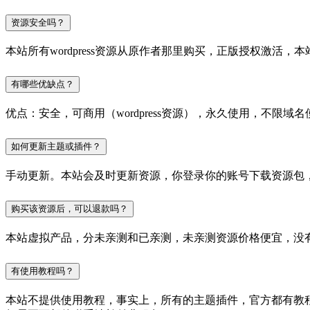
资源安全吗？
本站所有wordpress资源从原作者那里购买，正版授权激
有哪些优缺点？
优点：安全，可商用（wordpress资源），永久使用，不限域名
如何更新主题或插件？
手动更新。本站会及时更新资源，你登录你的账号下载资源包
购买该资源后，可以退款吗？
本站虚拟产品，分未亲测和已亲测，未亲测资源价格便宜，没
有使用教程吗？
本站不提供使用教程，事实上，所有的主题插件，官方都有教程的，