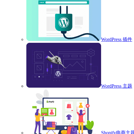
WordPress 插件
WordPress 主题
Shopify电商主