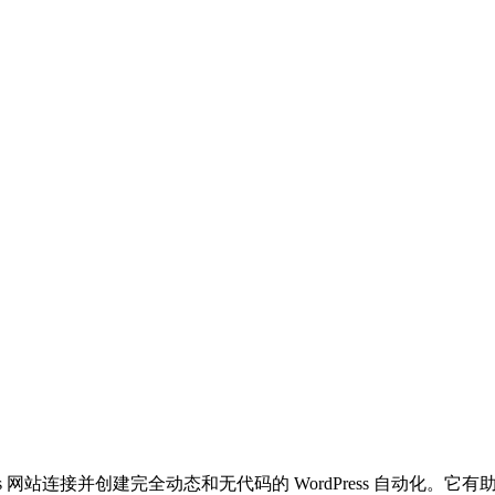
！
dPress 网站连接并创建完全动态和无代码的 WordPress 