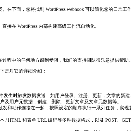
，您将找到 WordPress webhook 可以简化您的日常
 WordPress 内部构建高级工作流自动化。
在过程中的任何地方感到受阻，我们的支持团队很乐意提供帮助
插件，以下是对它的详细介绍：
站的各种事件发生时触发数据发送，如用户登录、注册、更新，文章
户及用户元数据，创建、删除、更新文章及文章元数据等。
户将多个触发和动作连接在一起，按照设定的顺序执行一系列任务，
 / HTML 和表单 URL 编码等多种数据格式，以及 POST、GET、