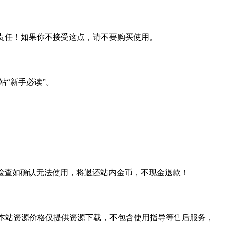
何责任！如果你不接受这点，请不要购买使用。
站“新手必读”。
检查如确认无法使用，将退还站内金币，不现金退款！
学习。本站资源价格仅提供资源下载，不包含使用指导等售后服务，