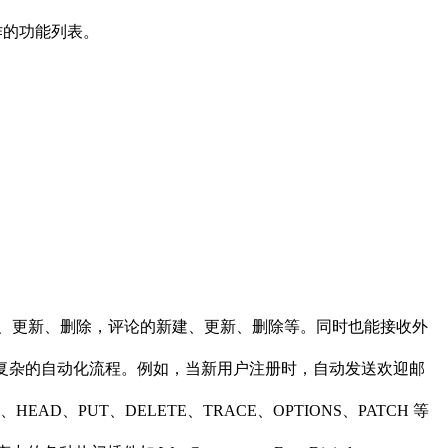
工作的功能列表。
。
的新建、更新、删除，评论的新建、更新、删除等。同时也能接收外
实现复杂的自动化流程。例如，当新用户注册时，自动发送欢迎邮
HEAD、PUT、DELETE、TRACE、OPTIONS、PATCH 等