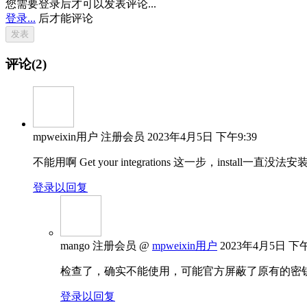
您需要登录后才可以发表评论...
登录...
后才能评论
评论(2)
mpweixin用户
注册会员
2023年4月5日 下午9:39
不能用啊 Get your integrations 这一步，install一直没法安
登录以回复
mango
注册会员
@
mpweixin用户
2023年4月5日 下午
检查了，确实不能使用，可能官方屏蔽了原有的密
登录以回复