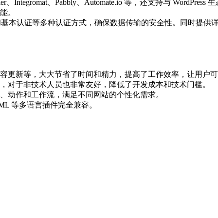
gromat、Pabbly、Automate.io 等，还支持与 WordPress 生
功能。
令牌和基本认证等多种认证方式，确保数据传输的安全性。同时提
容更新等，大大节省了时间和精力，提高了工作效率，让用户可
，对于非技术人员也非常友好，降低了开发成本和技术门槛。
、动作和工作流，满足不同网站的个性化需求。
ML 等多语言插件完全兼容。