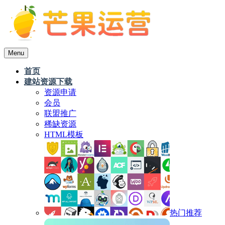
Menu
首页
建站资源下载
资源申请
会员
联盟推广
稀缺资源
HTML模板
热门推荐