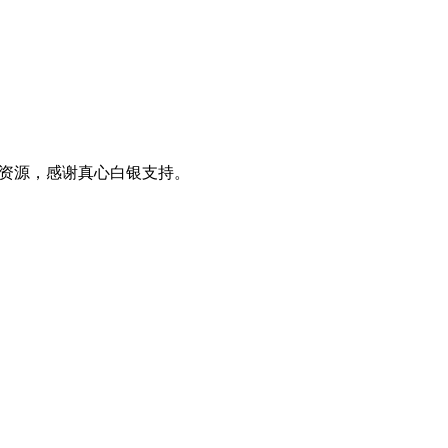
0+资源，感谢真心白银支持。