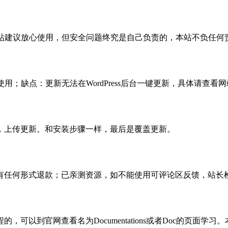
活，本站建议放心使用，但安全问题终究是自己负责的，本站不负任
使用；缺点：更新无法在WordPress后台一键更新，具体请查看网
，上传更新。和安装步骤一样，最后是覆盖更新。
有任何形式退款；已亲测资源，如不能使用可评论区反馈，站长
可以到官网查看名为Documentations或者Doc的页面