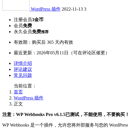
WordPress 插件
2022-11-13
3
注册会员
3金币
会员
免费
永久会员
免费
推荐
有效期：购买后 365 天内有效
最近更新：2026年05月11日（可在评论区催更）
详情介绍
评论建议
常见问题
当前位置：
首页
WordPress 插件
正文
注意：WP Webhooks Pro v6.1.5已测试，不能使用，不要购买
WP Webhooks 是一个插件，允许您将外部服务与您的 Wor