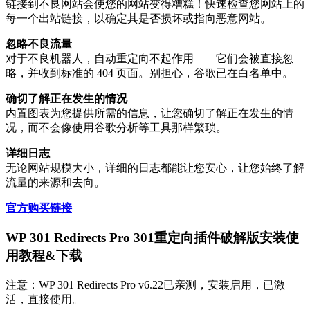
链接到不良网站会使您的网站变得糟糕！快速检查您网站上的
每一个出站链接，以确定其是否损坏或指向恶意网站。
忽略不良流量
对于不良机器人，自动重定向不起作用——它们会被直接忽
略，并收到标准的 404 页面。别担心，谷歌已在白名单中。
确切了解正在发生的情况
内置图表为您提供所需的信息，让您确切了解正在发生的情
况，而不会像使用谷歌分析等工具那样繁琐。
详细日志
无论网站规模大小，详细的日志都能让您安心，让您始终了解
流量的来源和去向。
官方购买链接
WP 301 Redirects Pro 301重定向插件破解版安装使
用教程&下载
注意：WP 301 Redirects Pro v6.22已亲测，安装启用，已激
活，直接使用。