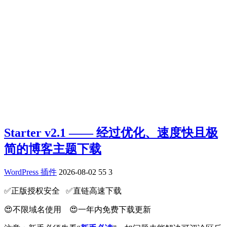
Starter v2.1 —— 经过优化、速度快且极
简的博客主题下载
WordPress 插件
2026-08-02
55
3
✅️正版授权安全 ✅️直链高速下载
😍不限域名使用 😍一年内免费下载更新