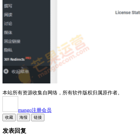
本站所有资源收集自网络，所有软件版权归属原作者。
mango
注册会员
收藏
海报
链接
发表回复