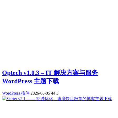
Optech v1.0.3 – IT 解决方案与服务
WordPress 主题下载
WordPress 插件
2026-08-05
44
3