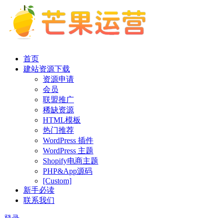
首页
建站资源下载
资源申请
会员
联盟推广
稀缺资源
HTML模板
热门推荐
WordPress 插件
WordPress 主题
Shopify电商主题
PHP&App源码
[Custom]
新手必读
联系我们