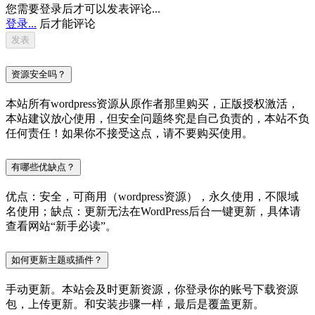
您需要登录后才可以发表评论...
登录...
后才能评论
资源安全吗？
本站所有wordpress资源从原作者那里购买，正版授权激活，
本站建议放心使用，但安全问题终究是自己负责的，本站不负
任何责任！如果你不接受这点，请不要购买使用。
有哪些优缺点？
优点：安全，可商用（wordpress资源），永久使用，不限域
名使用；缺点：更新无法在WordPress后台一键更新，具体请
查看网站“新手必读”。
如何更新主题或插件？
手动更新。本站会及时更新资源，你登录你的账号下载资源
包，上传更新。和安装步骤一样，最后是覆盖更新。