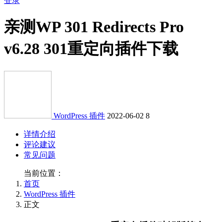
登录
亲测
WP 301 Redirects Pro
v6.28 301重定向插件下载
WordPress 插件
2022-06-02
8
详情介绍
评论建议
常见问题
当前位置：
首页
WordPress 插件
正文