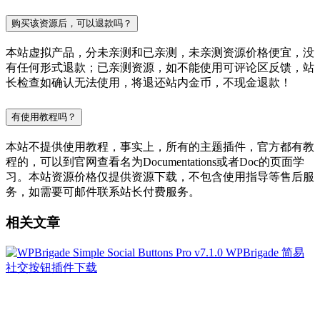
购买该资源后，可以退款吗？
本站虚拟产品，分未亲测和已亲测，未亲测资源价格便宜，没
有任何形式退款；已亲测资源，如不能使用可评论区反馈，站
长检查如确认无法使用，将退还站内金币，不现金退款！
有使用教程吗？
本站不提供使用教程，事实上，所有的主题插件，官方都有教
程的，可以到官网查看名为Documentations或者Doc的页面学
习。本站资源价格仅提供资源下载，不包含使用指导等售后服
务，如需要可邮件联系站长付费服务。
相关文章