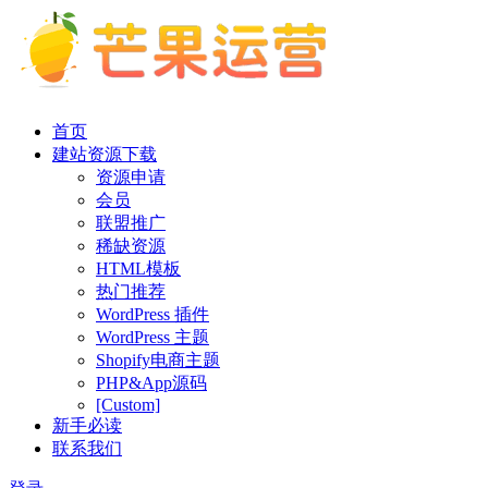
首页
建站资源下载
资源申请
会员
联盟推广
稀缺资源
HTML模板
热门推荐
WordPress 插件
WordPress 主题
Shopify电商主题
PHP&App源码
[Custom]
新手必读
联系我们