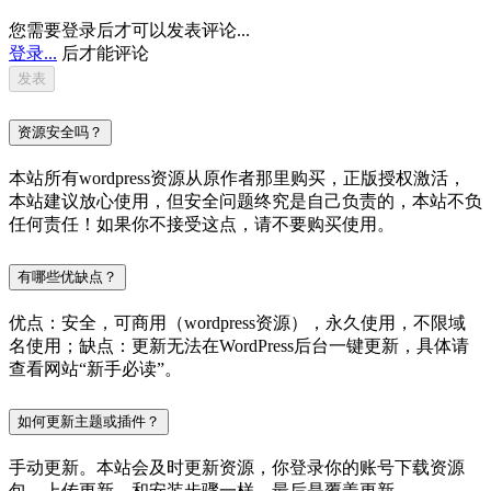
您需要登录后才可以发表评论...
登录...
后才能评论
资源安全吗？
本站所有wordpress资源从原作者那里购买，正版授权激活，
本站建议放心使用，但安全问题终究是自己负责的，本站不负
任何责任！如果你不接受这点，请不要购买使用。
有哪些优缺点？
优点：安全，可商用（wordpress资源），永久使用，不限域
名使用；缺点：更新无法在WordPress后台一键更新，具体请
查看网站“新手必读”。
如何更新主题或插件？
手动更新。本站会及时更新资源，你登录你的账号下载资源
包，上传更新。和安装步骤一样，最后是覆盖更新。