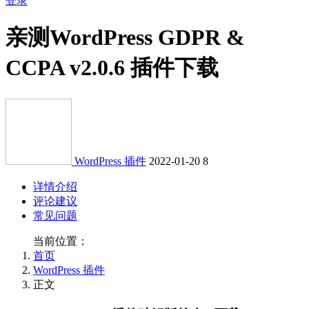
登录
亲测
WordPress GDPR &
CCPA v2.0.6 插件下载
WordPress 插件
2022-01-20
8
详情介绍
评论建议
常见问题
当前位置：
首页
WordPress 插件
正文