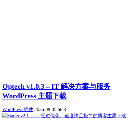
Optech v1.0.3 – IT 解决方案与服务
WordPress 主题下载
WordPress 插件
2026-08-05
66
3