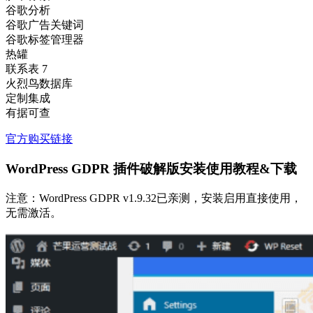
谷歌分析
谷歌广告关键词
谷歌标签管理器
热罐
联系表 7
火烈鸟数据库
定制集成
有据可查
官方购买链接
WordPress GDPR 插件破解版安装使用教程&下载
注意：WordPress GDPR v1.9.32已亲测，安装启用直接使用，
无需激活。