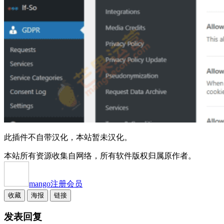
此插件不自带汉化，本站暂未汉化。
本站所有资源收集自网络，所有软件版权归属原作者。
mango
注册会员
收藏
海报
链接
发表回复