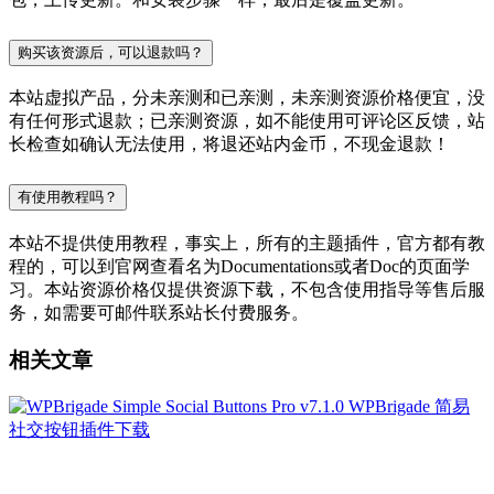
购买该资源后，可以退款吗？
本站虚拟产品，分未亲测和已亲测，未亲测资源价格便宜，没
有任何形式退款；已亲测资源，如不能使用可评论区反馈，站
长检查如确认无法使用，将退还站内金币，不现金退款！
有使用教程吗？
本站不提供使用教程，事实上，所有的主题插件，官方都有教
程的，可以到官网查看名为Documentations或者Doc的页面学
习。本站资源价格仅提供资源下载，不包含使用指导等售后服
务，如需要可邮件联系站长付费服务。
相关文章