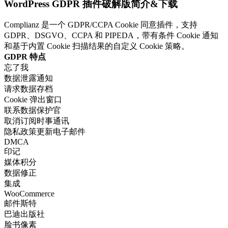
WordPress GDPR 插件破解版简介&下载
Complianz 是一个 GDPR/CCPA Cookie 同意插件，支持
GDPR、DSGVO、CCPA 和 PIPEDA，带有条件 Cookie 通知
和基于内置 Cookie 扫描结果的自定义 Cookie 策略。
GDPR 特点
忘了我
数据泄露通知
请求数据存档
Cookie 弹出窗口
联系数据保护官
取消订阅时事通讯
隐私政策更新电子邮件
DMCA
印记
媒体积分
数据修正
集成
WooCommerce
邮件斯特
巴迪出版社
脸书像素