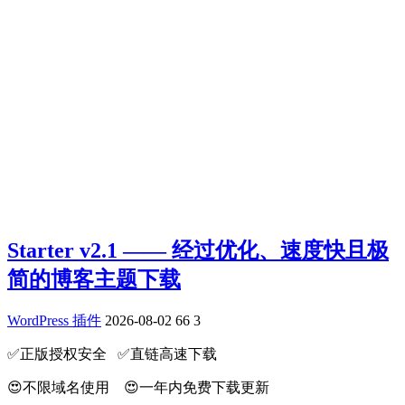
Starter v2.1 —— 经过优化、速度快且极
简的博客主题下载
WordPress 插件
2026-08-02
66
3
✅️正版授权安全 ✅️直链高速下载
😍不限域名使用 😍一年内免费下载更新