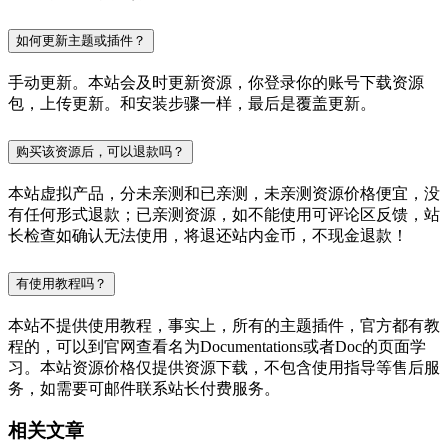
如何更新主题或插件？
手动更新。本站会及时更新资源，你登录你的账号下载资源
包，上传更新。和安装步骤一样，最后是覆盖更新。
购买该资源后，可以退款吗？
本站虚拟产品，分未亲测和已亲测，未亲测资源价格便宜，没
有任何形式退款；已亲测资源，如不能使用可评论区反馈，站
长检查如确认无法使用，将退还站内金币，不现金退款！
有使用教程吗？
本站不提供使用教程，事实上，所有的主题插件，官方都有教
程的，可以到官网查看名为Documentations或者Doc的页面学
习。本站资源价格仅提供资源下载，不包含使用指导等售后服
务，如需要可邮件联系站长付费服务。
相关文章