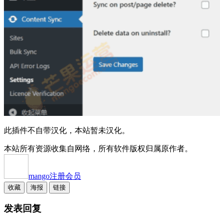
此插件不自带汉化，本站暂未汉化。
本站所有资源收集自网络，所有软件版权归属原作者。
mango
注册会员
收藏
海报
链接
发表回复