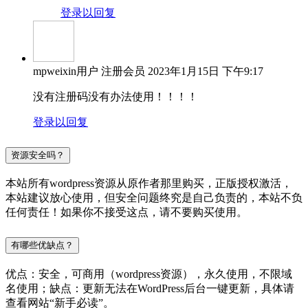
登录以回复
mpweixin用户
注册会员
2023年1月15日 下午9:17
没有注册码没有办法使用！！！！
登录以回复
资源安全吗？
本站所有wordpress资源从原作者那里购买，正版授权激活，
本站建议放心使用，但安全问题终究是自己负责的，本站不负
任何责任！如果你不接受这点，请不要购买使用。
有哪些优缺点？
优点：安全，可商用（wordpress资源），永久使用，不限域
名使用；缺点：更新无法在WordPress后台一键更新，具体请
查看网站“新手必读”。