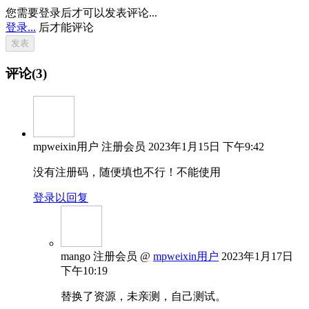
您需要登录后才可以发表评论...
登录...
后才能评论
评论(3)
mpweixin用户
注册会员
2023年1月15日 下午9:42
没有注册码，随便填也不行！不能使用
登录以回复
mango
注册会员
@
mpweixin用户
2023年1月17日
下午10:19
替换了资源，未亲测，自己测试。