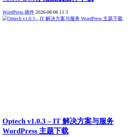
WordPress 插件
2026-08-06
11
3
Optech v1.0.3 – IT 解决方案与服务
WordPress 主题下载