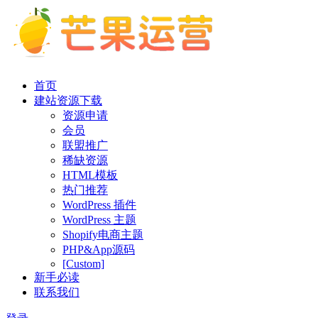
首页
建站资源下载
资源申请
会员
联盟推广
稀缺资源
HTML模板
热门推荐
WordPress 插件
WordPress 主题
Shopify电商主题
PHP&App源码
[Custom]
新手必读
联系我们