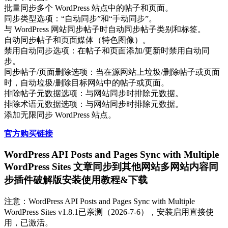
批量同步多个 WordPress 站点中的帖子和页面。
同步类型选项：“自动同步”和“手动同步”。
与 WordPress 网站同步帖子时自动同步帖子类别和标签。
自动同步帖子和页面媒体（特色图像）。
禁用自动同步选项：在帖子和页面添加/更新时禁用自动同
步。
同步帖子/页面删除选项：当在源网站上垃圾/删除帖子或页面
时，自动垃圾/删除目标网站中的帖子或页面。
排除帖子元数据选项：与网站同步时排除元数据。
排除术语元数据选项：与网站同步时排除元数据。
添加无限同步 WordPress 站点。
官方购买链接
WordPress API Posts and Pages Sync with Multiple
WordPress Sites 文章同步到其他网站多网站内容同
步插件破解版安装使用教程&下载
注意：WordPress API Posts and Pages Sync with Multiple
WordPress Sites v1.8.1已亲测（2026-7-6），安装启用直接使
用，已激活。