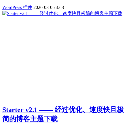
WordPress 插件
2026-08-05
33
3
Starter v2.1 —— 经过优化、速度快且极
简的博客主题下载