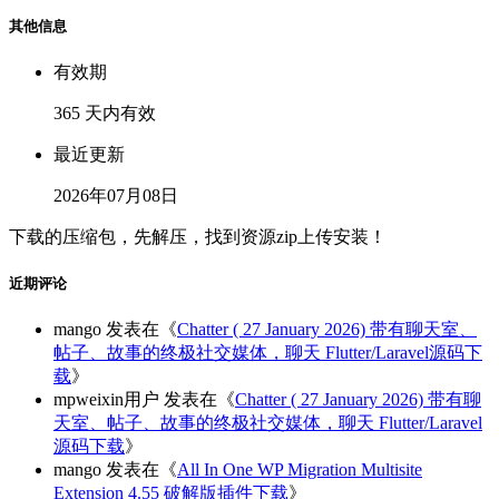
其他信息
有效期
365 天内有效
最近更新
2026年07月08日
下载的压缩包，先解压，找到资源zip上传安装！
近期评论
mango
发表在《
Chatter ( 27 January 2026) 带有聊天室、
帖子、故事的终极社交媒体，聊天 Flutter/Laravel源码下
载
》
mpweixin用户
发表在《
Chatter ( 27 January 2026) 带有聊
天室、帖子、故事的终极社交媒体，聊天 Flutter/Laravel
源码下载
》
mango
发表在《
All In One WP Migration Multisite
Extension 4.55 破解版插件下载
》