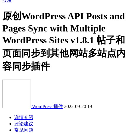
登录
原创
WordPress API Posts and
Pages Sync with Multiple
WordPress Sites v1.8.1 帖子和
页面同步到其他网站多站点内
容同步插件
WordPress 插件
2022-09-20
19
详情介绍
评论建议
常见问题