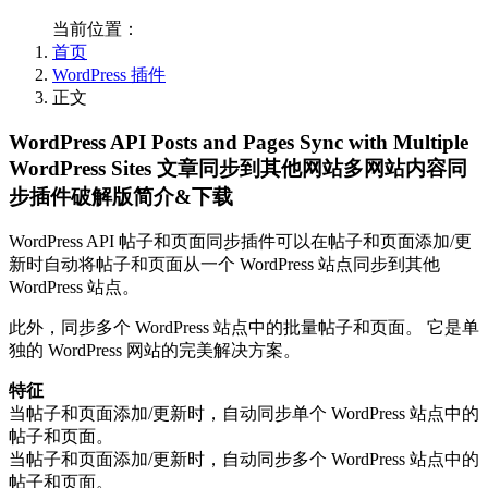
当前位置：
首页
WordPress 插件
正文
WordPress API Posts and Pages Sync with Multiple
WordPress Sites 文章同步到其他网站多网站内容同
步插件破解版简介&下载
WordPress API 帖子和页面同步插件可以在帖子和页面添加/更
新时自动将帖子和页面从一个 WordPress 站点同步到其他
WordPress 站点。
此外，同步多个 WordPress 站点中的批量帖子和页面。 它是单
独的 WordPress 网站的完美解决方案。
特征
当帖子和页面添加/更新时，自动同步单个 WordPress 站点中的
帖子和页面。
当帖子和页面添加/更新时，自动同步多个 WordPress 站点中的
帖子和页面。