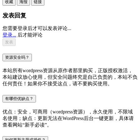
收藏
海报
链接
发表回复
您需要登录后才可以发表评论...
登录...
后才能评论
资源安全吗？
本站所有wordpress资源从原作者那里购买，正版授权激活，
本站建议放心使用，但安全问题终究是自己负责的，本站不负
任何责任！如果你不接受这点，请不要购买使用。
有哪些优缺点？
优点：安全，可商用（wordpress资源），永久使用，不限域
名使用；缺点：更新无法在WordPress后台一键更新，具体请
查看网站“新手必读”。
如何更新主题或插件？