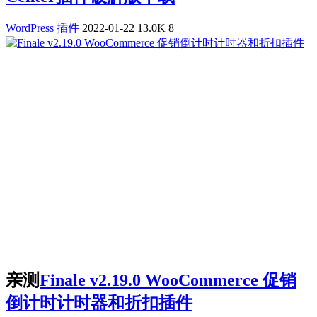
WordPress 插件
2022-01-22
13.0K
8
亲测
Finale v2.19.0 WooCommerce 促销
倒计时计时器和折扣插件