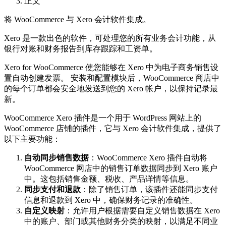
正文
将 WooCommerce 与 Xero 会计软件集成。
Xero 是一款出色的软件，可处理您的所有业务会计功能，从
银行对账和财务报告到库存跟踪和工资单。
Xero for WooCommerce 使您能够在 Xero 中为电子商务销售设
置自动创建发票。 安装和配置模块后，WooCommerce 商店中
的每个订单都会安全地发送到您的 Xero 帐户，以保持记录最
新。
WooCommerce Xero 插件是一个用于 WordPress 网站上的
WooCommerce 店铺的插件，它与 Xero 会计软件集成，提供了
以下主要功能：
自动同步销售数据
：WooCommerce Xero 插件自动将
WooCommerce 网店中的销售订单数据同步到 Xero 账户
中。这包括销售金额、税收、产品详情等信息。
同步支付和退款
：除了销售订单，该插件还能同步支付
信息和退款到 Xero 中，确保财务记录的准确性。
自定义映射
：允许用户根据需要自定义销售数据在 Xero
中的账户、部门或其他财务分类的映射，以满足不同业