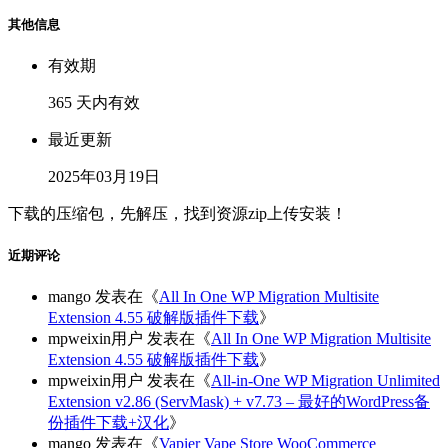
其他信息
有效期
365 天内有效
最近更新
2025年03月19日
下载的压缩包，先解压，找到资源zip上传安装！
近期评论
mango
发表在《
All In One WP Migration Multisite
Extension 4.55 破解版插件下载
》
mpweixin用户
发表在《
All In One WP Migration Multisite
Extension 4.55 破解版插件下载
》
mpweixin用户
发表在《
All-in-One WP Migration Unlimited
Extension v2.86 (ServMask) + v7.73 – 最好的WordPress备
份插件下载+汉化
》
mango
发表在《
Vapier Vape Store WooCommerce