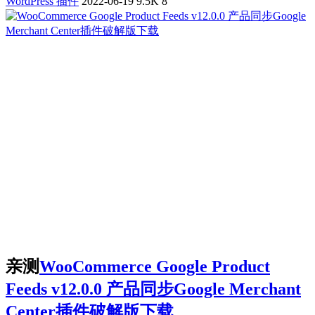
WordPress 插件
2022-06-19
9.5K
8
亲测
WooCommerce Google Product
Feeds v12.0.0 产品同步Google Merchant
Center插件破解版下载