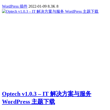
WordPress 插件
2022-01-09
8.3K
8
Optech v1.0.3 – IT 解决方案与服务
WordPress 主题下载