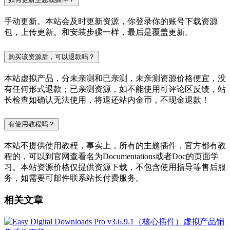
手动更新。本站会及时更新资源，你登录你的账号下载资源
包，上传更新。和安装步骤一样，最后是覆盖更新。
购买该资源后，可以退款吗？
本站虚拟产品，分未亲测和已亲测，未亲测资源价格便宜，没
有任何形式退款；已亲测资源，如不能使用可评论区反馈，站
长检查如确认无法使用，将退还站内金币，不现金退款！
有使用教程吗？
本站不提供使用教程，事实上，所有的主题插件，官方都有教
程的，可以到官网查看名为Documentations或者Doc的页面学
习。本站资源价格仅提供资源下载，不包含使用指导等售后服
务，如需要可邮件联系站长付费服务。
相关文章