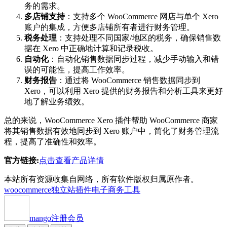
务的需求。
多店铺支持
：支持多个 WooCommerce 网店与单个 Xero
账户的集成，方便多店铺所有者进行财务管理。
税务处理
：支持处理不同国家/地区的税务，确保销售数
据在 Xero 中正确地计算和记录税收。
自动化
：自动化销售数据同步过程，减少手动输入和错
误的可能性，提高工作效率。
财务报告
：通过将 WooCommerce 销售数据同步到
Xero，可以利用 Xero 提供的财务报告和分析工具来更好
地了解业务绩效。
总的来说，WooCommerce Xero 插件帮助 WooCommerce 商家
将其销售数据有效地同步到 Xero 账户中，简化了财务管理流
程，提高了准确性和效率。
官方链接:
点击查看产品详情
本站所有资源收集自网络，所有软件版权归属原作者。
woocommerce独立站插件
电子商务工具
mango
注册会员