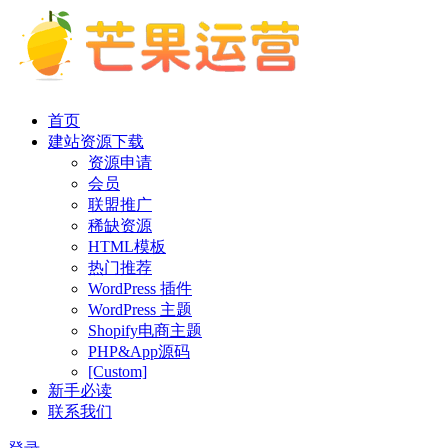
首页
建站资源下载
资源申请
会员
联盟推广
稀缺资源
HTML模板
热门推荐
WordPress 插件
WordPress 主题
Shopify电商主题
PHP&App源码
[Custom]
新手必读
联系我们