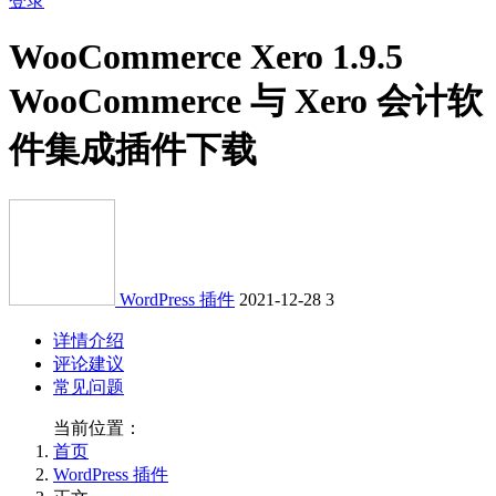
登录
WooCommerce Xero 1.9.5
WooCommerce 与 Xero 会计软
件集成插件下载
WordPress 插件
2021-12-28
3
详情介绍
评论建议
常见问题
当前位置：
首页
WordPress 插件