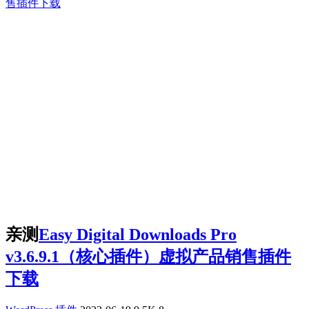
亲测
Easy Digital Downloads Pro
v3.6.9.1（核心插件）虚拟产品销售插件
下载