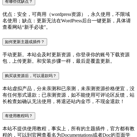
有哪些优缺点？
优点：安全，可商用（wordpress资源），永久使用，不限域
名使用；缺点：更新无法在WordPress后台一键更新，具体请
查看网站“新手必读”。
如何更新主题或插件？
手动更新。本站会及时更新资源，你登录你的账号下载资源
包，上传更新。和安装步骤一样，最后是覆盖更新。
购买该资源后，可以退款吗？
本站虚拟产品，分未亲测和已亲测，未亲测资源价格便宜，没
有任何形式退款；已亲测资源，如不能使用可评论区反馈，站
长检查如确认无法使用，将退还站内金币，不现金退款！
有使用教程吗？
本站不提供使用教程，事实上，所有的主题插件，官方都有教
程的，可以到官网查看名为Documentations或者Doc的页面学