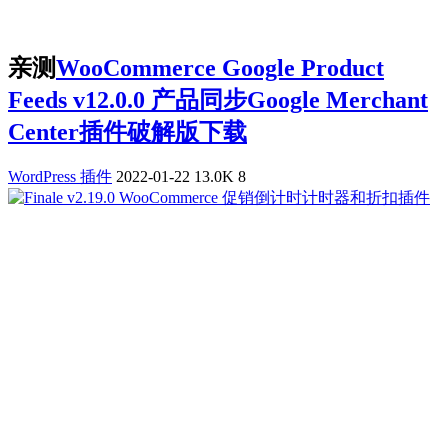
亲测
WooCommerce Google Product
Feeds v12.0.0 产品同步Google Merchant
Center插件破解版下载
WordPress 插件
2022-01-22
13.0K
8