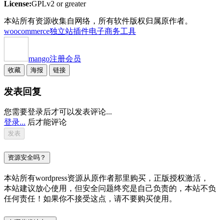
License:
GPLv2 or greater
本站所有资源收集自网络，所有软件版权归属原作者。
woocommerce独立站插件
电子商务工具
mango
注册会员
收藏
海报
链接
发表回复
您需要登录后才可以发表评论...
登录...
后才能评论
资源安全吗？
本站所有wordpress资源从原作者那里购买，正版授权激活，
本站建议放心使用，但安全问题终究是自己负责的，本站不负
任何责任！如果你不接受这点，请不要购买使用。