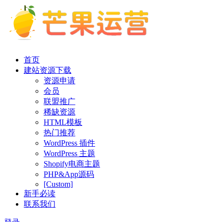
首页
建站资源下载
资源申请
会员
联盟推广
稀缺资源
HTML模板
热门推荐
WordPress 插件
WordPress 主题
Shopify电商主题
PHP&App源码
[Custom]
新手必读
联系我们