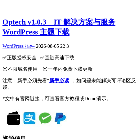
Optech v1.0.3 – IT 解决方案与服务
WordPress 主题下载
WordPress 插件
2026-08-05
22
3
✅️正版授权安全 ✅️直链高速下载
😍不限域名使用 😍一年内免费下载更新
注意：新手必须先看“
新手必读
”，如问题未能解决可评论区反
馈。
*文中有官网链接，可查看官方教程或Demo演示。
资源信息