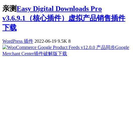
亲测
Easy Digital Downloads Pro
v3.6.9.1（核心插件）虚拟产品销售插件
下载
WordPress 插件
2022-06-19
9.5K
8