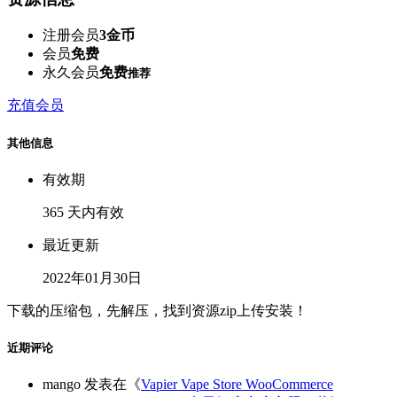
注册会员
3金币
会员
免费
永久会员
免费
推荐
充值会员
其他信息
有效期
365 天内有效
最近更新
2022年01月30日
下载的压缩包，先解压，找到资源zip上传安装！
近期评论
mango
发表在《
Vapier Vape Store WooCommerce