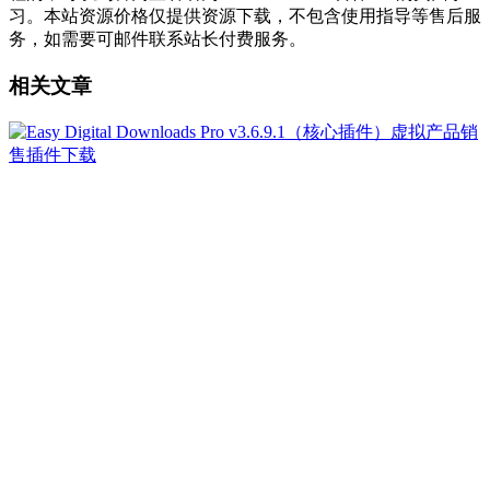
习。本站资源价格仅提供资源下载，不包含使用指导等售后服
务，如需要可邮件联系站长付费服务。
相关文章