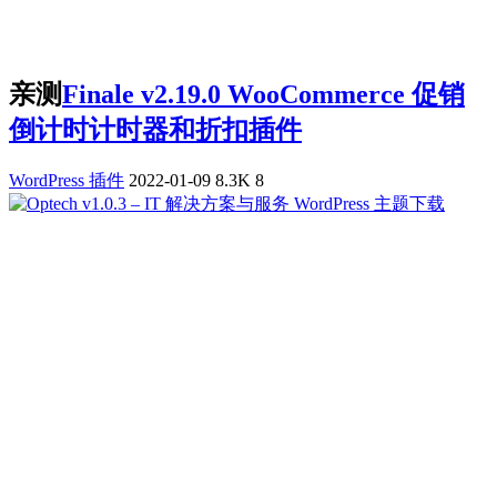
亲测
Finale v2.19.0 WooCommerce 促销
倒计时计时器和折扣插件
WordPress 插件
2022-01-09
8.3K
8