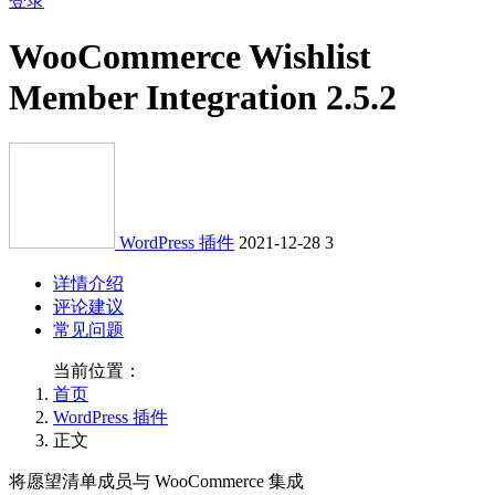
登录
WooCommerce Wishlist
Member Integration 2.5.2
WordPress 插件
2021-12-28
3
详情介绍
评论建议
常见问题
当前位置：
首页
WordPress 插件
正文
将愿望清单成员与 WooCommerce 集成