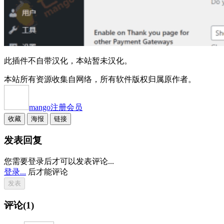
此插件不自带汉化，本站暂未汉化。
本站所有资源收集自网络，所有软件版权归属原作者。
mango
注册会员
收藏
海报
链接
发表回复
您需要登录后才可以发表评论...
登录...
后才能评论
评论(1)