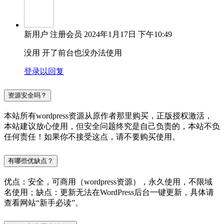
新用户
注册会员
2024年1月17日 下午10:49
没用 开了前台也没办法使用
登录以回复
资源安全吗？
本站所有wordpress资源从原作者那里购买，正版授权激活，
本站建议放心使用，但安全问题终究是自己负责的，本站不负
任何责任！如果你不接受这点，请不要购买使用。
有哪些优缺点？
优点：安全，可商用（wordpress资源），永久使用，不限域
名使用；缺点：更新无法在WordPress后台一键更新，具体请
查看网站“新手必读”。