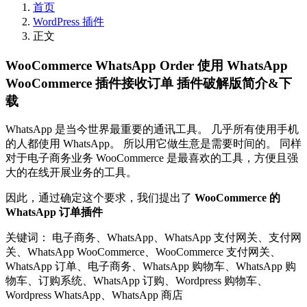
首页
WordPress 插件
正文
WooCommerce WhatsApp Order 使用 WhatsApp
WooCommerce 插件接收订单 插件破解版简介&下
载
WhatsApp 是当今世界最重要的通讯工具。 几乎所有使用手机
的人都使用 WhatsApp。 所以用它做生意是需要时间的。 同样
对于电子商务业务 WooCommerce 是最喜欢的工具，方便且强
大的在线开展业务的工具。
因此，通过确定这个要求，我们提出了
WooCommerce 的
WhatsApp 订单插件
关键词： 电子商务、WhatsApp、WhatsApp 支付网关、支付网
关、WhatsApp WooCommerce、WooCommerce 支付网关、
WhatsApp 订单、电子商务、WhatsApp 购物车、WhatsApp 购
物车、订购系统、WhatsApp 订购、Wordpress 购物车、
Wordpress WhatsApp、WhatsApp 商店