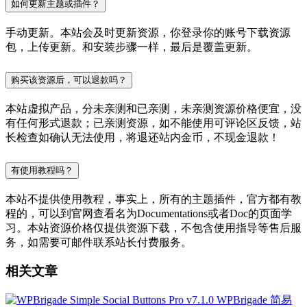
如何更新主题或插件？
手动更新。本站会及时更新资源，你登录你的账号下载资源
包，上传更新。和安装步骤一样，最后是覆盖更新。
购买该资源后，可以退款吗？
本站虚拟产品，分未亲测和已亲测，未亲测资源价格便宜，没
有任何形式退款；已亲测资源，如不能使用可评论区反馈，站
长检查如确认无法使用，将退还站内金币，不现金退款！
有使用教程吗？
本站不提供使用教程，事实上，所有的主题插件，官方都有教
程的，可以到官网查看名为Documentations或者Doc的页面学
习。本站资源价格仅提供资源下载，不包含使用指导等售后服
务，如需要可邮件联系站长付费服务。
相关文章