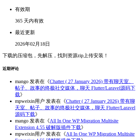
有效期
365 天内有效
最近更新
2026年02月18日
下载的压缩包，先解压，找到资源zip上传安装！
近期评论
mango
发表在《
Chatter ( 27 January 2026) 带有聊天室、
帖子、故事的终极社交媒体，聊天 Flutter/Laravel源码下
载
》
mpweixin用户
发表在《
Chatter ( 27 January 2026) 带有聊
天室、帖子、故事的终极社交媒体，聊天 Flutter/Laravel
源码下载
》
mango
发表在《
All In One WP Migration Multisite
Extension 4.55 破解版插件下载
》
mpweixin用户
发表在《
All In One WP Migration Multisite