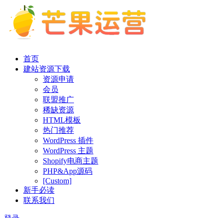
首页
建站资源下载
资源申请
会员
联盟推广
稀缺资源
HTML模板
热门推荐
WordPress 插件
WordPress 主题
Shopify电商主题
PHP&App源码
[Custom]
新手必读
联系我们