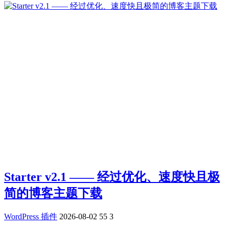
Starter v2.1 —— 经过优化、速度快且极
简的博客主题下载
WordPress 插件
2026-08-02
55
3