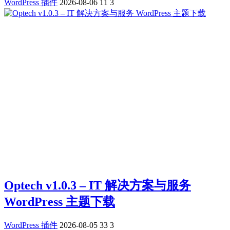
WordPress 插件
2026-08-06
11
3
Optech v1.0.3 – IT 解决方案与服务
WordPress 主题下载
WordPress 插件
2026-08-05
33
3