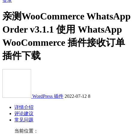
登录
亲测
WooCommerce WhatsApp
Order v3.1.1 使用 WhatsApp
WooCommerce 插件接收订单
插件下载
WordPress 插件
2022-07-12
8
详情介绍
评论建议
常见问题
当前位置：