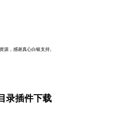
0+资源，感谢真心白银支持。
pdf商品目录插件下载