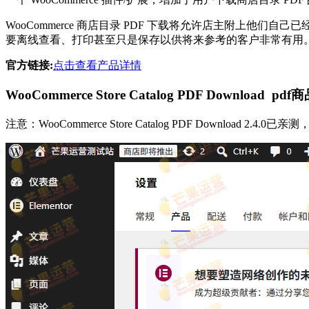
WooCommerce 商店目录 PDF 下载将允许店主附上他们
要离线查看、打印甚至只是保存以供将来参考的客户非常有用
官方链接:
点击查看产品详情
WooCommerce Store Catalog PDF Downl
注意：WooCommerce Store Catalog PDF Download