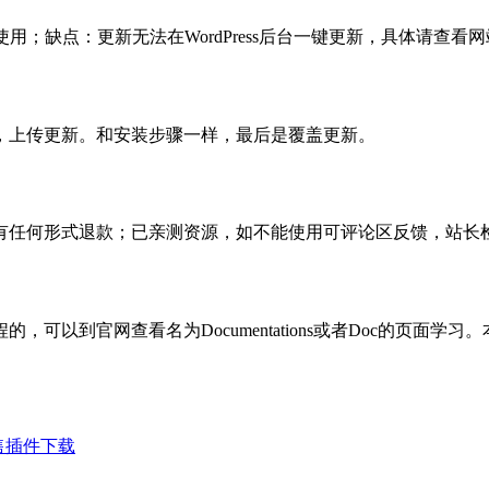
使用；缺点：更新无法在WordPress后台一键更新，具体请查看网
，上传更新。和安装步骤一样，最后是覆盖更新。
有任何形式退款；已亲测资源，如不能使用可评论区反馈，站长
可以到官网查看名为Documentations或者Doc的页面