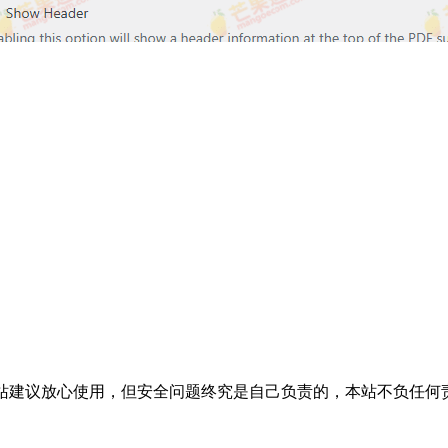
活，本站建议放心使用，但安全问题终究是自己负责的，本站不负任