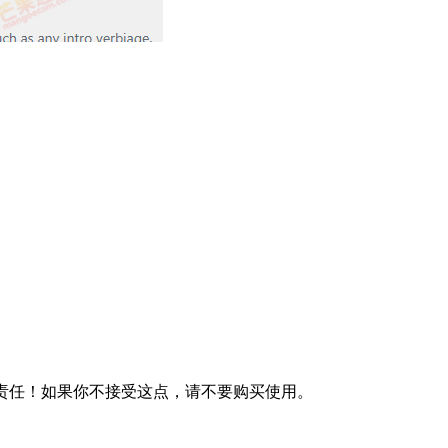
何责任！如果你不接受这点，请不要购买使用。