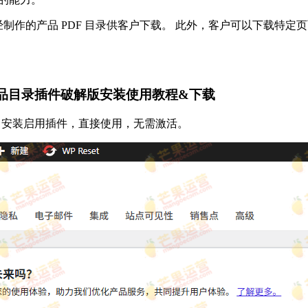
自己已经制作的产品 PDF 目录供客户下载。 此外，客户可以下载特
。
oad pdf商品目录插件破解版安装使用教程&下载
 2.4.0已亲测，安装启用插件，直接使用，无需激活。