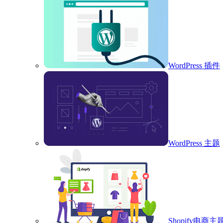
WordPress 插件
WordPress 主题
Shopify电商主