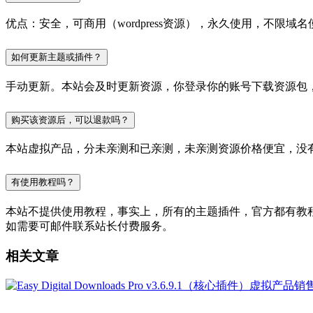
优点：安全，可商用（wordpress资源），永久使用，不限域名
如何更新主题或插件？
手动更新。本站会及时更新资源，你登录你的账号下载资源包
购买该资源后，可以退款吗？
本站虚拟产品，分未亲测和已亲测，未亲测资源价格便宜，没
有使用教程吗？
本站不提供使用教程，事实上，所有的主题插件，官方都有教程的，
如需要可邮件联系站长付费服务。
相关文章