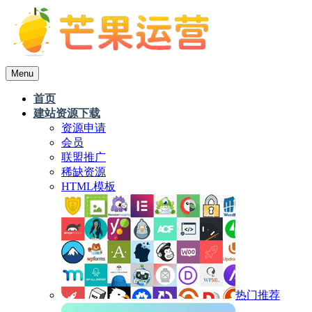
Menu
首页
建站资源下载
资源申请
会员
联盟推广
稀缺资源
HTML模板
热门推荐