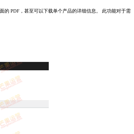
定页面的 PDF，甚至可以下载单个产品的详细信息。 此功能对于需