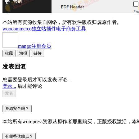
本站所有资源收集自网络，所有软件版权归属原作者。
woocommerce独立站插件
电子商务工具
mango
注册会员
收藏
海报
链接
发表回复
您需要登录后才可以发表评论...
登录...
后才能评论
资源安全吗？
本站所有wordpress资源从原作者那里购买，正版授权激
有哪些优缺点？