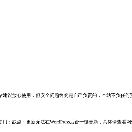
活，本站建议放心使用，但安全问题终究是自己负责的，本站不负任
使用；缺点：更新无法在WordPress后台一键更新，具体请查看网