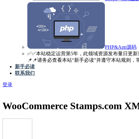
PHP&App源码
✅️✅️本站稳定运营第5年，此领域资源发布量日更新
📌📌请务必查看本站“新手必读”并遵守本站规则，常见
新手必读
联系我们
登录
WooCommerce Stamps.com XML 