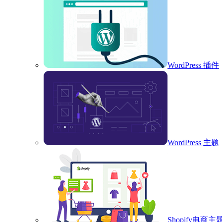
WordPress 插件
WordPress 主题
Shopify电商主