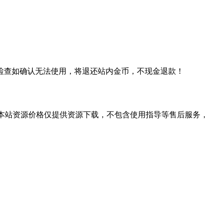
检查如确认无法使用，将退还站内金币，不现金退款！
学习。本站资源价格仅提供资源下载，不包含使用指导等售后服务，