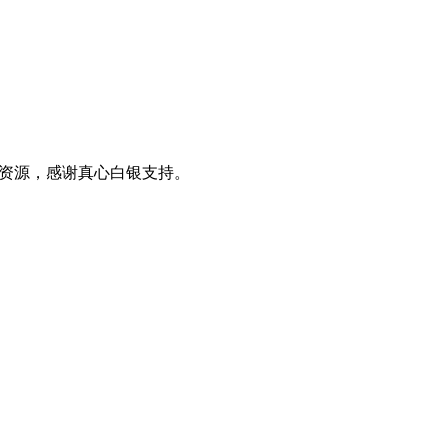
0+资源，感谢真心白银支持。