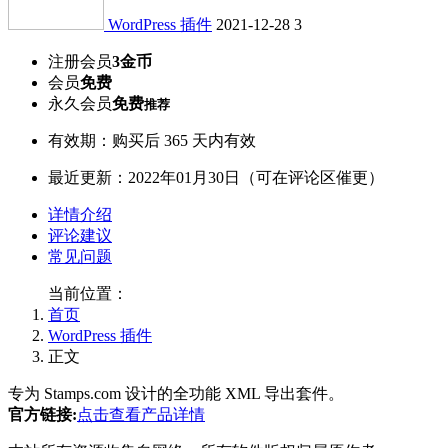
WordPress 插件
2021-12-28
3
注册会员
3金币
会员
免费
永久会员
免费
推荐
有效期：购买后 365 天内有效
最近更新：2022年01月30日（可在评论区催更）
详情介绍
评论建议
常见问题
当前位置：
首页
WordPress 插件
正文
专为 Stamps.com 设计的全功能 XML 导出套件。
官方链接:
点击查看产品详情