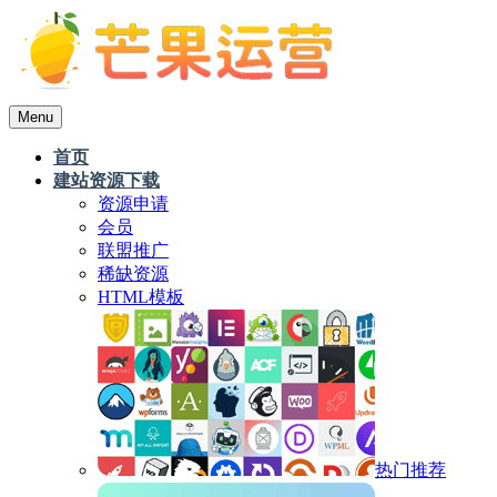
Menu
首页
建站资源下载
资源申请
会员
联盟推广
稀缺资源
HTML模板
热门推荐