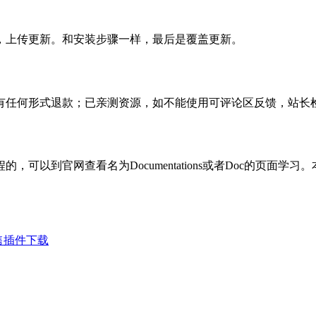
，上传更新。和安装步骤一样，最后是覆盖更新。
有任何形式退款；已亲测资源，如不能使用可评论区反馈，站长
可以到官网查看名为Documentations或者Doc的页面