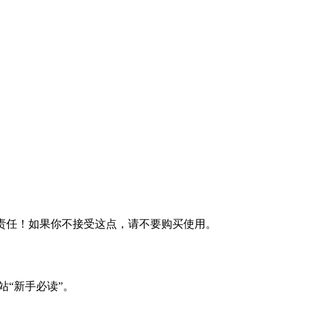
何责任！如果你不接受这点，请不要购买使用。
站“新手必读”。