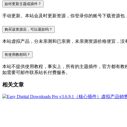
如何更新主题或插件？
手动更新。本站会及时更新资源，你登录你的账号下载资源包
购买该资源后，可以退款吗？
本站虚拟产品，分未亲测和已亲测，未亲测资源价格便宜，没
有使用教程吗？
本站不提供使用教程，事实上，所有的主题插件，官方都有教程的，
如需要可邮件联系站长付费服务。
相关文章