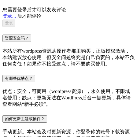
您需要登录后才可以发表评论...
登录...
后才能评论
资源安全吗？
本站所有wordpress资源从原作者那里购买，正版授权激活，
本站建议放心使用，但安全问题终究是自己负责的，本站不负
任何责任！如果你不接受这点，请不要购买使用。
有哪些优缺点？
优点：安全，可商用（wordpress资源），永久使用，不限域
名使用；缺点：更新无法在WordPress后台一键更新，具体请
查看网站“新手必读”。
如何更新主题或插件？
手动更新。本站会及时更新资源，你登录你的账号下载资源