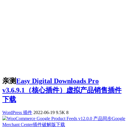
亲测
Easy Digital Downloads Pro
v3.6.9.1（核心插件）虚拟产品销售插件
下载
WordPress 插件
2022-06-19
9.5K
8