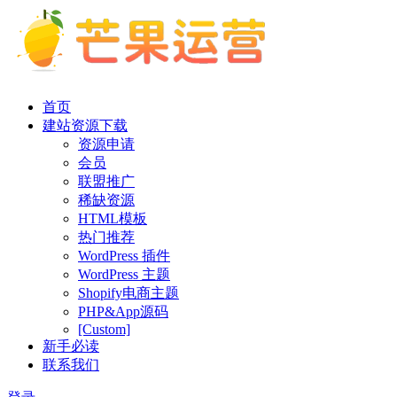
首页
建站资源下载
资源申请
会员
联盟推广
稀缺资源
HTML模板
热门推荐
WordPress 插件
WordPress 主题
Shopify电商主题
PHP&App源码
[Custom]
新手必读
联系我们