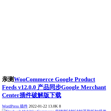
亲测
WooCommerce Google Product
Feeds v12.0.0 产品同步Google Merchant
Center插件破解版下载
WordPress 插件
2022-01-22
13.0K
8