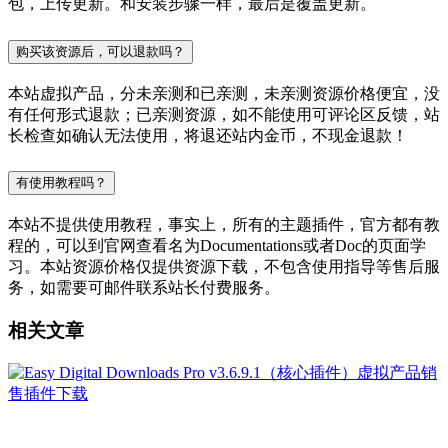
包，上传更新。和安装步骤一样，最后是覆盖更新。
购买该资源后，可以退款吗？
本站虚拟产品，分未亲测和已亲测，未亲测资源价格便宜，没
有任何形式退款；已亲测资源，如不能使用可评论区反馈，站
长检查如确认无法使用，将退还站内金币，不现金退款！
有使用教程吗？
本站不提供使用教程，事实上，所有的主题插件，官方都有教
程的，可以到官网查看名为Documentations或者Doc的页面学
习。本站资源价格仅提供资源下载，不包含使用指导等售后服
务，如需要可邮件联系站长付费服务。
相关文章