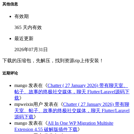
其他信息
有效期
365 天内有效
最近更新
2026年07月31日
下载的压缩包，先解压，找到资源zip上传安装！
近期评论
mango
发表在《
Chatter ( 27 January 2026) 带有聊天室、
帖子、故事的终极社交媒体，聊天 Flutter/Laravel源码下
载
》
mpweixin用户
发表在《
Chatter ( 27 January 2026) 带有聊
天室、帖子、故事的终极社交媒体，聊天 Flutter/Laravel
源码下载
》
mango
发表在《
All In One WP Migration Multisite
Extension 4.55 破解版插件下载
》