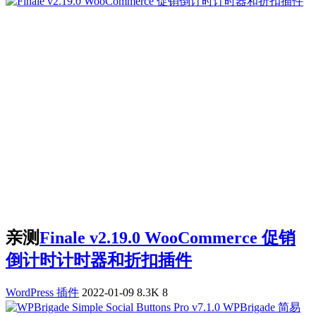
亲测
Finale v2.19.0 WooCommerce 促销
倒计时计时器和折扣插件
WordPress 插件
2022-01-09
8.3K
8