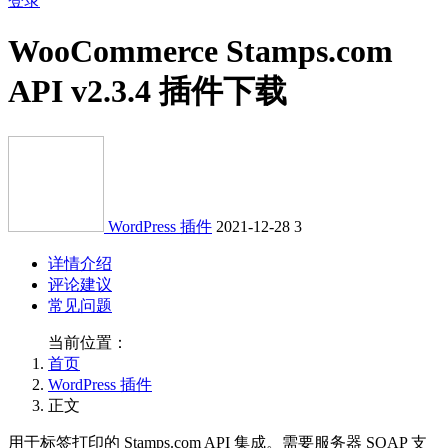
登录
WooCommerce Stamps.com
API v2.3.4 插件下载
WordPress 插件
2021-12-28
3
详情介绍
评论建议
常见问题
当前位置：
首页
WordPress 插件
正文
用于标签打印的 Stamps.com API 集成。需要服务器 SOAP 支