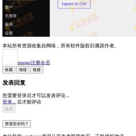
本站所有资源收集自网络，所有软件版权归属原作者。
mango
注册会员
收藏
海报
链接
发表回复
您需要登录后才可以发表评论...
登录...
后才能评论
资源安全吗？