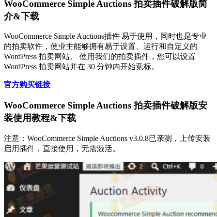
WooCommerce Simple Auctions 拍卖插件破解版简
介&下载
WooCommerce Simple Auctions插件 易于使用，同时也是专业
的拍卖软件，使业主能够拥有易于设置、运行和自定义的
WordPress 拍卖网站。 使用我们的拍卖插件，您可以设置
WordPress 拍卖网站并在 30 分钟内开始竞标。
官方购买链接
WooCommerce Simple Auctions 拍卖插件破解版安
装使用教程&下载
注意：WooCommerce Simple Auctions v3.0.8已亲测，上传安装
启用插件，直接使用，无需激活。