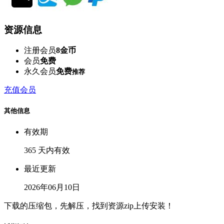
资源信息
注册会员
8金币
会员
免费
永久会员
免费
推荐
充值会员
其他信息
有效期
365 天内有效
最近更新
2026年06月10日
下载的压缩包，先解压，找到资源zip上传安装！