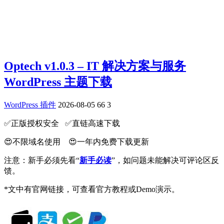
Optech v1.0.3 – IT 解决方案与服务
WordPress 主题下载
WordPress 插件
2026-08-05
66
3
✅️正版授权安全 ✅️直链高速下载
😍不限域名使用 😍一年内免费下载更新
注意：新手必须先看“
新手必读
”，如问题未能解决可评论区反
馈。
*文中有官网链接，可查看官方教程或Demo演示。