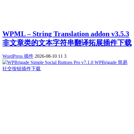
WPML – String Translation addon v3.5.3
非文章类的文本字符串翻译拓展插件下载
WordPress 插件
2026-08-10
11
3