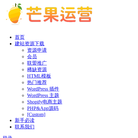
首页
建站资源下载
资源申请
会员
联盟推广
稀缺资源
HTML模板
热门推荐
WordPress 插件
WordPress 主题
Shopify电商主题
PHP&App源码
[Custom]
新手必读
联系我们