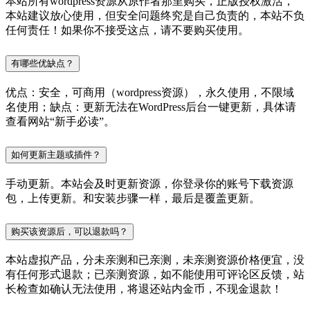
本站所有wordpress资源从原作者那里购买，正版授权激活，
本站建议放心使用，但安全问题终究是自己负责的，本站不负
任何责任！如果你不接受这点，请不要购买使用。
有哪些优缺点？
优点：安全，可商用（wordpress资源），永久使用，不限域
名使用；缺点：更新无法在WordPress后台一键更新，具体请
查看网站“新手必读”。
如何更新主题或插件？
手动更新。本站会及时更新资源，你登录你的账号下载资源
包，上传更新。和安装步骤一样，最后是覆盖更新。
购买该资源后，可以退款吗？
本站虚拟产品，分未亲测和已亲测，未亲测资源价格便宜，没
有任何形式退款；已亲测资源，如不能使用可评论区反馈，站
长检查如确认无法使用，将退还站内金币，不现金退款！