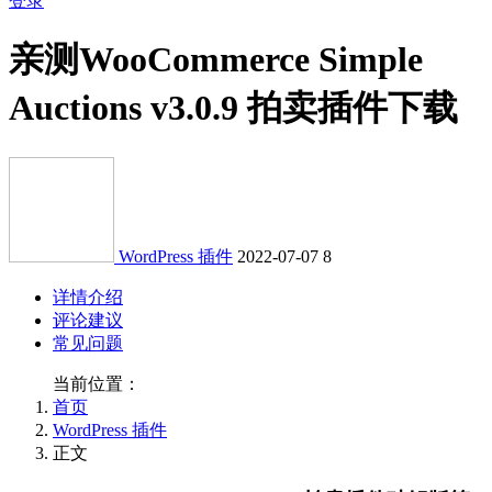
登录
亲测
WooCommerce Simple
Auctions v3.0.9 拍卖插件下载
WordPress 插件
2022-07-07
8
详情介绍
评论建议
常见问题
当前位置：
首页
WordPress 插件
正文