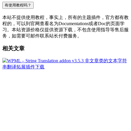
有使用教程吗？
本站不提供使用教程，事实上，所有的主题插件，官方都有教
程的，可以到官网查看名为Documentations或者Doc的页面学
习。本站资源价格仅提供资源下载，不包含使用指导等售后服
务，如需要可邮件联系站长付费服务。
相关文章