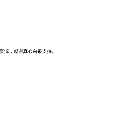
0+资源，感谢真心白银支持。