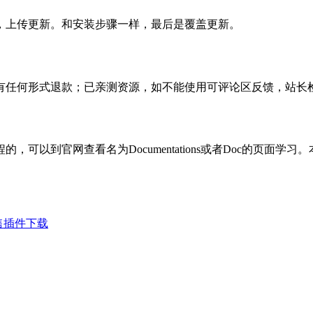
，上传更新。和安装步骤一样，最后是覆盖更新。
有任何形式退款；已亲测资源，如不能使用可评论区反馈，站长
可以到官网查看名为Documentations或者Doc的页面