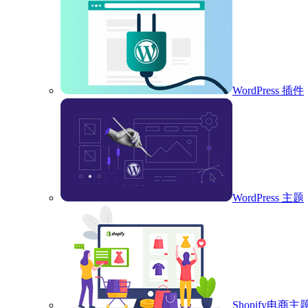
WordPress 插件
WordPress 主题
Shopify电商主