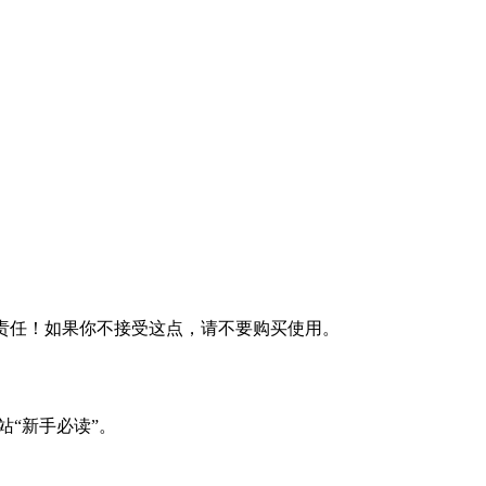
何责任！如果你不接受这点，请不要购买使用。
站“新手必读”。