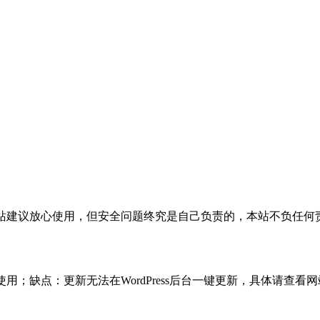
活，本站建议放心使用，但安全问题终究是自己负责的，本站不负任
使用；缺点：更新无法在WordPress后台一键更新，具体请查看网