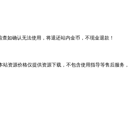
检查如确认无法使用，将退还站内金币，不现金退款！
学习。本站资源价格仅提供资源下载，不包含使用指导等售后服务，