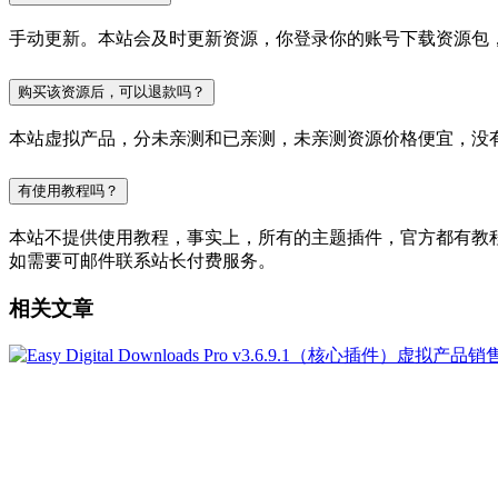
手动更新。本站会及时更新资源，你登录你的账号下载资源包
购买该资源后，可以退款吗？
本站虚拟产品，分未亲测和已亲测，未亲测资源价格便宜，没
有使用教程吗？
本站不提供使用教程，事实上，所有的主题插件，官方都有教程的，
如需要可邮件联系站长付费服务。
相关文章