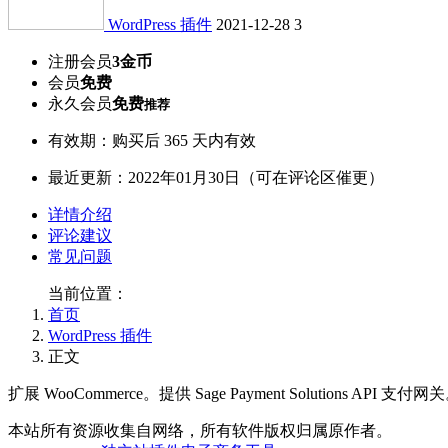
WordPress 插件
2021-12-28
3
注册会员
3金币
会员
免费
永久会员
免费
推荐
有效期：购买后 365 天内有效
最近更新：2022年01月30日（可在评论区催更）
详情介绍
评论建议
常见问题
当前位置：
首页
WordPress 插件
正文
扩展 WooCommerce。提供 Sage Payment Solutions API 支付网
本站所有资源收集自网络，所有软件版权归属原作者。