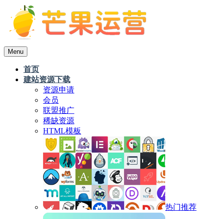
Menu
首页
建站资源下载
资源申请
会员
联盟推广
稀缺资源
HTML模板
热门推荐