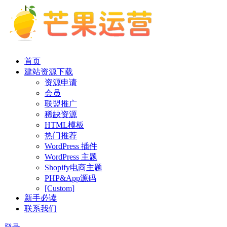
首页
建站资源下载
资源申请
会员
联盟推广
稀缺资源
HTML模板
热门推荐
WordPress 插件
WordPress 主题
Shopify电商主题
PHP&App源码
[Custom]
新手必读
联系我们