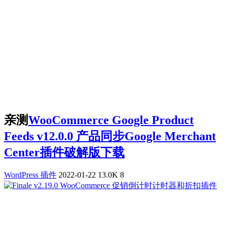
亲测
WooCommerce Google Product
Feeds v12.0.0 产品同步Google Merchant
Center插件破解版下载
WordPress 插件
2022-01-22
13.0K
8