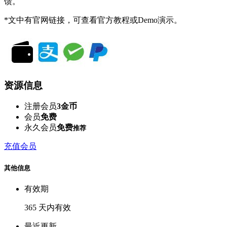
馈。
*文中有官网链接，可查看官方教程或Demo演示。
资源信息
注册会员
3金币
会员
免费
永久会员
免费
推荐
充值会员
其他信息
有效期
365 天内有效
最近更新