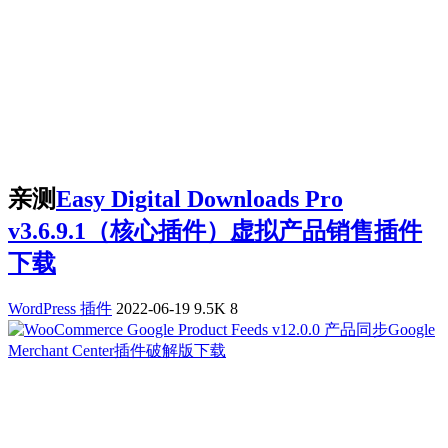
亲测
Easy Digital Downloads Pro
v3.6.9.1（核心插件）虚拟产品销售插件
下载
WordPress 插件
2022-06-19
9.5K
8