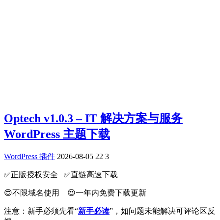
Optech v1.0.3 – IT 解决方案与服务
WordPress 主题下载
WordPress 插件
2026-08-05
22
3
✅️正版授权安全 ✅️直链高速下载
😍不限域名使用 😍一年内免费下载更新
注意：新手必须先看“
新手必读
”，如问题未能解决可评论区反