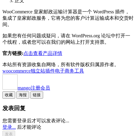
正文
WooCommerce 皇家邮政运输计算器是一个 WordPress 插件，
集成了皇家邮政服务，它将为您的客户计算运输成本和交货时
间。
如果您有任何问题或疑问，请在 WordPress.org 论坛中打开一
个线程，或者您可以在我们的网站上打开支持票。
官方链接:
点击查看产品详情
本站所有资源收集自网络，所有软件版权归属原作者。
woocommerce独立站插件
电子商务工具
mango
注册会员
收藏
海报
链接
发表回复
您需要登录后才可以发表评论...
登录...
后才能评论