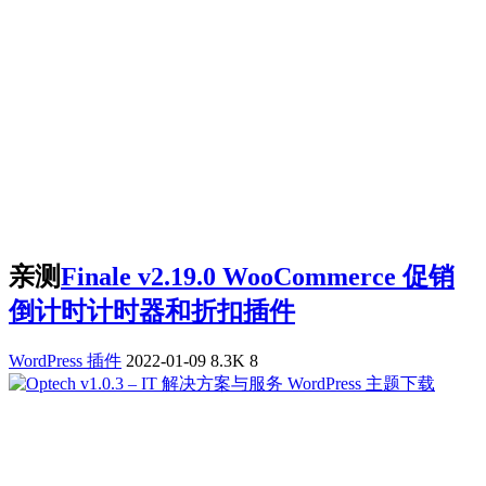
亲测
Finale v2.19.0 WooCommerce 促销
倒计时计时器和折扣插件
WordPress 插件
2022-01-09
8.3K
8