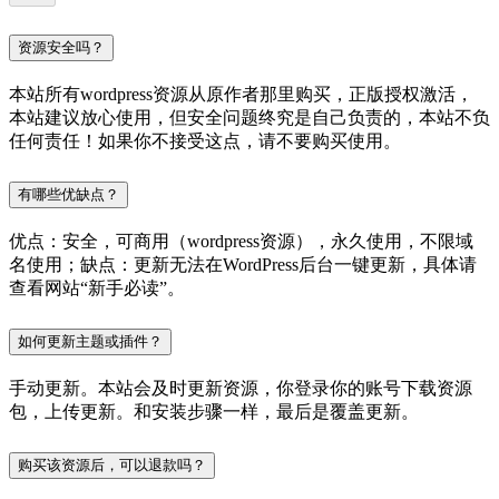
资源安全吗？
本站所有wordpress资源从原作者那里购买，正版授权激活，
本站建议放心使用，但安全问题终究是自己负责的，本站不负
任何责任！如果你不接受这点，请不要购买使用。
有哪些优缺点？
优点：安全，可商用（wordpress资源），永久使用，不限域
名使用；缺点：更新无法在WordPress后台一键更新，具体请
查看网站“新手必读”。
如何更新主题或插件？
手动更新。本站会及时更新资源，你登录你的账号下载资源
包，上传更新。和安装步骤一样，最后是覆盖更新。
购买该资源后，可以退款吗？