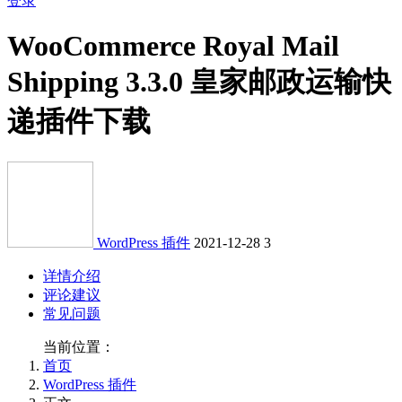
登录
WooCommerce Royal Mail
Shipping 3.3.0 皇家邮政运输快
递插件下载
WordPress 插件
2021-12-28
3
详情介绍
评论建议
常见问题
当前位置：
首页
WordPress 插件