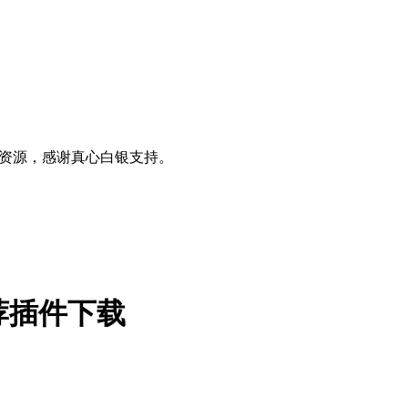
0+资源，感谢真心白银支持。
智能推荐插件下载