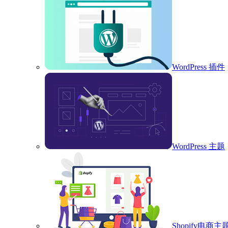
WordPress 插件
WordPress 主题
Shopify电商主