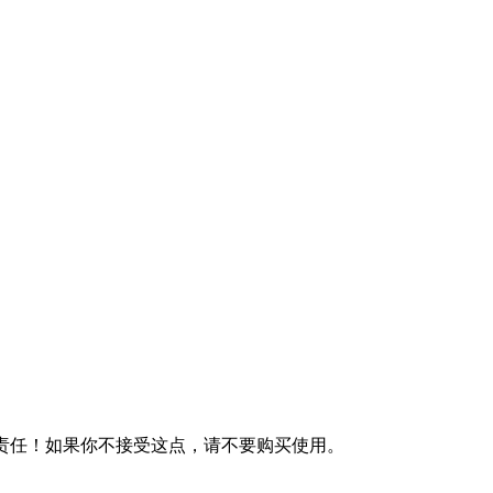
何责任！如果你不接受这点，请不要购买使用。