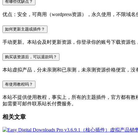
有哪些优缺点？
优点：安全，可商用（wordpress资源），永久使用，不限域名
如何更新主题或插件？
手动更新。本站会及时更新资源，你登录你的账号下载资源包
购买该资源后，可以退款吗？
本站虚拟产品，分未亲测和已亲测，未亲测资源价格便宜，没
有使用教程吗？
本站不提供使用教程，事实上，所有的主题插件，官方都有教程的，
如需要可邮件联系站长付费服务。
相关文章