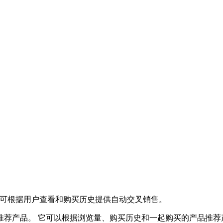
引擎，可根据用户查看和购买历史提供自动交叉销售。
历史自动向客户推荐产品。 它可以根据浏览量、购买历史和一起购买的产