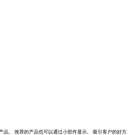
品推荐产品。 推荐的产品也可以通过小部件显示。 吸引客户的好方