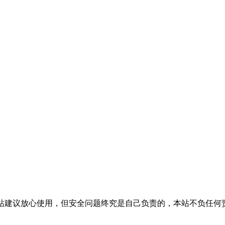
活，本站建议放心使用，但安全问题终究是自己负责的，本站不负任