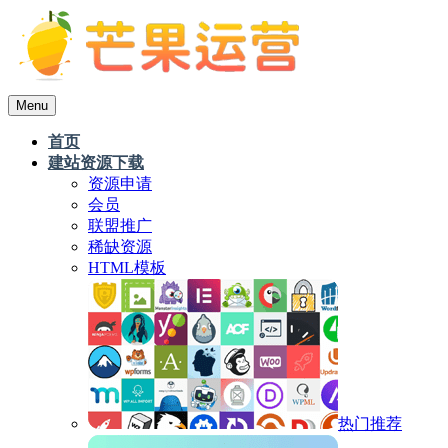
Menu
首页
建站资源下载
资源申请
会员
联盟推广
稀缺资源
HTML模板
热门推荐