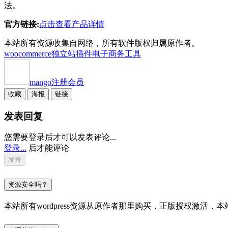
法。
官方链接:
点击查看产品详情
本站所有资源收集自网络，所有软件版权归属原作者。
woocommerce独立站插件
电子商务工具
mango
注册会员
收藏
海报
链接
发表回复
您需要登录后才可以发表评论...
登录...
后才能评论
资源安全吗？
本站所有wordpress资源从原作者那里购买，正版授权激