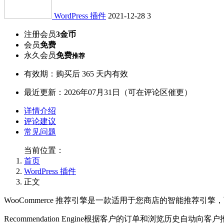
WordPress 插件
2021-12-28
3
注册会员
3金币
会员
免费
永久会员
免费
推荐
有效期：购买后 365 天内有效
最近更新：2026年07月31日（可在评论区催更）
详情介绍
评论建议
常见问题
当前位置：
首页
WordPress 插件
正文
WooCommerce 推荐引擎是一款适用于您商店的智能推荐
Recommendation Engine根据客户的订单和浏览