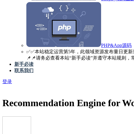
PHP&App源码
✅️✅️本站稳定运营第5年，此领域资源发布量日更新
📌📌请务必查看本站“新手必读”并遵守本站规则，常见
新手必读
联系我们
登录
Recommendation Engine f