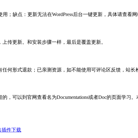
使用；缺点：更新无法在WordPress后台一键更新，具体请查看网
，上传更新。和安装步骤一样，最后是覆盖更新。
有任何形式退款；已亲测资源，如不能使用可评论区反馈，站长
可以到官网查看名为Documentations或者Doc的页面