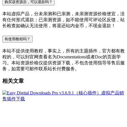
购买该资源后，可以退款吗？
本站虚拟产品，分未亲测和已亲测，未亲测资源价格便宜，没
有任何形式退款；已亲测资源，如不能使用可评论区反馈，站
长检查如确认无法使用，将退还站内金币，不现金退款！
有使用教程吗？
本站不提供使用教程，事实上，所有的主题插件，官方都有教
程的，可以到官网查看名为Documentations或者Doc的页面学
习。本站资源价格仅提供资源下载，不包含使用指导等售后服
务，如需要可邮件联系站长付费服务。
相关文章