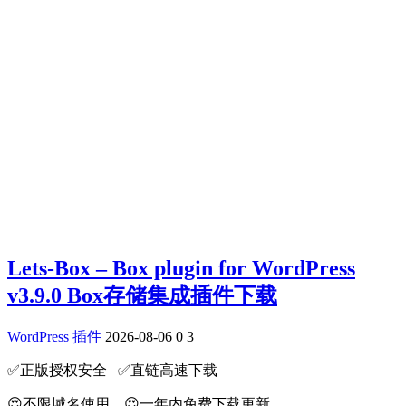
Lets-Box – Box plugin for WordPress
v3.9.0 Box存储集成插件下载
WordPress 插件
2026-08-06
0
3
✅️正版授权安全 ✅️直链高速下载
😍不限域名使用 😍一年内免费下载更新