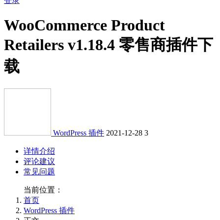
登录
WooCommerce Product
Retailers v1.18.4 零售商插件下
载
WordPress 插件
2021-12-28
3
详情介绍
评论建议
常见问题
当前位置：
首页
WordPress 插件