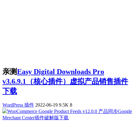
亲测
Easy Digital Downloads Pro
v3.6.9.1（核心插件）虚拟产品销售插件
下载
WordPress 插件
2022-06-19
9.5K
8