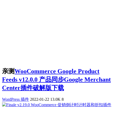
亲测
WooCommerce Google Product
Feeds v12.0.0 产品同步Google Merchant
Center插件破解版下载
WordPress 插件
2022-01-22
13.0K
8