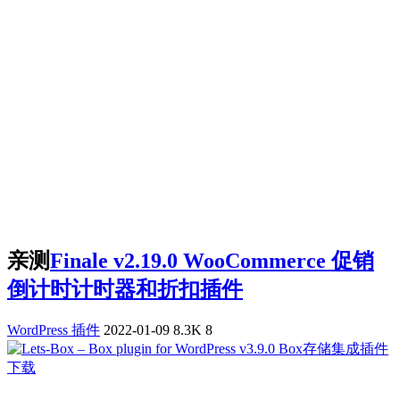
亲测
Finale v2.19.0 WooCommerce 促销
倒计时计时器和折扣插件
WordPress 插件
2022-01-09
8.3K
8