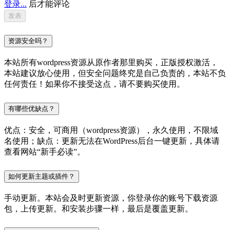
登录...
后才能评论
资源安全吗？
本站所有wordpress资源从原作者那里购买，正版授权激活，
本站建议放心使用，但安全问题终究是自己负责的，本站不负
任何责任！如果你不接受这点，请不要购买使用。
有哪些优缺点？
优点：安全，可商用（wordpress资源），永久使用，不限域
名使用；缺点：更新无法在WordPress后台一键更新，具体请
查看网站“新手必读”。
如何更新主题或插件？
手动更新。本站会及时更新资源，你登录你的账号下载资源
包，上传更新。和安装步骤一样，最后是覆盖更新。