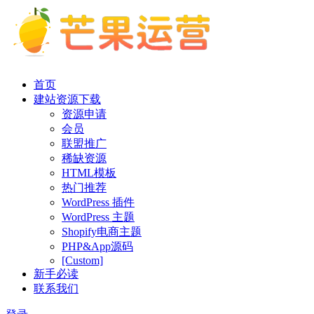
首页
建站资源下载
资源申请
会员
联盟推广
稀缺资源
HTML模板
热门推荐
WordPress 插件
WordPress 主题
Shopify电商主题
PHP&App源码
[Custom]
新手必读
联系我们