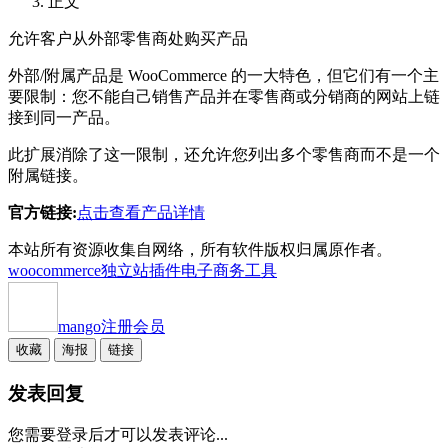
正文
允许客户从外部零售商处购买产品
外部/附属产品是 WooCommerce 的一大特色，但它们有一个主
要限制：您不能自己销售产品并在零售商或分销商的网站上链
接到同一产品。
此扩展消除了这一限制，还允许您列出多个零售商而不是一个
附属链接。
官方链接:
点击查看产品详情
本站所有资源收集自网络，所有软件版权归属原作者。
woocommerce独立站插件
电子商务工具
mango
注册会员
收藏
海报
链接
发表回复
您需要登录后才可以发表评论...