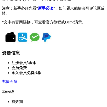
注意：新手必须先看“
新手必读
”，如问题未能解决可评论区反
馈。
*文中有官网链接，可查看官方教程或Demo演示。
资源信息
注册会员
3金币
会员
免费
永久会员
免费
推荐
充值会员
其他信息
有效期